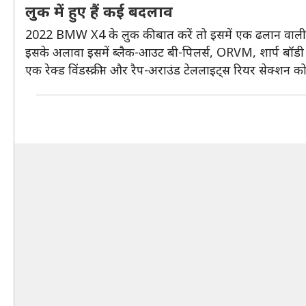
लुक में हुए हैं कई बदलाव
2022 BMW X4 के लुक की बात करें तो इसमें एक ढलान वाली छ
इसके अलावा इसमें ब्लैक-आउट बी-पिलर्स, ORVM, शार्प बॉडी 
एक रेक्ड विंडस्क्रीन और रैप-अराउंड टेललाइट्स रियर सेक्शन को