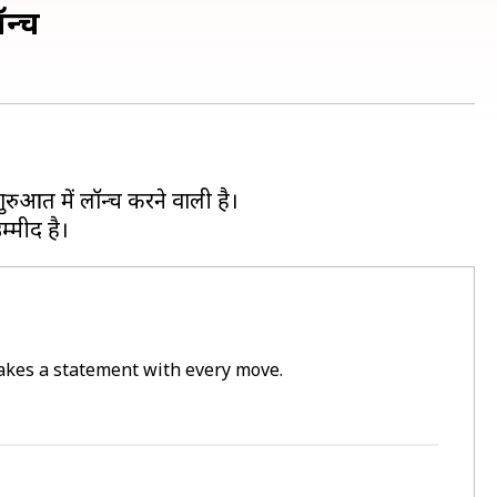
न्च
रुआत में लॉन्च करने वाली है।
 makes a statement with every move.