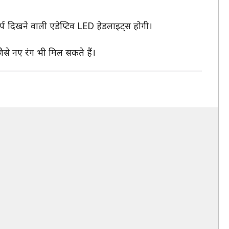
 दिखने वाली एडेप्टिव LED हेडलाइट्स होगी।
जैसे नए रंग भी मिल सकते हैं।