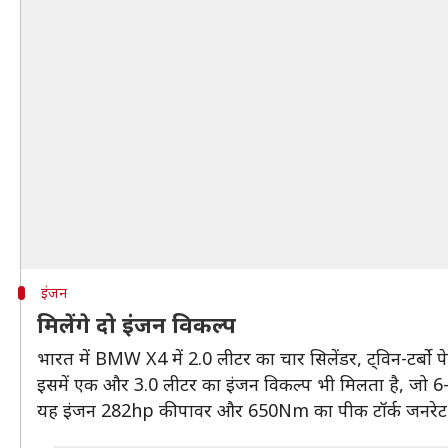
इंजन
मिलेंगे दो इंजन विकल्प
भारत में BMW X4 में 2.0 लीटर का चार सिलेंडर, ट्विन-टर्ब
इसमें एक और 3.0 लीटर का इंजन विकल्प भी मिलता है, जो 6
यह इंजन 282hp की पावर और 650Nm का पीक टॉर्क जनरेट करने मे