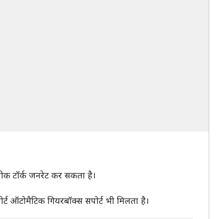
पीक टॉर्क जनरेट कर सकता है।
ोर्ट ऑटोमैटिक गियरबॉक्स सपोर्ट भी मिलता है।