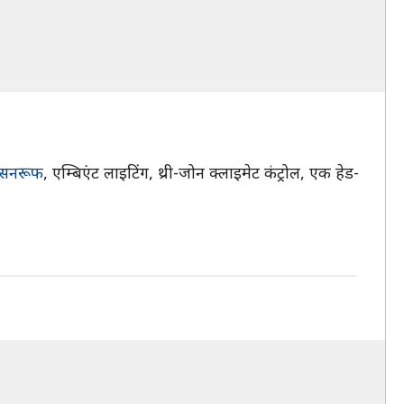
सनरूफ
, एम्बिएंट लाइटिंग, थ्री-जोन क्लाइमेट कंट्रोल, एक हेड-