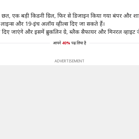
त, एक बड़ी किडनी ग्रिल, फिर से डिजाइन किया गया बंपर और शार्प
लाइन्स और 19-इंच अलॉय व्हील्स दिए जा सकते हैं।
 दिए जाएंगे और इसमें ब्रुकलिन ग्रे, ब्लैक सैफायर और मिनरल व्हाइट 
आपने
40%
पढ़ लिया है
ADVERTISEMENT