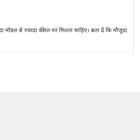
मॉडल से ज्यादा कीमत पर मिलना चाहिए। बता दें कि मौजूदा