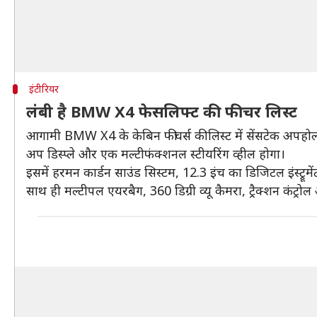
इंटीरियर
लंबी है BMW X4 फेसलिफ्ट की फीचर लिस्ट
आगामी BMW X4 के केबिन फीचर्स की लिस्ट में सेंसटेक अपहोल्
अप डिस्प्ले और एक मल्टीफंक्शनल स्टीयरिंग व्हील होगा।
इसमें हरमन कार्डन साउंड सिस्टम, 12.3 इंच का डिजिटल इंस्ट्रूमे
साथ ही मल्टीपल एयरबैग, 360 डिग्री व्यू कैमरा, ट्रैक्शन कंट्रोल और