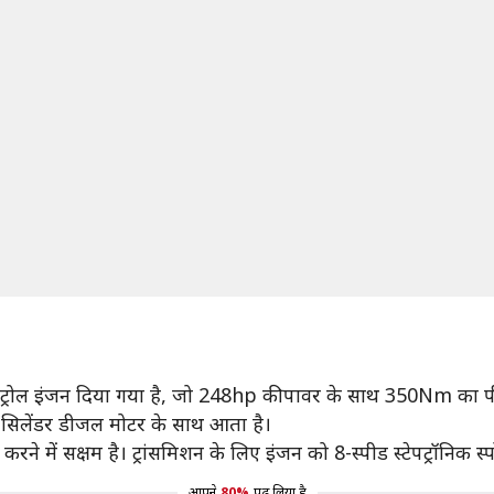
ो पेट्रोल इंजन दिया गया है, जो 248hp की पावर के साथ 350Nm का 
-सिलेंडर डीजल मोटर के साथ आता है।
ं सक्षम है। ट्रांसमिशन के लिए इंजन को 8-स्पीड स्टेपट्रॉनिक स्प
आपने
80%
पढ़ लिया है