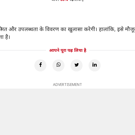
और उपलब्धता के विवरण का खुलासा करेगी। हालांकि, इसे मौजूदा 
ा है।
आपने पूरा पढ़ लिया है
ADVERTISEMENT