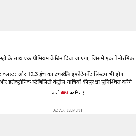
स्ट्री के साथ एक प्रीमियम केबिन दिया जाएगा, जिसमें एक पैनोरमिक
ंट क्लस्टर और 12.3 इंच का टचस्क्रीन इंफोटेनमेंट सिस्टम भी होगा।
 इलेक्ट्रॉनिक स्टेबिलिटी कंट्रोल यात्रियों की सुरक्षा सुनिश्चित करेंगे।
आपने
60%
पढ़ लिया है
ADVERTISEMENT