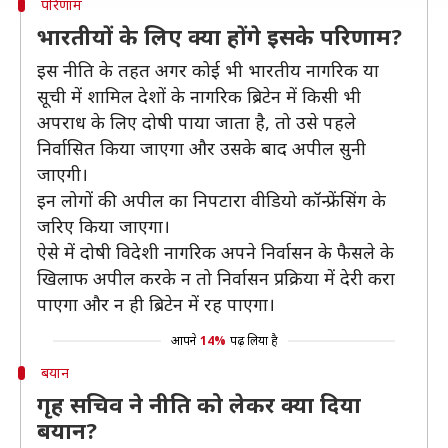
परिणाम
भारतीयों के लिए क्या होंगे इसके परिणाम?
इस नीति के तहत अगर कोई भी भारतीय नागरिक या
सूची में शामिल देशों के नागरिक ब्रिटेन में किसी भी
अपराध के लिए दोषी पाया जाता है, तो उसे पहले
निर्वासित किया जाएगा और उसके बाद अपील सुनी
जाएगी।
इन लोगों की अपील का निपटारा वीडियो कॉन्फ्रेंसिंग के
जरिए किया जाएगा।
ऐसे में दोषी विदेशी नागरिक अपने निर्वासन के फैसले के
खिलाफ अपील करके न तो निर्वासन प्रक्रिया में देरी करा
पाएगा और न ही ब्रिटेन में रह पाएगा।
आपने
14%
पढ़ लिया है
बयान
गृह सचिव ने नीति को लेकर क्या दिया
बयान?