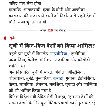
जरिए भाग लेना होगा।
हालांकि, आतंकवादी, हत्या के दोषी और आजीवन
कारावास की सजा पाने वालों को निर्वासन से पहले देश में
मिली सजा भुगतनी होगी।
आपने
42%
पढ़ लिया है
सूची
सूची में किन-किन देशों को किया शामिल?
पहले इस सूची में फिनलैंड,
नाइजीरिया
, एस्टोनिया,
अल्बानिया, बेलीज, मॉरीशस, तंजानिया और कोसोवो
शामिल थे।
अब विस्तारित सूची में भारत, अंगोला, ऑस्ट्रेलिया,
बोत्सवाना, ब्रुनेई, बुल्गारिया,
कनाडा
, गुयाना, इंडोनेशिया,
केन्या, लातविया, लेबनान, मलेशिया, युगांडा और जाम्बिया
को भी शामिल किया गया है।
ब्रिटिश विदेश मंत्री डेविड लैमी ने कहा, "हम उन देशों की
संख्या बढ़ाने के लिए कूटनीतिक प्रयासों का नेतृत्व कर रहे