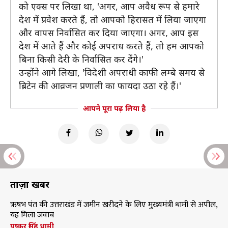
को एक्स पर लिखा था, 'अगर, आप अवैध रूप से हमारे
देश में प्रवेश करते हैं, तो आपको हिरासत में लिया जाएगा
और वापस निर्वासित कर दिया जाएगा। अगर, आप इस
देश में आते हैं और कोई अपराध करते हैं, तो हम आपको
बिना किसी देरी के निर्वासित कर देंगे।'
उन्होंने आगे लिखा, 'विदेशी अपराधी काफी लम्बे समय से
ब्रिटेन की आव्रजन प्रणाली का फायदा उठा रहे हैं।'
आपने पूरा पढ़ लिया है
ताज़ा खबरें
ऋषभ पंत की उत्तराखंड में जमीन खरीदने के लिए मुख्यमंत्री धामी से अपील,
यह मिला जवाब
पुष्कर सिंह धामी