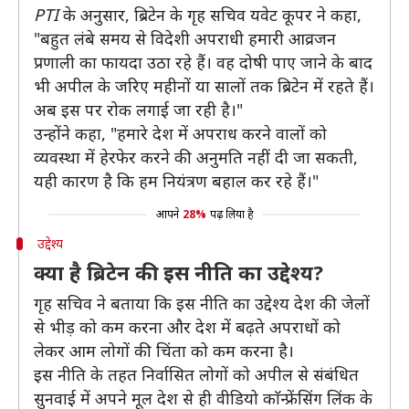
PTI
के अनुसार, ब्रिटेन के गृह सचिव यवेट कूपर ने कहा,
"बहुत लंबे समय से विदेशी अपराधी हमारी आव्रजन
प्रणाली का फायदा उठा रहे हैं। वह दोषी पाए जाने के बाद
भी अपील के जरिए महीनों या सालों तक ब्रिटेन में रहते हैं।
अब इस पर रोक लगाई जा रही है।"
उन्होंने कहा, "हमारे देश में अपराध करने वालों को
व्यवस्था में हेरफेर करने की अनुमति नहीं दी जा सकती,
यही कारण है कि हम नियंत्रण बहाल कर रहे हैं।"
आपने
28%
पढ़ लिया है
उद्देश्य
क्या है ब्रिटेन की इस नीति का उद्देश्य?
गृह सचिव ने बताया कि इस नीति का उद्देश्य देश की जेलों
से भीड़ को कम करना और देश में बढ़ते अपराधों को
लेकर आम लोगों की चिंता को कम करना है।
इस नीति के तहत निर्वासित लोगों को अपील से संबंधित
सुनवाई में अपने मूल देश से ही वीडियो काॅन्फ्रेंसिंग लिंक के