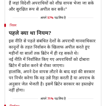
हैं जहां विदेशी अपराधियों को शीघ्र वापस भेजा जा सके
और सुरक्षित रूप से अपील कर सकें।"
आपने
57%
पढ़ लिया है
नियम
पहले क्या था नियम?
इस नीति से पहले संबंधित देशों के अपराधी मानवाधिकार
कानूनों के तहत निर्वासन के खिलाफ अपील करते हुए
महीनों या सालों तक ब्रिटेन में ही रह सकते थे।
नई नीति में निर्वासित किए गए अपराधियों को दोबारा
ब्रिटेन में प्रवेश करने से रोका जाएगा।
हालांकि, अपने देश वापस लौटने के बाद वहां की सरकार
पर निर्भर करेगा कि वह उसे रिहा करती है या अपराध के
अनुसार जेल भेजती है। इसमें ब्रिटेन सरकार का हस्तक्षेप
नहीं होगा।
आपने
71%
पढ़ लिया है