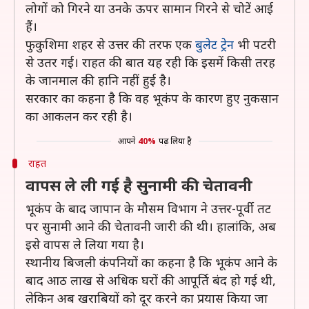
लोगों को गिरने या उनके ऊपर सामान गिरने से चोटें आई
हैं।
फुकुशिमा शहर से उत्तर की तरफ एक
बुलेट ट्रेन
भी पटरी
से उतर गई। राहत की बात यह रही कि इसमें किसी तरह
के जानमाल की हानि नहीं हुई है।
सरकार का कहना है कि वह भूकंप के कारण हुए नुकसान
का आकलन कर रही है।
आपने
40%
पढ़ लिया है
राहत
वापस ले ली गई है सुनामी की चेतावनी
भूकंप के बाद जापान के मौसम विभाग ने उत्तर-पूर्वी तट
पर सुनामी आने की चेतावनी जारी की थी। हालांकि, अब
इसे वापस ले लिया गया है।
स्थानीय बिजली कंपनियों का कहना है कि भूकंप आने के
बाद आठ लाख से अधिक घरों की आपूर्ति बंद हो गई थी,
लेकिन अब खराबियों को दूर करने का प्रयास किया जा