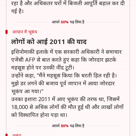
रहा है और अधिकतर घरों में बिजली आपूर्ति बहाल कर दी
गई है।
आपने
60%
पढ़ लिया है
जापान में भूकंप
लोगों को आई 2011 की याद
इशिनोमाकी इलाके में एक सरकारी अधिकारी ने समाचार
एजेंसी AFP से बात करते हुए कहा कि जोरदार झटके
महसूस होने पर उनकी नींद टूटी।
उन्होंने कहा, "मैंने महसूस किया कि धरती हिल रही है।
मुझे डर लगने की बजाय पूर्व जापान में आया जोरदार
भूकंप आ गया।"
उनका इशारा 2011 में आए भूकंप की तरफ था, जिसमें
18,000 से अधिक लोगों की मौत हुई थी और लाखों लोगों
को विस्थापित होना पड़ा था।
आपने
80%
पढ़ लिया है
भूकंप