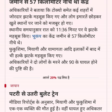
जमीन से 57 किलोमीटर नीचे था केंद्र
अधिकारियों ने बताया कि टोक्यो समेत कई शहरों में
जोरदार झटके महसूस किए गए और लोग इमारतें छोड़कर
खुले स्थानों पर जाने को मजबूर हो गए।
स्थानीय समयानुसार रात को 11:36 मिनट पर ये झटके
महसूस किए।
भूकंप
का केंद्र जमीन से 57 किलोमीटर
नीचे थे।
फुकुशिमा, मियागी और यामागता आदि इलाकों में बाद में
भी हल्के झटके महसूस किए गए।
अधिकारियों ने दो लोगों के मरने और 90 के घायल होने
की पुष्टि की है।
आपने
20%
पढ़ लिया है
जापान
पटरी से उतरी बुलेट ट्रेन
मीडिया रिपोर्ट्स के अनुसार, मियागी और फुकुशिमा में
एक-एक व्यक्ति की मौत हुई है। वहीं घायल हुए अधिकतर