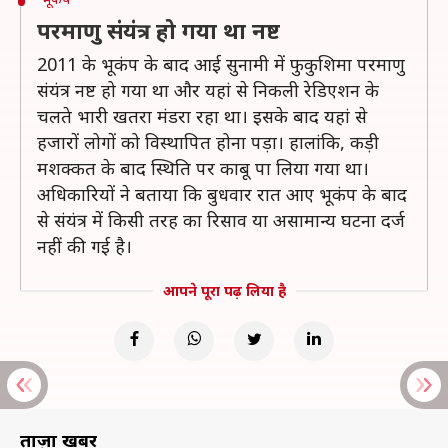
परमाणु संयंत्र हो गया था नष्ट
2011 के भूकंप के बाद आई सुनामी में फुकुशिमा परमाणु
संयंत्र नष्ट हो गया था और यहां से निकली रेडिएशन के
चलते भारी खतरा मंडरा रहा था। इसके बाद यहां से
हजारों लोगों को विस्थापित होना पड़ा। हालांकि, कड़ी
मशक्कत के बाद स्थिति पर काबू पा लिया गया था।
अधिकारियों ने बताया कि बुधवार रात आए भूकंप के बाद
से संयंत्र में किसी तरह का रिसाव या असामान्य घटना दर्ज
नहीं की गई है।
आपने पूरा पढ़ लिया है
ताज़ा खबरें