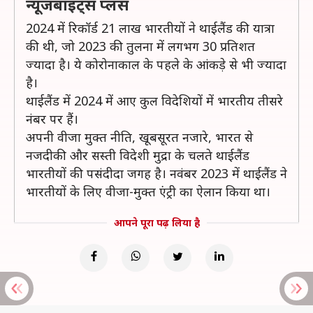
न्यूजबाइट्स प्लस
2024 में रिकॉर्ड 21 लाख भारतीयों ने थाईलैंड की यात्रा
की थी, जो 2023 की तुलना में लगभग 30 प्रतिशत
ज्यादा है। ये कोरोनाकाल के पहले के आंकड़े से भी ज्यादा
है।
थाईलैंड में 2024 में आए कुल विदेशियों में भारतीय तीसरे
नंबर पर हैं।
अपनी वीजा मुक्त नीति, खूबसूरत नजारे, भारत से
नजदीकी और सस्ती विदेशी मुद्रा के चलते थाईलैंड
भारतीयों की पसंदीदा जगह है। नवंबर 2023 में थाईलैंड ने
भारतीयों के लिए वीजा-मुक्त एंट्री का ऐलान किया था।
आपने पूरा पढ़ लिया है