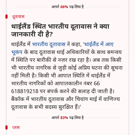
आपने
66%
पढ़ लिया है
दूतावास
थाईलैंड स्थित भारतीय दूतावास ने क्या
जानकारी दी है?
थाईलैंड में
भारतीय दूतावास
ने कहा, '
थाईलैंड में आए
भूकंप
के बाद दूतावास थाई अधिकारियों के साथ समन्वय
में स्थिति पर बारीकी से नज़र रख रहा है। अब तक किसी
भी भारतीय नागरिक से जुड़ी कोई अप्रिय घटना की सूचना
नहीं मिली है। किसी भी आपात स्थिति में थाईलैंड में
भारतीय नागरिकों को आपातकालीन नंबर 66
618819218 पर संपर्क करने की सलाह दी जाती है।
बैंकॉक में भारतीय दूतावास और चियांग माई में वाणिज्य
दूतावास के सभी सदस्य सुरक्षित हैं।'
आपने
83%
पढ़ लिया है
प्लस