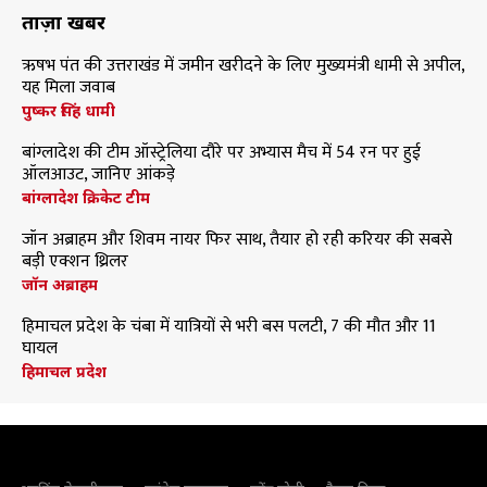
ताज़ा खबरें
ऋषभ पंत की उत्तराखंड में जमीन खरीदने के लिए मुख्यमंत्री धामी से अपील,
यह मिला जवाब
पुष्कर सिंह धामी
बांग्लादेश की टीम ऑस्ट्रेलिया दौरे पर अभ्यास मैच में 54 रन पर हुई
ऑलआउट, जानिए आंकड़े
बांग्लादेश क्रिकेट टीम
जॉन अब्राहम और शिवम नायर फिर साथ, तैयार हो रही करियर की सबसे
बड़ी एक्शन थ्रिलर
जॉन अब्राहम
हिमाचल प्रदेश के चंबा में यात्रियों से भरी बस पलटी, 7 की मौत और 11
घायल
हिमाचल प्रदेश