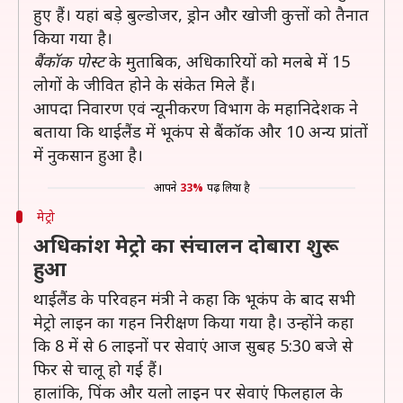
हुए हैं। यहां बड़े बुल्डोजर, ड्रोन और खोजी कुत्तों को तैनात
किया गया है।
बैंकॉक पोस्ट
के मुताबिक, अधिकारियों को मलबे में 15
लोगों के जीवित होने के संकेत मिले हैं।
आपदा निवारण एवं न्यूनीकरण विभाग के महानिदेशक ने
बताया कि थाईलैंड में भूकंप से बैंकॉक और 10 अन्य प्रांतों
में नुकसान हुआ है।
आपने
33%
पढ़ लिया है
मेट्रो
अधिकांश मेट्रो का संचालन दोबारा शुरू
हुआ
थाईलैंड के परिवहन मंत्री ने कहा कि भूकंप के बाद सभी
मेट्रो लाइन का गहन निरीक्षण किया गया है। उन्होंने कहा
कि 8 में से 6 लाइनों पर सेवाएं आज सुबह 5:30 बजे से
फिर से चालू हो गई हैं।
हालांकि, पिंक और यलो लाइन पर सेवाएं फिलहाल के