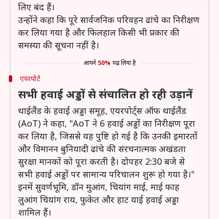
लिए बंद हैं।
उन्होंने कहा कि पूरे सार्वजनिक परिवहन ढांचे का निरीक्षण
कर लिया गया है और फिलहाल किसी भी प्रकार की
समस्या की सूचना नहीं है।
आपने
50%
पढ़ लिया है
एयरपोर्ट
सभी हवाई अड्डों से संचालित हो रही उड़ानें
थाईलैंड के हवाई अड्डा समूह, एयरपोर्ट्स ऑफ थाईलैंड
(AoT) ने कहा, "AoT ने 6 हवाई अड्डों का निरीक्षण पूरा
कर लिया है, जिससे यह पुष्टि हो गई है कि उनकी इमारतों
और विमानन बुनियादी ढांचे की संरचनात्मक अखंडता
सुरक्षा मानकों को पूरा करती है। दोपहर 2:30 बजे से
सभी हवाई अड्डों पर सामान्य परिचालन शुरू हो गया है।"
इनमें सुवर्णभूमि, डॉन मुआंग, चियांग माई, माई फाह
लुआंग चियांग राय, फुकेत और हाट याई हवाई अड्डा
शामिल हैं।