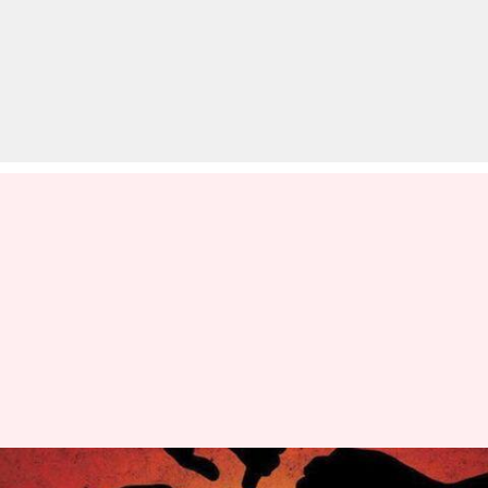
महिलाओं के लिए उनके ही घर और