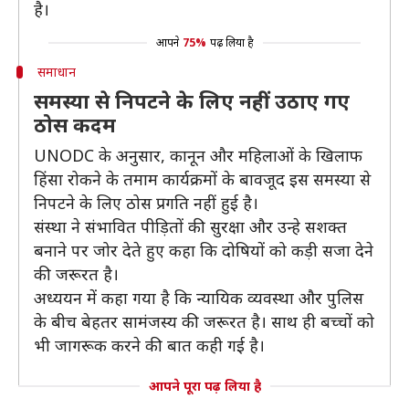
है।
आपने
75%
पढ़ लिया है
समाधान
समस्या से निपटने के लिए नहीं उठाए गए
ठोस कदम
UNODC के अनुसार, कानून और महिलाओं के खिलाफ
हिंसा रोकने के तमाम कार्यक्रमों के बावजूद इस समस्या से
निपटने के लिए ठोस प्रगति नहीं हुई है।
संस्था ने संभावित पीड़ितों की सुरक्षा और उन्हे सशक्त
बनाने पर जोर देते हुए कहा कि दोषियों को कड़ी सजा देने
की जरूरत है।
अध्ययन में कहा गया है कि न्यायिक व्यवस्था और पुलिस
के बीच बेहतर सामंजस्य की जरूरत है। साथ ही बच्चों को
भी जागरूक करने की बात कही गई है।
आपने पूरा पढ़ लिया है