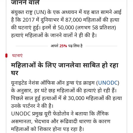
जानने वाले
संयुक्त राष्ट्र (UN) के एक अध्ययन में यह बात सामने आई
है कि 2017 में दुनियाभर में 87,000 महिलाओं की हत्या
की घटनाएं हुई। इनमें से 50,000 (लगभग 58 प्रतिशत)
हत्याएं महिलाओं के जानने वालों ने ही की है।
आपने
25%
पढ़ लिया है
घटनाएं
महिलाओं के लिए जानलेवा साबित हो रहा
घर
यूनाइटेड नेशंस ऑफिस ऑन ड्रग्स एंड क्राइम (
UNODC
)
के अनुसार, हर घंटे छह महिलाओं की हत्याएं हो रही हैं।
पिछले साल हुई हत्याओं में से 30,000 महिलाओं की हत्या
उनके पार्टनर ने की है।
UNODC प्रमुख यूरी फेडोतोव ने बताया कि लैंगिक
असमानता, भेदभाव और रूढिवादी धारणा के कारण
महिलाओं को शिकार होना पड़ रहा है।