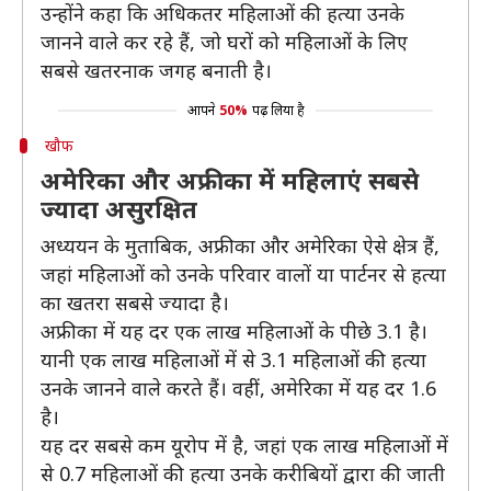
उन्होंने कहा कि अधिकतर महिलाओं की हत्या उनके
जानने वाले कर रहे हैं, जो घरों को महिलाओं के लिए
सबसे खतरनाक जगह बनाती है।
आपने
50%
पढ़ लिया है
खौफ
अमेरिका और अफ्रीका में महिलाएं सबसे
ज्यादा असुरक्षित
अध्ययन के मुताबिक, अफ्रीका और अमेरिका ऐसे क्षेत्र हैं,
जहां महिलाओं को उनके परिवार वालों या पार्टनर से हत्या
का खतरा सबसे ज्यादा है।
अफ्रीका में यह दर एक लाख महिलाओं के पीछे 3.1 है।
यानी एक लाख महिलाओं में से 3.1 महिलाओं की हत्या
उनके जानने वाले करते हैं। वहीं, अमेरिका में यह दर 1.6
है।
यह दर सबसे कम यूरोप में है, जहां एक लाख महिलाओं में
से 0.7 महिलाओं की हत्या उनके करीबियों द्वारा की जाती