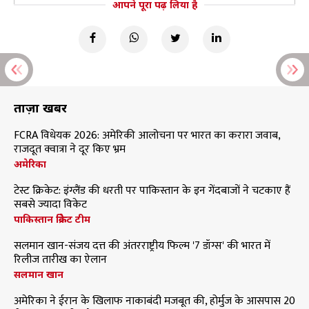
आपने पूरा पढ़ लिया है
ताज़ा खबरें
FCRA विधेयक 2026: अमेरिकी आलोचना पर भारत का करारा जवाब,
राजदूत क्वात्रा ने दूर किए भ्रम
अमेरिका
टेस्ट क्रिकेट: इंग्लैंड की धरती पर पाकिस्तान के इन गेंदबाजों ने चटकाए हैं
सबसे ज्यादा विकेट
पाकिस्तान क्रिकेट टीम
सलमान खान-संजय दत्त की अंतरराष्ट्रीय फिल्म '7 डॉग्स' की भारत में
रिलीज तारीख का ऐलान
सलमान खान
अमेरिका ने ईरान के खिलाफ नाकाबंदी मजबूत की, होर्मुज के आसपास 20