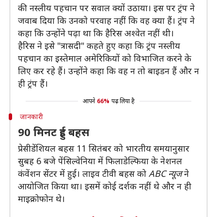
की नस्लीय पहचान पर सवाल क्यों उठाया। इस पर ट्रंप ने
जवाब दिया कि उनको परवाह नहीं कि वह क्या हैं। ट्रंप ने
कहा कि उन्होंने पढ़ा था कि हैरिस अश्वेत नहीं थी।
हैरिस ने इसे "त्रासदी" कहते हुए कहा कि ट्रंप नस्लीय
पहचान का इस्तेमाल अमेरिकियों को विभाजित करने के
लिए कर रहे हैं। उन्होंने कहा कि वह न तो बाइडन हैं और न
ही ट्रंप हैं।
आपने
66%
पढ़ लिया है
जानकारी
90 मिनट हुई बहस
प्रेसीडेंशियल बहस 11 सितंबर को भारतीय समयानुसार
सुबह 6 बजे पेंसिल्वेनिया में फिलाडेल्फिया के नेशनल
कंवेंशन सेंटर में हुई। लाइव टीवी बहस को
ABC न्यूज
ने
आयोजित किया था। इसमें कोई दर्शक नहीं थे और न ही
माइक्रोफोन थे।