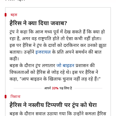
बहस
हैरिस ने क्या दिया जवाब?
ट्रंप ने कहा कि आज मध्य पूर्व में देख सकते हैं कि क्या हो
रहा है, अगर वह राष्ट्रपति होते तो ऐसा कभी नहीं होता।
इस पर हैरिस ने ट्रंप के दावों को दरकिनार कर उनको झूठा
बताया। उन्होंने
इजरायल
के प्रति अपने समर्थन की बात
कही।
बहस के दौरान ट्रंप लगातार
जो बाइडन
प्रशासन की
विफलताओं को हैरिस से जोड़ रहे थे। इस पर हैरिस ने
कहा, "आप बाइडन के खिलाफ चुनाव नहीं लड़ रहे हैं।"
आपने
33%
पढ़ लिया है
निशाना
हैरिस ने नस्लीय टिप्पणी पर ट्रंप को घेरा
बहस के दौरान सवाल उठाया गया कि उन्होंने कमला हैरिस