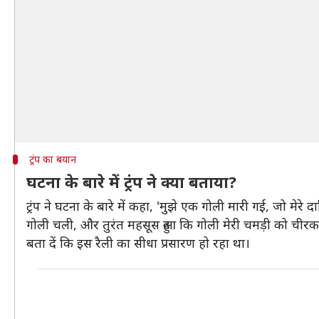
ट्रंप का बयान
घटना के बारे में ट्रंप ने क्या बताया?
ट्रंप ने घटना के बारे में कहा, 'मुझे एक गोली मारी गई, जो मे
गोली चली, और तुरंत महसूस हुआ कि गोली मेरी चमड़ी को चीरकर
बता दें कि इस रैली का सीधा प्रसारण हो रहा था।