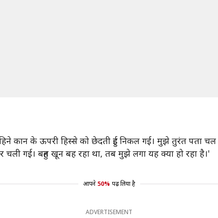
रे दाहिने कान के ऊपरी हिस्से को छेदती हुई निकल गई। मुझे तुरंत पता
 चली गई। बहुत खून बह रहा था, तब मुझे लगा यह क्या हो रहा है।'
आपने
50%
पढ़ लिया है
ADVERTISEMENT