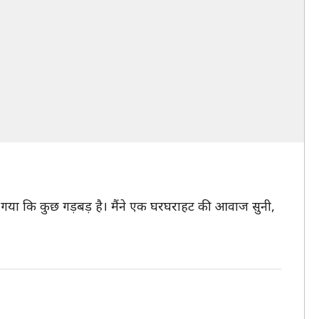
 चल गया कि कुछ गड़बड़ है। मैंने एक घरघराहट की आवाज सुनी,