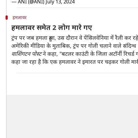
— ANI (@ANI)
July 13, 2024
हमलावर
हमलावर समेत 2 लोग मारे गए
ट्रंप पर जब हमला हुआ, उस दौरान वे पेंसिलवेनिया में रैली कर रहे
अमेरिकी मीडिया के मुताबिक, ट्रंप पर गोली चलाने वाले संदिग्ध 
वाशिंगटन पोस्ट
ने कहा, "बटलर काउंटी के जिला अटॉर्नी रिचर्ड ग
कहा जा रहा है कि एक हमलावर ने इमारत पर चढ़कर गोली मारी, उस