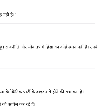
 नहीं है।"
रता हूं। राजनीति और लोकतंत्र में हिंसा का कोई स्थान नहीं है। उनके
ला डेमोक्रेटिक पार्टी के बाइडन से होने की संभावना है।
ने की अपील कर रहे हैं।