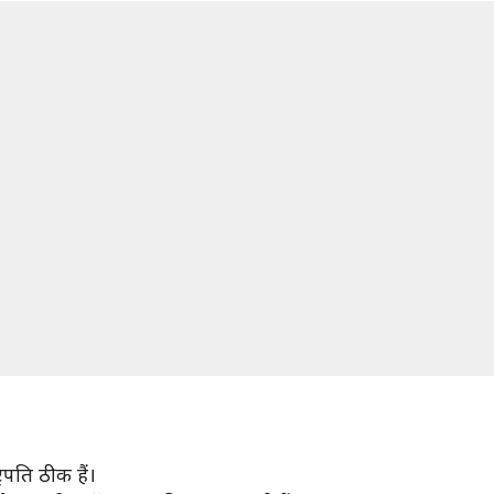
ट्रपति ठीक हैं।