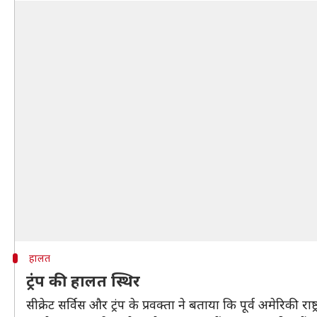
हालत
ट्रंप की हालत स्थिर
सीक्रेट सर्विस और ट्रंप के प्रवक्ता ने बताया कि पूर्व अमेरिकी राष्