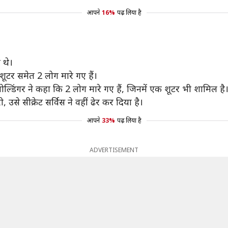
आपने
16%
पढ़ लिया है
 थे।
शूटर समेत 2 लोग मारे गए हैं।
ोल्डिंगर ने कहा कि 2 लोग मारे गए हैं, जिनमें एक शूटर भी शामिल है
े सीक्रेट सर्विस ने वहीं ढेर कर दिया है।
आपने
33%
पढ़ लिया है
ADVERTISEMENT