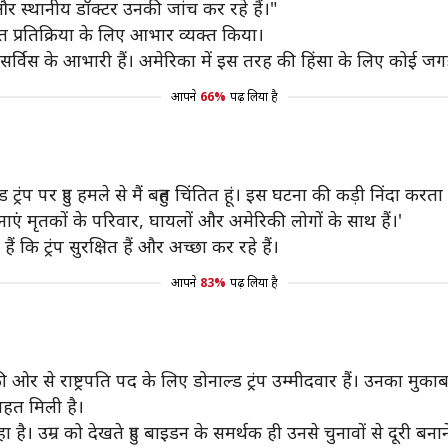
 और स्थानीय डॉक्‍टर उनकी जांच कर रहे हैं।"
वरित प्रतिक्रिया के लिए आभार व्यक्त किया।
रेट सर्विस के आभारी हैं। अमेरिका में इस तरह की हिंसा के लिए कोई जगह
आपने
66%
पढ़ लिया है
ाल्ड ट्रंप पर हुए हमले से मैं बहुत चिंतित हूं। इस घटना की कड़ी निंदा क
्थनाएं मृतकों के परिवार, घायलों और अमेरिकी लोगों के साथ हैं।'
कि ट्रंप सुरक्षित हैं और अच्छा कर रहे हैं।
आपने
83%
पढ़ लिया है
 ओर से राष्ट्रपति पद के लिए डोनाल्ड ट्रंप उम्मीदवार हैं। उनका मुकाब
राहत मिली है।
 है। उम्र को देखते हुए बाइडन के समर्थक ही उनसे चुनावों से दूरी बना