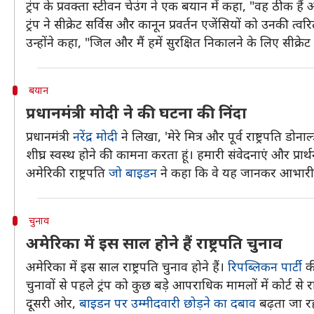
ट्रंप के प्रवक्ता स्टीवन चेउंग ने एक बयान में कहा, "वह ठीक हैं
ट्रंप ने सीक्रेट सर्विस और कानून प्रवर्तन एजेंसियों को उनकी त्
उन्‍होंने कहा, "जिल और मैं हमें सुरक्षित निकालने के लिए सीक्
बयान
प्रधानमंत्री मोदी ने की घटना की निंदा
प्रधानमंत्री
नरेंद्र मोदी
ने लिखा, 'मेरे मित्र और पूर्व राष्ट्रपति डोन
शीघ्र स्वस्थ होने की कामना करता हूं। हमारी संवेदनाएं और प्रार
अमेरिकी राष्ट्रपति
जो बाइडन
ने कहा कि वे यह जानकर आभारी हैं 
चुनाव
अमेरिका में इस साल होने हैं राष्ट्रपति चुनाव
अमेरिका में इस साल राष्ट्रपति चुनाव होने हैं।
रिपब्लिकन पार्टी
की
चुनावों से पहले ट्रंप को कुछ बड़े आपराधिक मामलों में कोर्ट से 
दूसरी ओर,
बाइडन पर उम्मीदवारी छोड़ने का दबाव
बढ़ता जा रहा