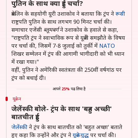
पुतिन के साथ क्या हुई चर्चा?
क्रेमलिन के सहयोगी यूरी उशाकोव ने बताया कि ट्रंप ने
रूसी
राष्ट्रपति पुतिन के साथ लगभग 90 मिनट चर्चा की।
समाचार एजेंसी
ब्लूमबर्ग
ने उशाकोव के हवाले से कहा,
"राष्ट्रपति ट्रंप ने स्वाभाविक रूप से यूक्रेनी समझौते के विषय
पर चर्चा की, जिसमें 7-8 जुलाई को तुर्की में
NATO
शिखर सम्मेलन में ट्रंप की आगामी भागीदारी को भी ध्यान
में रखा गया।"
वहीं, पुतिन ने अमेरिकी स्वतंत्रता की 250वीं वर्षगांठ पर
ट्रंप को बधाई दी।
आपने
25%
पढ़ लिया है
यूक्रेन
जेलेंस्की बोले- ट्रंप के साथ 'बहुत अच्छी'
बातचीत हुई
जेलेंस्की
ने ट्रंप के साथ बातचीत को 'बहुत अच्छा' बताते
हुए कहा कि उन्होंने और ट्रंप ने
यूक्रेन युद्ध
पर चर्चा की।