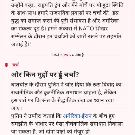
उन्होंने कहा, 'राष्ट्रपति ट्रंप और मैंने मोर्चे पर मौजूदा स्थिति
के साथ-साथ हमारे राजनयिक प्रयासों पर चर्चा की। इस
युद्ध को समाप्त करने की पूरी संभावना है और अमेरिका
का संकल्प दृढ़ है। हमने अंकारा में NATO शिखर
सम्मेलन के दौरान इन चर्चाओं को जारी रखने पर सहमति
जताई है।'
आपने
50%
पढ़ लिया है
चर्चा
और किन मुद्दों पर हुई चर्चा?
बातचीत के दौरान पुतिन ने जोर दिया कि रूस विवाद का
राजनीतिक और कूटनीतिक समाधान चाहता है, लेकिन
इस शर्त पर कि रूस के सैद्धांतिक रुख का ध्यान रखा
जाए।
पुतिन ने उम्मीद जताई कि
अमेरिका-ईरान
के बीच हुए
समझौते के आधार पर ऐसा दीर्घकालिक समाधान निकाला
जा सकता है, जो दोनों पक्षों को मंजूर हो।