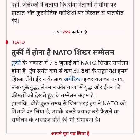
वहीं, जेलेंस्की ने बताया कि दोनों नेताओं ने सीमा पर
हालात और कूटनीतिक कोशिशों पर विस्तार से बातचीत
की।
आपने
75%
पढ़ लिया है
NATO
तुर्की में होना है NATO शिखर सम्मेलन
तुर्की
के अंकारा में 7-8 जुलाई को NATO शिखर सम्मेलन
होना है। ट्रंप समेत कम से कम 32 देशों के राष्ट्राध्यक्ष इसमें
हिस्सा लेंगे। ईरान के साथ
अमेरिका
-इजरायल का तनाव,
रूस-यूक्रेन युद्ध, लेबनान और गाजा में युद्ध और ईंधन की
कीमतों को देखते हुए ये सम्मेलन अहम है।
हालांकि, बीते कुछ समय से जिस तरह ट्रंप ने NATO को
निशाने पर लिया है, उसके चलते ज्यादा बड़े फैसले या
सम्मेलन के असहज होने की भी संभावना है।
आपने पूरा पढ़ लिया है