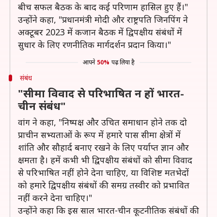
बीच सफल बैठक के बाद कई परिणाम हासिल हुए हैं।"
उन्होंने कहा, "प्रधानमंत्री मोदी और राष्ट्रपति जिनपिंग ने
अक्टूबर 2023 में कजान बैठक में द्विपक्षीय संबंधों में
सुधार के लिए रणनीतिक मार्गदर्शन प्रदान किया।"
आपने
50%
पढ़ लिया है
संबंध
"सीमा विवाद से परिभाषित न हों भारत-
चीन संबंध"
वांग ने कहा, "निष्पक्ष और उचित समाधान होने तक दो
प्राचीन सभ्यताओं के रूप में हमारे पास सीमा क्षेत्रों में
शांति और सौहार्द बनाए रखने के लिए पर्याप्त ज्ञान और
क्षमता है। हमें कभी भी द्विपक्षीय संबंधों को सीमा विवाद
से परिभाषित नहीं होने देना चाहिए, या विशिष्ट मतभेदों
को हमारे द्विपक्षीय संबंधों की समग्र तस्वीर को प्रभावित
नहीं करने देना चाहिए।"
उन्होंने कहा कि इस साल भारत-चीन कूटनीतिक संबंधों की