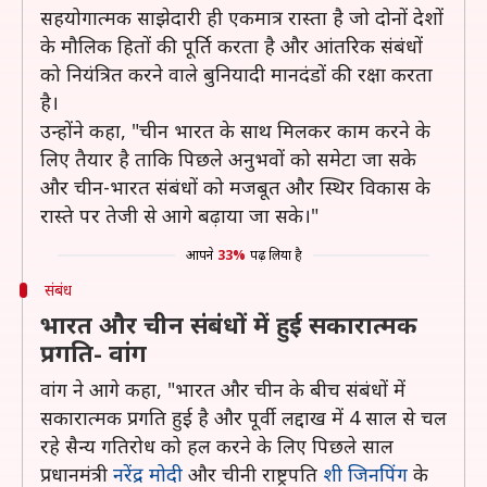
सहयोगात्मक साझेदारी ही एकमात्र रास्ता है जो दोनों देशों
के मौलिक हितों की पूर्ति करता है और आंतरिक संबंधों
को नियंत्रित करने वाले बुनियादी मानदंडों की रक्षा करता
है।
उन्होंने कहा, "चीन भारत के साथ मिलकर काम करने के
लिए तैयार है ताकि पिछले अनुभवों को समेटा जा सके
और चीन-भारत संबंधों को मजबूत और स्थिर विकास के
रास्ते पर तेजी से आगे बढ़ाया जा सके।"
आपने
33%
पढ़ लिया है
संबंध
भारत और चीन संबंधों में हुई सकारात्मक
प्रगति- वांग
वांग ने आगे कहा, "भारत और चीन के बीच संबंधों में
सकारात्मक प्रगति हुई है और पूर्वी लद्दाख में 4 साल से चल
रहे सैन्य गतिरोध को हल करने के लिए पिछले साल
प्रधानमंत्री
नरेंद्र मोदी
और चीनी राष्ट्रपति
शी जिनपिंग
के