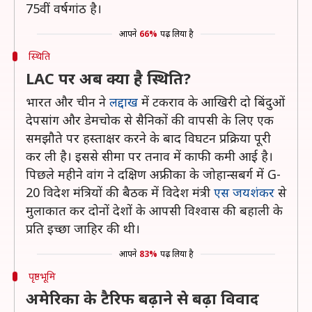
75वीं वर्षगांठ है।
आपने
66%
पढ़ लिया है
स्थिति
LAC पर अब क्या है स्थिति?
भारत और चीन ने
लद्दाख
में टकराव के आखिरी दो बिंदुओं
देपसांग और डेमचोक से सैनिकों की वापसी के लिए एक
समझौते पर हस्ताक्षर करने के बाद विघटन प्रक्रिया पूरी
कर ली है। इससे सीमा पर तनाव में काफी कमी आई है।
पिछले महीने वांग ने दक्षिण अफ्रीका के जोहान्सबर्ग में G-
20 विदेश मंत्रियों की बैठक में विदेश मंत्री
एस जयशंकर
से
मुलाकात कर दोनों देशों के आपसी विश्वास की बहाली के
प्रति इच्छा जाहिर की थी।
आपने
83%
पढ़ लिया है
पृष्ठभूमि
अमेरिका के टैरिफ बढ़ाने से बढ़ा विवाद