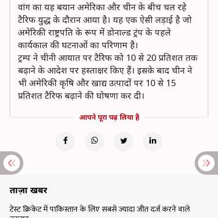
वांग का यह बयान अमेरिका और चीन के बीच चल रहे
टैरिफ युद्ध के दौरान आया है। यह एक ऐसी लड़ाई है जो
अमेरिकी राष्ट्रपति के रूप में डोनाल्ड ट्रंप के पहले
कार्यकाल की घटनाओं का परिणाम है।
ट्रम्प ने चीनी आयात पर टैरिफ को 10 से 20 प्रतिशत तक
बढ़ाने के आदेश पर हस्ताक्षर किए हैं। इसके बाद चीन ने
भी अमेरिकी कृषि और खाद्य उत्पादों पर 10 से 15
प्रतिशत टैरिफ बढ़ाने की घोषणा कर दी।
आपने पूरा पढ़ लिया है
ताज़ा खबरें
टेस्ट क्रिकेट में पाकिस्तान के लिए सबसे ज्यादा जीत दर्ज करने वाले