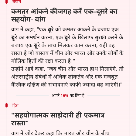
बयान
कमतर आंकने की जगह करें एक-दूसरे का
सहयोग- वांग
वांग ने कहा, "एक दूसरे को कमतर आंकने के बजाय एक
दूसरे का समर्थन करना, एक दूसरे के खिलाफ सुरक्षा करने के
बजाय एक दूसरे के साथ मिलकर काम करना, यही वह
रास्ता है जो वास्तव में चीन और भारत और उनके लोगों के
मौलिक हितों की रक्षा करता है।"
उन्होंने आगे कहा, "जब चीन और भारत हाथ मिलाएंगे, तो
अंतरराष्ट्रीय संबंधों में अधिक लोकतंत्र और एक मजबूत
वैश्विक दक्षिण की संभावनाएं काफी ज्यादा बढ़ जाएंगी।"
आपने
16%
पढ़ लिया है
हित
"सहयोगात्मक साझेदारी ही एकमात्र
रास्ता"
वांग ने जोर देकर कहा कि भारत और चीन के बीच