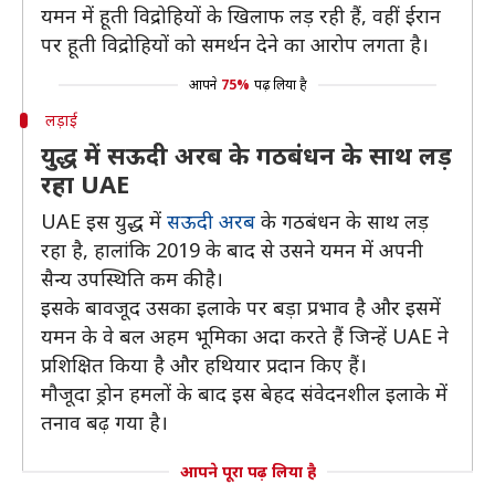
यमन में हूती विद्रोहियों के खिलाफ लड़ रही हैं, वहीं ईरान
पर हूती विद्रोहियों को समर्थन देने का आरोप लगता है।
आपने
75%
पढ़ लिया है
लड़ाई
युद्ध में सऊदी अरब के गठबंधन के साथ लड़
रहा UAE
UAE इस युद्ध में
सऊदी अरब
के गठबंधन के साथ लड़
रहा है, हालांकि 2019 के बाद से उसने यमन में अपनी
सैन्य उपस्थिति कम की है।
इसके बावजूद उसका इलाके पर बड़ा प्रभाव है और इसमें
यमन के वे बल अहम भूमिका अदा करते हैं जिन्हें UAE ने
प्रशिक्षित किया है और हथियार प्रदान किए हैं।
मौजूदा ड्रोन हमलों के बाद इस बेहद संवेदनशील इलाके में
तनाव बढ़ गया है।
आपने पूरा पढ़ लिया है