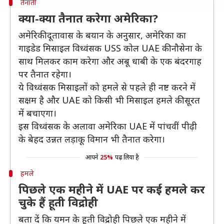
तैनाती
क्या-क्या तैनात करेगा अमेरिका?
अमेरिकी दूतावास के बयान के अनुसार, अमेरिका का
गाइडेड मिसाइल विध्वंसक USS कोल UAE की नौसेना के
साथ मिलकर काम करेगा और अबू धाबी के एक बंदरगाह
पर तैनात रहेगा।
ये विध्वंसक मिसाइलों को हमले से पहले ही नष्ट करने में
सक्षम है और UAE को किसी भी मिसाइल हमले की सूरत
में बचाएगा।
इस विध्वंसक के अलावा अमेरिका UAE में पांचवीं पीढ़ी
के बेहद उन्नत लड़ाकू विमान भी तैनात करेगा।
आपने
25%
पढ़ लिया है
हमले
पिछले एक महीने में UAE पर कई हमले कर
चुके हैं हूती विद्रोही
बता दें कि यमन के हूती विद्रोही पिछले एक महीने में