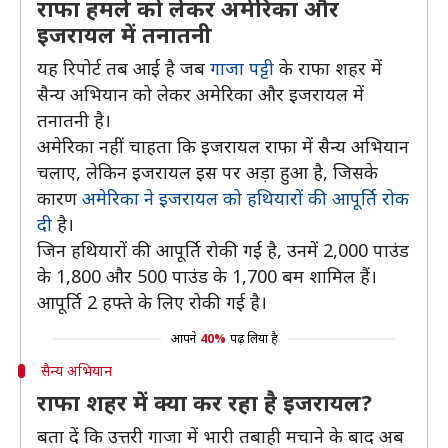
राफा हमले को लेकर अमेरिका और
इजरायल में तनातनी
यह रिपोर्ट तब आई है जब
गाजा पट्टी
के राफा शहर में
सैन्य अभियान को लेकर अमेरिका और इजरायल में
तनातनी है।
अमेरिका नहीं चाहता कि इजरायल राफा में सैन्य अभियान
चलाए, लेकिन इजरायल इस पर अड़ा हुआ है, जिसके
कारण
अमेरिका ने इजरायल को हथियारों की आपूर्ति रोक
दी
है।
जिन हथियारों की आपूर्ति रोकी गई है, उनमें 2,000 पाउंड
के 1,800 और 500 पाउंड के 1,700 बम शामिल हैं।
आपूर्ति 2 हफ्ते के लिए रोकी गई है।
आपने
40%
पढ़ लिया है
सैन्य अभियान
राफा शहर में क्या कर रहा है इजरायल?
बता दें कि उत्तरी गाजा में भारी तबाही मचाने के बाद अब