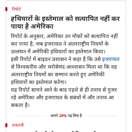
रिपोर्ट
हथियारों के इस्तेमाल को सत्यापित नहीं कर
पाया है अमेरिका
रिपोर्ट के अनुसार, अमेरिका उन मौकों को सत्यापित नहीं
कर पाया है, जब इजरायल ने अंतरराष्ट्रीय नियमों के
उल्लंघन में अमेरिकी हथियारों का इस्तेमाल किया।
इसी रिपोर्ट में बाइडन प्रशासन ने कहा है कि उसे
इजरायल
से विश्वसनीय और भरोसेमंद आश्वासन मिला था कि वह
अंतरराष्ट्रीय नियमों का सम्मान करते हुए अमेरिकी
हथियारों का इस्तेमाल करेगा।
यह रिपोर्ट सामने आने के बाद पहले से ही तनाव से गुजर
रहे अमेरिका और इजरायल के संबंधों में और तनाव आ
सकता है।
आपने
20%
पढ़ लिया है
तनातनी