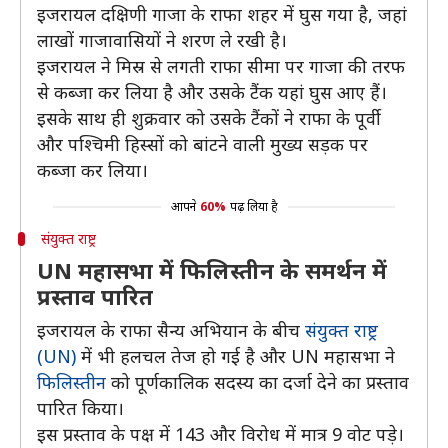
इजरायल दक्षिणी गाजा के राफा शहर में घुस गया है, जहां
लाखों गाजावासियों ने शरण ले रखी है।
इजरायल ने मिस्र से लगती राफा सीमा पर गाजा की तरफ
से कब्जा कर लिया है और उसके टैंक यहां घुस आए हैं।
इसके साथ ही शुक्रवार को उसके टैंकों ने राफा के पूर्वी
और पश्चिमी हिस्सों को बांटने वाली मुख्य सड़क पर
कब्जा कर लिया।
आपने
60%
पढ़ लिया है
संयुक्त राष्ट्र
UN महासभा में फिलिस्तीन के समर्थन में
प्रस्ताव पारित
इजरायल के राफा सैन्य अभियान के बीच
संयुक्त राष्ट्र
(UN)
में भी हलचल तेज हो गई है और UN महासभा ने
फिलिस्तीन
को पूर्णकालिक सदस्य का दर्जा देने का प्रस्ताव
पारित किया।
इस प्रस्ताव के पक्ष में 143 और विरोध में मात्र 9 वोट पड़े।