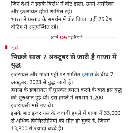
जिन देशों ने इसके विरोध में वोट डाला, उनमें अमेरिका
और इजरायल दोनों शामिल रहे।
भारत ने प्रस्ताव के समर्थन में वोट किया, वहीं 25 देश
वोटिंग में अनुपस्थित रहे।
आपने
80%
पढ़ लिया है
युद्ध
पिछले साल 7 अक्टूबर से जारी है गाजा में
युद्ध
इजरायल और गाजा पट्टी पर शासित
हमास
के बीच 7
अक्टूबर, 2023 से युद्ध जारी है।
हमास के इजरायल में घुसकर हमला करने के बाद इस युद्ध
की शुरुआत हुई थी। इस हमले में लगभग 1,200
इजरायली मारे गए थे।
इसके बाद इजरायल के जवाबी हमले में गाजा में 33,000
से अधिक फिलिस्तीनियों की मौत हो चुकी है, जिनमें
13,800 से ज्यादा बच्चे हैं।