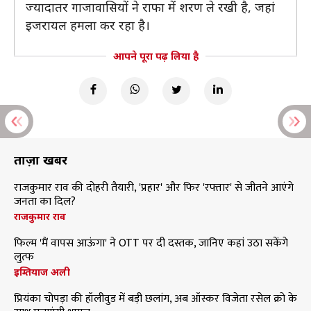
ज्यादातर गाजावासियों ने राफा में शरण ले रखी है, जहां
इजरायल हमला कर रहा है।
आपने पूरा पढ़ लिया है
ताज़ा खबरें
राजकुमार राव की दोहरी तैयारी, 'प्रहार' और फिर 'रफ्तार' से जीतने आएंगे
जनता का दिल?
राजकुमार राव
फिल्म 'मैं वापस आऊंगा' ने OTT पर दी दस्तक, जानिए कहां उठा सकेंगे
लुत्फ
इम्तियाज अली
प्रियंका चोपड़ा की हॉलीवुड में बड़ी छलांग, अब ऑस्कर विजेता रसेल क्रो के