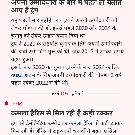
अपनी उम्मीदवारी के बारे में पहले ही बताते
आए हैं ट्रंप
यह पहली बार नहीं है, जब ट्रंप ने अपनी उम्मीदवारी को
लेकर घोषणा की हो, इससे पहले 2020 और 2024 के
चुनाव को लेकर उन्होंने बयान दिया था।
ट्रंप ने 2020 के राष्ट्रपति चुनाव के लिए अपनी उम्मीदवारी
की चर्चा उसी दिन शुरू की थी, जब 2017 में उनका शपथ
ग्रहण हुआ।
इसके बाद 2020 का चुनाव हारने के बाद 2024 के लिए
व्हाइट हाउस
के लिए अपनी उम्मीदवारी की घोषणा 2 वर्ष
पहले नवंबर 2022 में की थी।
आपने
50%
पढ़ लिया है
टक्कर
कमला हैरिस से मिल रही है कड़ी टक्कर
ट्रंप को डेमोक्रेटिक उम्मीदवार
कमला हैरिस
से कड़ी टक्कर
मिल रही है। हैरिस ने राष्ट्रव्यापी चुनावों में बढ़त हासिल