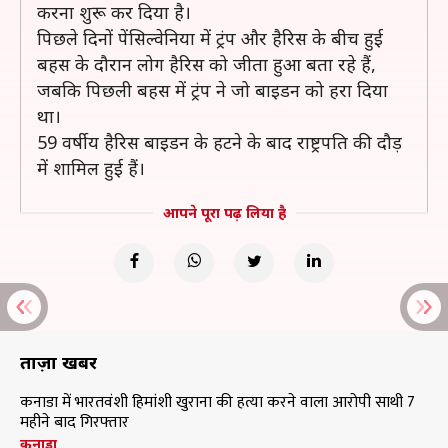
करना शुरू कर दिया है।
पिछले दिनों पेंसिल्वेनिया में ट्रंप और हैरिस के बीच हुई
बहस के दौरान लोग हैरिस को जीता हुआ बता रहे हैं,
जबकि पिछली बहस में ट्रंप ने जो बाइडन को हरा दिया
था।
59 वर्षीय हैरिस बाइडन के हटने के बाद राष्ट्रपति की दौड़
में शामिल हुई हैं।
आपने पूरा पढ़ लिया है
ताज़ा खबरें
कनाडा में भारतवंशी हिमांशी खुराना की हत्या करने वाला आरोपी साथी 7
महीने बाद गिरफ्तार
कनाडा