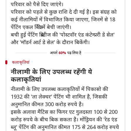
परिवार को पैसे दिए जाएंगे।
परिवार को पहले से कुछ राशि दे दी गई है। इस संग्रह को
कई नीलामियों में विभाजित किया जाएगा, जिनमें से 18
पेंटिंग एकल बिक्री में बेची जाएंगी।
बची हुई पेंटिंग क्रिस्टीज की 'पोस्टवॉर एंड कंटेम्प्ररी डे सेल'
और 'मॉडर्न आर्ट डे सेल' के दौरान बिकेंगी।
आपने
60%
पढ़ लिया है
कलाकृतियां
नीलामी के लिए उपलब्ध रहेंगी ये
कलाकृतियां
नीलामी के लिए उपलब्ध कलाकृतियों में पिकासो की
1932 की 'ला लेक्चर' पेंटिंग भी शामिल है, जिसकी
अनुमानित कीमत 300 करोड़ रुपये है।
इसके अलावा मैटिस का फिगर एट गुलदस्ता 100 से 200
करोड़ रुपये के बीच बिक सकता है। मोंड्रियन की 'रेड एंड
ब्लू' पेंटिंग की अनुमानित कीमत 175 से 264 करोड़ रुपये