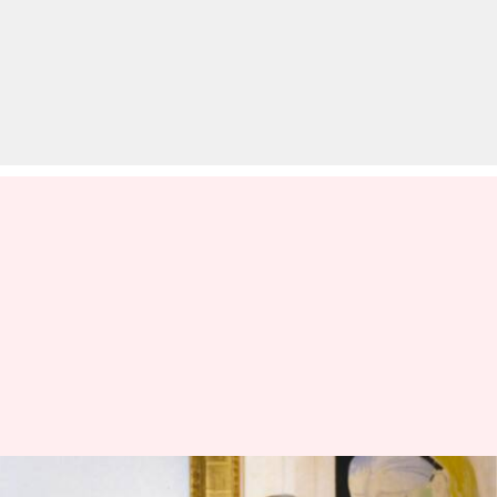
1,500 करोड़ की कीमत पर नीलाम हो