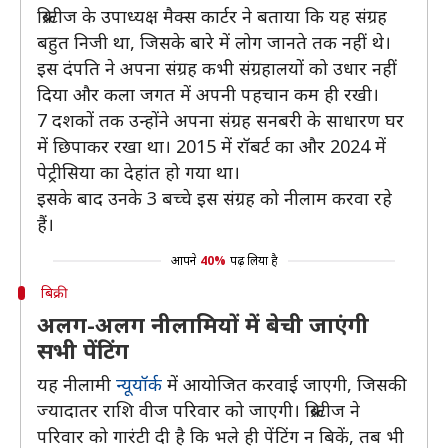
क्रिस्टीज के उपाध्यक्ष मैक्स कार्टर ने बताया कि यह संग्रह
बहुत निजी था, जिसके बारे में लोग जानते तक नहीं थे।
इस दंपति ने अपना संग्रह कभी संग्रहालयों को उधार नहीं
दिया और कला जगत में अपनी पहचान कम ही रखी।
7 दशकों तक उन्होंने अपना संग्रह सनबरी के साधारण घर
में छिपाकर रखा था। 2015 में रॉबर्ट का और 2024 में
पेट्रीसिया का देहांत हो गया था।
इसके बाद उनके 3 बच्चे इस संग्रह को नीलाम करवा रहे
हैं।
आपने
40%
पढ़ लिया है
बिक्री
अलग-अलग नीलामियों में बेची जाएंगी
सभी पेंटिंग
यह नीलामी
न्यूयॉर्क
में आयोजित करवाई जाएगी, जिसकी
ज्यादातर राशि वीज परिवार को जाएगी। क्रिस्टीज ने
परिवार को गारंटी दी है कि भले ही पेंटिंग न बिकें, तब भी