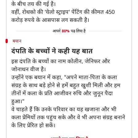
के बीच तय की गई है।
वहीं, रोथको की 'येलो स्ट्राइप' पेंटिंग की कीमत 450
करोड़ रुपये के आसपास लग सकती है।
आपने
80%
पढ़ लिया है
बयान
दंपति के बच्चों ने कही यह बात
इस दंपति के बच्चों का नाम कोलीन, जेनिफर और
जोनाथन वीज है।
उन्होंने एक बयान में कहा, "अपने माता-पिता के कला
संग्रह के साथ बड़े होने से हमें बहुत खुशी मिली और हम
तीनों में कला के प्रति आजीवन रुचि और जुनून पैदा
हुआ।"
वे चाहते हैं कि उनके परिवार का यह खजाना और भी
कला प्रेमियों तक पहुंच सके और वे भी अपना संग्रह बनाने
के लिए प्रेरित हो सकें।