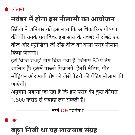
नीलामी
नवंबर में होगा इस नीलामी का आयोजन
क्रिस्टीज ने शनिवार को इस बात कि आधिकारिक घोषणा
की थी। उनके मुताबिक, इस साल के नवंबर में रॉबर्ट एफ
वीज और पेट्रीसिया जी रॉस वीज का कला संग्रह नीलाम
किया जाएगा।
इसे 'वीज संग्रह' नाम दिया गया है, जिसमें 80 पेंटिंग
शामिल हैं। इसमें पाब्लो पिकासो, हेनरी मैटिस, पीट
मोंड्रियन और मार्क रोथको जैसे पेंटरों की पेंटिंग नीलाम की
जाएंगी।
अनुमान लगाया जा रहा है कि इस संग्रह की कुल कीमत
1,500 करोड़ से ज्यादा लग सकती है।
आपने
20%
पढ़ लिया है
संग्रह
बहुत निजी था यह लाजवाब संग्रह