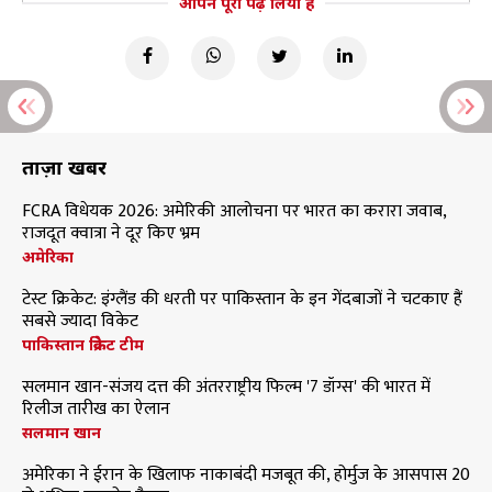
आपने पूरा पढ़ लिया है
ताज़ा खबरें
FCRA विधेयक 2026: अमेरिकी आलोचना पर भारत का करारा जवाब,
राजदूत क्वात्रा ने दूर किए भ्रम
अमेरिका
टेस्ट क्रिकेट: इंग्लैंड की धरती पर पाकिस्तान के इन गेंदबाजों ने चटकाए हैं
सबसे ज्यादा विकेट
पाकिस्तान क्रिकेट टीम
सलमान खान-संजय दत्त की अंतरराष्ट्रीय फिल्म '7 डॉग्स' की भारत में
रिलीज तारीख का ऐलान
सलमान खान
अमेरिका ने ईरान के खिलाफ नाकाबंदी मजबूत की, होर्मुज के आसपास 20