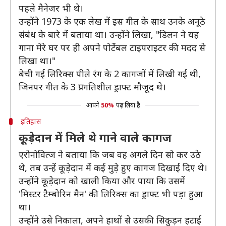
पहले मैनेजर भी थे।
उन्होंने 1973 के एक लेख में इस गीत के साथ उनके अनूठे
संबंध के बारे में बताया था। उन्होंने लिखा, "डिलन ने यह
गाना मेरे घर पर ही अपने पोर्टेबल टाइपराइटर की मदद से
लिखा था।"
बेची गई लिरिक्स पीले रंग के 2 कागजों में लिखी गई थी,
जिनपर गीत के 3 प्रगतिशील ड्राफ्ट मौजूद थे।
आपने
50%
पढ़ लिया है
इतिहास
कूड़ेदान में मिले थे गाने वाले कागज
एरोनोवित्ज ने बताया कि जब वह अगले दिन सो कर उठे
थे, तब उन्हें कूड़ेदान में कई मुड़े हुए कागज दिखाई दिए थे।
उन्होंने कूड़ेदान को खाली किया और पाया कि उसमें
'मिस्टर टैम्बोरिन मैन' की लिरिक्स का ड्राफ्ट भी पड़ा हुआ
था।
उन्होंने उसे निकाला, अपने हाथों से उसकी सिकुड़न हटाई