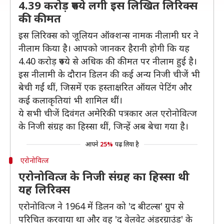
4.39 करोड़ रुपये लगी इस लिखित लिरिक्स
की कीमत
इस लिरिक्स को जूलियन ऑक्शन्स नामक नीलामी घर ने
नीलाम किया है। आपको जानकर हैरानी होगी कि यह
4.40 करोड़ रुपये से अधिक की कीमत पर नीलाम हुई है।
इस नीलामी के दौरान डिलन की कई अन्य निजी चीजें भी
बेची गईं थीं, जिसमें एक हस्ताक्षरित ऑयल पेटिंग और
कई कलाकृतियां भी शामिल थीं।
ये सभी चीजें दिवंगत अमेरिकी पत्रकार अल एरोनोवित्ज
के निजी संग्रह का हिस्सा थीं, जिन्हें अब बेचा गया है।
आपने
25%
पढ़ लिया है
एरोनोवित्ज
एरोनोवित्ज के निजी संग्रह का हिस्सा थी
यह लिरिक्स
एरोनोवित्ज ने 1964 में डिलन को 'द बीटल्स' ग्रुप से
परिचित करवाया था और वह 'द वेलवेट अंडरग्राउंड' के