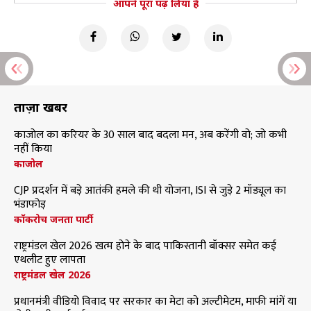
आपने पूरा पढ़ लिया है
ताज़ा खबरें
काजोल का करियर के 30 साल बाद बदला मन, अब करेंगी वो; जो कभी
नहीं किया
काजोल
CJP प्रदर्शन में बड़े आतंकी हमले की थी योजना, ISI से जुड़े 2 मॉड्यूल का
भंडाफोड़
कॉकरोच जनता पार्टी
राष्ट्रमंडल खेल 2026 खत्म होने के बाद पाकिस्तानी बॉक्सर समेत कई
एथलीट हुए लापता
राष्ट्रमंडल खेल 2026
प्रधानमंत्री वीडियो विवाद पर सरकार का मेटा को अल्टीमेटम, माफी मांगें या