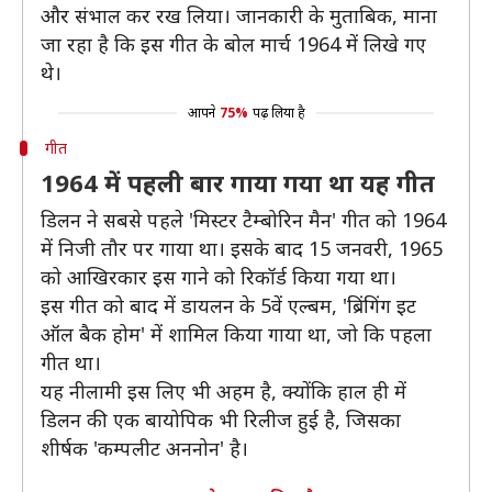
और संभाल कर रख लिया। जानकारी के मुताबिक, माना
जा रहा है कि इस गीत के बोल मार्च 1964 में लिखे गए
थे।
आपने
75%
पढ़ लिया है
गीत
1964 में पहली बार गाया गया था यह गीत
डिलन ने सबसे पहले 'मिस्टर टैम्बोरिन मैन' गीत को 1964
में निजी तौर पर गाया था। इसके बाद 15 जनवरी, 1965
को आखिरकार इस गाने को रिकॉर्ड किया गया था।
इस गीत को बाद में डायलन के 5वें एल्बम, 'ब्रिंगिंग इट
ऑल बैक होम' में शामिल किया गाया था, जो कि पहला
गीत था।
यह नीलामी इस लिए भी अहम है, क्योंकि हाल ही में
डिलन की एक बायोपिक भी रिलीज हुई है, जिसका
शीर्षक 'कम्पलीट अननोन' है।