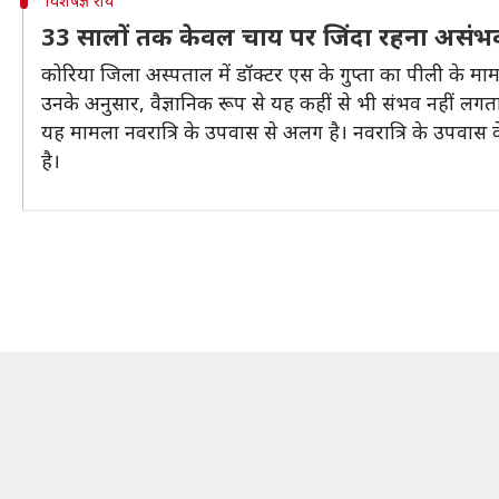
विशेषज्ञ राय
33 सालों तक केवल चाय पर जिंदा रहना असंभ
कोरिया जिला अस्पताल में डॉक्टर एस के गुप्ता का पीली के म
उनके अनुसार, वैज्ञानिक रूप से यह कहीं से भी संभव नहीं लगता
यह मामला नवरात्रि के उपवास से अलग है। नवरात्रि के उपवास
है।