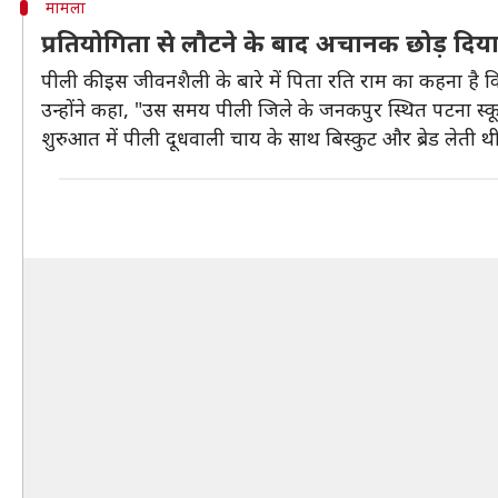
मामला
प्रतियोगिता से लौटने के बाद अचानक छोड़ दिय
पीली की इस जीवनशैली के बारे में पिता रति राम का कहना है
उन्होंने कहा, "उस समय पीली जिले के जनकपुर स्थित पटना स्कू
शुरुआत में पीली दूधवाली चाय के साथ बिस्कुट और ब्रेड लेती थ