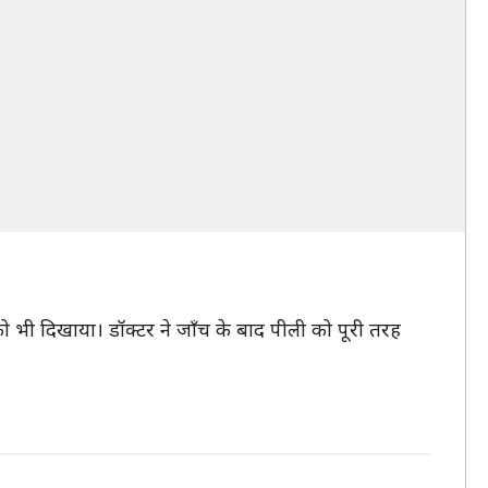
ो भी दिखाया। डॉक्टर ने जाँच के बाद पीली को पूरी तरह