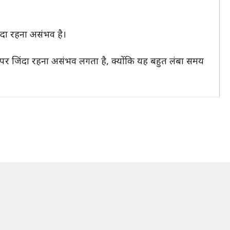
ंदा रहना असंभव है।
 पर जिंदा रहना असंभव लगता है, क्योंकि यह बहुत लंबा समय