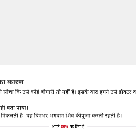
 का कारण
े सोचा कि उसे कोई बीमारी तो नहीं है। इसके बाद हमने उसे डॉक्टर क
हीं बता पाया।
 निकलती है। वह दिनभर भगवान शिव की पूजा करती रहती है।
आपने
80%
पढ़ लिया है