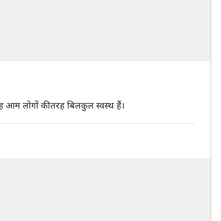
ह आम लोगों की तरह बिलकुल स्वस्थ हैं।