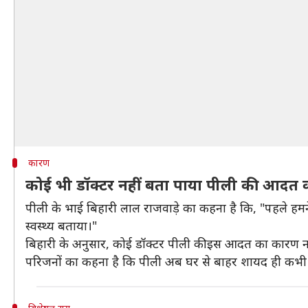
कारण
कोई भी डॉक्टर नहीं बता पाया पीली की आदत
पीली के भाई बिहारी लाल राजवाड़े का कहना है कि, "पहले हमन
स्वस्थ्य बताया।"
बिहारी के अनुसार, कोई डॉक्टर पीली की इस आदत का कारण न
परिजनों का कहना है कि पीली अब घर से बाहर शायद ही कभी