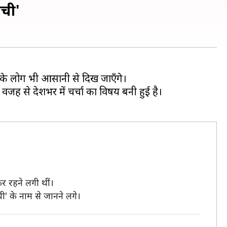
ाची'
ि के लोग भी आसानी से दिख जाएँगे।
जह से देशभर में चर्चा का विषय बनी हुई है।
र रहने लगी थीं।
ी' के नाम से जानने लगे।