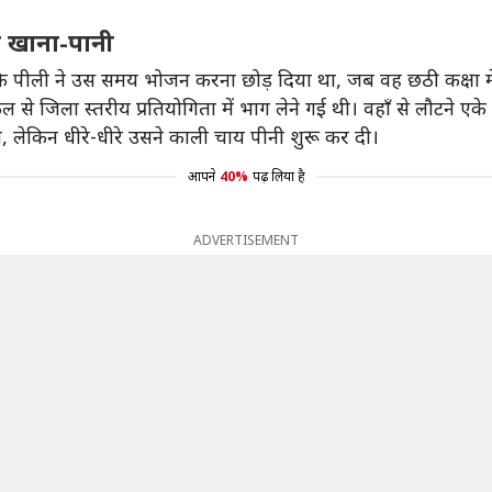
ा खाना-पानी
 कि पीली ने उस समय भोजन करना छोड़ दिया था, जब वह छठी कक्षा मे
ल से जिला स्तरीय प्रतियोगिता में भाग लेने गई थी। वहाँ से लौटने
ी, लेकिन धीरे-धीरे उसने काली चाय पीनी शुरू कर दी।
आपने
40%
पढ़ लिया है
ADVERTISEMENT