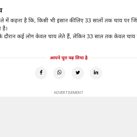
व
ामले में कहना है कि, किसी भी इंसान की लिए 33 सालों तक चाय पर जि
 है।
 के दौरान कई लोग केवल चाय लेते हैं, लेकिन 33 साल तक केवल चाय
आपने पूरा पढ़ लिया है
ADVERTISEMENT