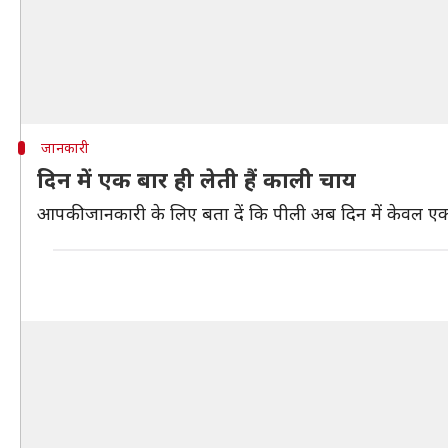
जानकारी
दिन में एक बार ही लेती हैं काली चाय
आपकी जानकारी के लिए बता दें कि पीली अब दिन में केवल एक ब