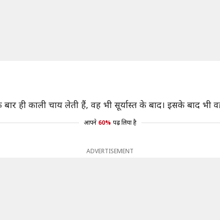
ार ही काली चाय लेती हैं, वह भी सूर्यास्त के बाद। इसके बाद भी व
आपने
60%
पढ़ लिया है
ADVERTISEMENT