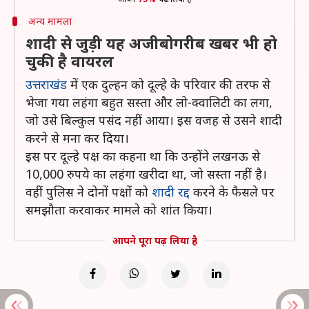
अन्य मामला
शादी से जुड़ी यह अजीबोगरीब खबर भी हो
चुकी है वायरल
उत्तराखंड
में एक दुल्हन को दूल्हे के परिवार की तरफ से
भेजा गया लहंगा बहुत सस्ता और लो-क्वालिटी का लगा,
जो उसे बिल्कुल पसंद नहीं आया। इस वजह से उसने शादी
करने से मना कर दिया।
इस पर दूल्हे पक्ष का कहना था कि उन्होंने लखनऊ से
10,000 रुपये का लहंगा खरीदा था, जो सस्ता नहीं है।
वहीं पुलिस ने दोनों पक्षों को
शादी रद्द
करने के फैसले पर
समझौता करवाकर मामले को शांत किया।
आपने पूरा पढ़ लिया है