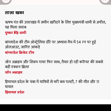
ताज़ा खबरें
ऋषभ पंत की उत्तराखंड में जमीन खरीदने के लिए मुख्यमंत्री धामी से अपील,
यह मिला जवाब
पुष्कर सिंह धामी
बांग्लादेश की टीम ऑस्ट्रेलिया दौरे पर अभ्यास मैच में 54 रन पर हुई
ऑलआउट, जानिए आंकड़े
बांग्लादेश क्रिकेट टीम
जॉन अब्राहम और शिवम नायर फिर साथ, तैयार हो रही करियर की सबसे
बड़ी एक्शन थ्रिलर
जॉन अब्राहम
हिमाचल प्रदेश के चंबा में यात्रियों से भरी बस पलटी, 7 की मौत और 11
घायल
हिमाचल प्रदेश