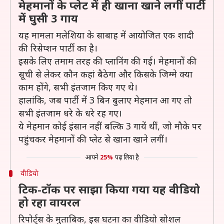
मेहमानों के प्लेट में ही खाना खाने लगीं पार्टी
में घुसी 3 गाय
यह मामला मलेशिया के साबाह में आयोजित एक शादी
की रिसेप्शन पार्टी का है।
इसके लिए तमाम तरह की प्लानिंग की गई। मेहमानों की
सूची से लेकर कौन कहां बैठेगा और किसके जिम्मे क्या
काम होंगे, सभी इंतजाम किए गए थे।
हालांकि, जब पार्टी में 3 बिन बुलाए मेहमान आ गए तो
सभी इंतजाम धरे के धरे रह गए।
ये मेहमान कोई इंसान नहीं बल्कि 3 गायें थीं, जो मौके पर
पहुंचकर मेहमानों की प्लेट से खाना खाने लगीं।
आपने
25%
पढ़ लिया है
वीडियो
टिक-टॉक पर साझा किया गया यह वीडियो
हो रहा वायरल
रिपोर्ट्स के मुताबिक, इस घटना का वीडियो सोशल