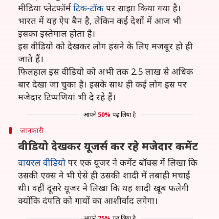
मीडिया प्लेटफॉर्म
टिक-टॉक
पर साझा किया गया है।
भारत में यह ऐप बैन है, लेकिन कई देशों में आज भी
इसका इस्तेमाल होता है।
इस वीडियो को देखकर लोग हंसने के लिए मजबूर हो ही
जाते हैं।
फिलहाल इस वीडियो को अभी तक 2.5 लाख से अधिक
बार देखा जा चुका है। इसके साथ ही कई लोग इस पर
मजेदार टिप्पणियां भी दे रहे हैं।
आपने
50%
पढ़ लिया है
जानकारी
वीडियो देखकर यूजर्स कर रहे मजेदार कमेंट
वायरल वीडियो
पर एक यूजर ने कमेंट बॉक्स में लिखा कि
उसकी एक्स ने भी ऐसे ही उसकी शादी में तबाही मचाई
थी। वहीं दूसरे यूजर ने लिखा कि यह शादी खूब फलेगी
क्योंकि दंपति को गायों का आशीर्वाद लगेगा।
आपने
75%
पढ़ लिया है