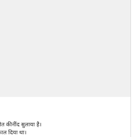
त की नींद सुलाया है।
काल दिया था।