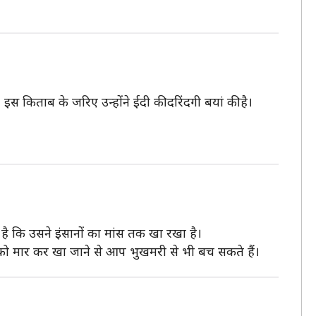
 इस किताब के जरिए उन्होंने ईदी की दरिंदगी बयां की है।
 है कि उसने इंसानों का मांस तक खा रखा है।
सको मार कर खा जाने से आप भुखमरी से भी बच सकते हैं।