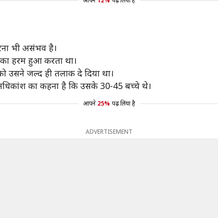
आपने
12%
पढ़ लिया है
करना भी असंभव है।
 का हरम हुआ करता था।
 को उसने जल्द ही तलाक दे दिया था।
न अधिकांश का कहना है कि उसके 30-45 बच्चे थे।
आपने
25%
पढ़ लिया है
ADVERTISEMENT