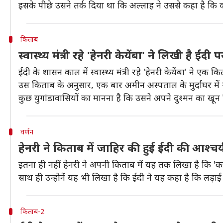
इसके पीछे उसने तर्क दिया था कि अल्लाह ने उससे कहा है कि व
किताब
स्वास्थ्य मंत्री रहे 'हेनरी केयेंबा' ने लिखी है ई
ईदी के शासन काल में स्वास्थ्य मंत्री रहे 'हेनरी केयेंबा' ने
उस किताब के अनुसार, एक बार अमीन अस्पताल के मुर्दाघर में ग
कुछ युगांडावासियों का मानना है कि उसने अपने दुश्मन का खून
वर्णन
हेनरी ने किताब में जाहिर की हुई ईदी की आश्चर
इतना ही नहीं हेनरी ने अपनी किताब में यह तक लिखा है कि 'कई
साथ ही उन्होनें यह भी लिखा है कि ईदी ने यह कहा है कि लड
किताब-2