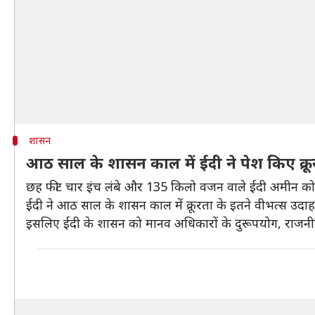
शासन
आठ साल के शासन काल में ईदी ने पेश किए क्र
छह फीट चार इंच लंबे और 135 किलो वजन वाले ईदी अमीन को दुनि
ईदी ने आठ साल के शासन काल में क्रूरता के इतने वीभत्स उ
इसलिए ईदी के शासन को मानव अधिकारों के दुरूपयोग, राजनीति