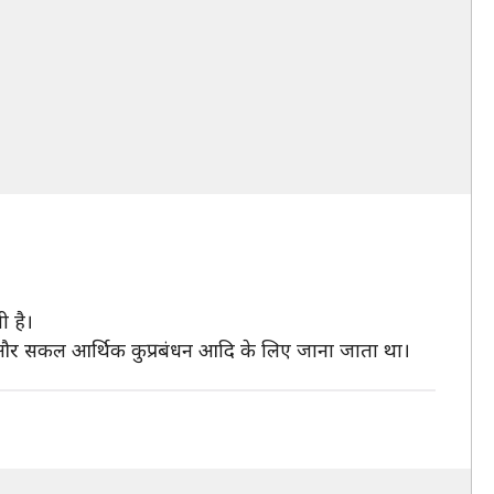
 है।
ार और सकल आर्थिक कुप्रबंधन आदि के लिए जाना जाता था।