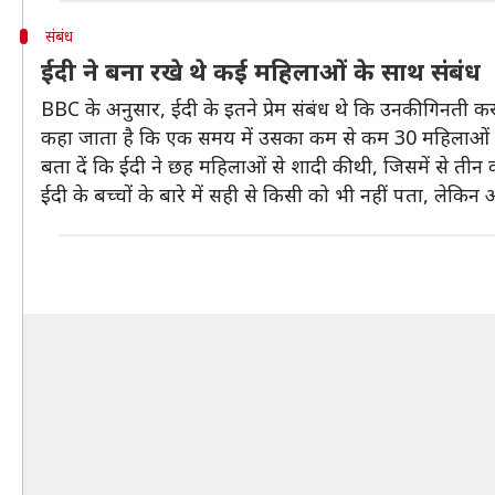
संबंध
ईदी ने बना रखे थे कई महिलाओं के साथ संबंध
BBC के अनुसार, ईदी के इतने प्रेम संबंध थे कि उनकी गिनती 
कहा जाता है कि एक समय में उसका कम से कम 30 महिलाओं
बता दें कि ईदी ने छह महिलाओं से शादी की थी, जिसमें से तीन
ईदी के बच्चों के बारे में सही से किसी को भी नहीं पता, लेकि