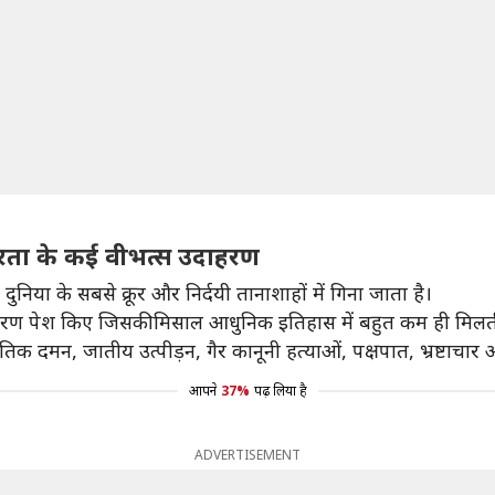
ूरता के कई वीभत्स उदाहरण
या के सबसे क्रूर और निर्दयी तानाशाहों में गिना जाता है।
दाहरण पेश किए जिसकी मिसाल आधुनिक इतिहास में बहुत कम ही मिलती
क दमन, जातीय उत्पीड़न, गैर कानूनी हत्याओं, पक्षपात, भ्रष्टाच
आपने
37%
पढ़ लिया है
ADVERTISEMENT