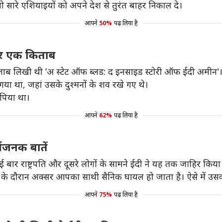
ो सारे एशियाइयों को अपने देश से तुरंत बाहर निकाल दे।
आपने
50%
पढ़ लिया है
दी पर एक किताब
 एक किताब लिखी थी 'अ स्टेट ऑफ ब्लड: द इनसाइड स्टोरी ऑफ ईदी अमीन'।
या था, जहां उसके दुश्मनों के शव रखे गए थे।
 पिया था।
आपने
62%
पढ़ लिया है
्यजनक बातें
 बार राष्ट्रपति और दूसरे लोगों के सामने ईदी ने यह तक जाहिर किया
़ाई के दौरान अक्सर आपका साथी सैनिक घायल हो जाता है। ऐसे में उ
आपने
75%
पढ़ लिया है