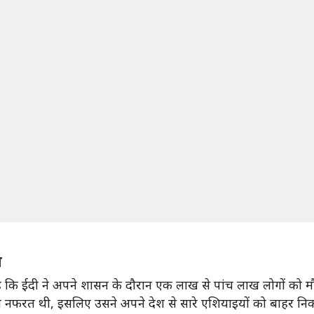
त
 है कि ईदी ने अपने शासन के दौरान एक लाख से पांच लाख लोगों को मौ
ी नफरत थी, इसलिए उसने अपने देश से सारे एशियाइयों को बाहर नि