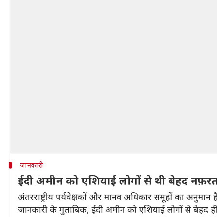
जानकारी
ईदी अमीन को एशियाई लोगों से थी बेहद नफ़र
अंतरराष्ट्रीय पर्यवेक्षकों और मानव अधिकार समूहों का अनुमान
जानकारी के मुताबिक, ईदी अमीन को एशियाई लोगों से बेहद ह