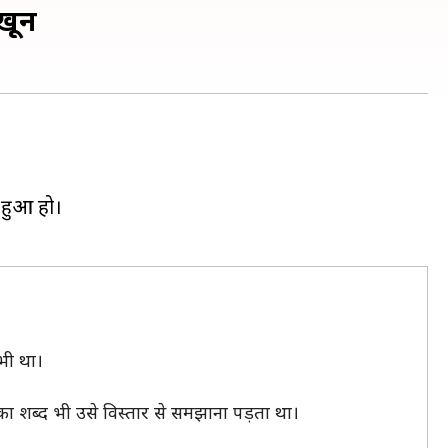
 खून
 हुआ हो।
भी था।
 शब्द भी उसे विस्तार से समझाना पड़ता था।