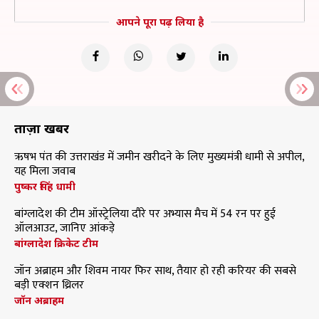
आपने पूरा पढ़ लिया है
ताज़ा खबरें
ऋषभ पंत की उत्तराखंड में जमीन खरीदने के लिए मुख्यमंत्री धामी से अपील,
यह मिला जवाब
पुष्कर सिंह धामी
बांग्लादेश की टीम ऑस्ट्रेलिया दौरे पर अभ्यास मैच में 54 रन पर हुई
ऑलआउट, जानिए आंकड़े
बांग्लादेश क्रिकेट टीम
जॉन अब्राहम और शिवम नायर फिर साथ, तैयार हो रही करियर की सबसे
बड़ी एक्शन थ्रिलर
जॉन अब्राहम