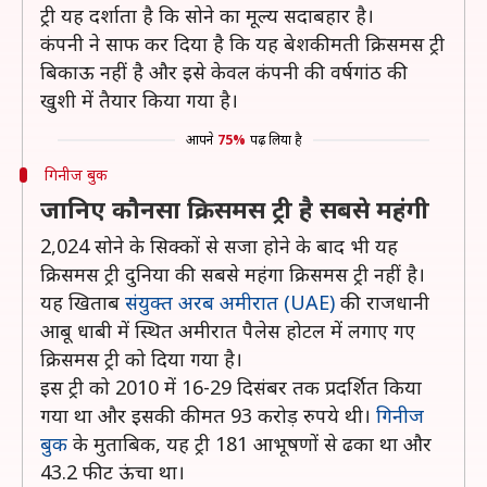
ट्री यह दर्शाता है कि सोने का मूल्य सदाबहार है।
कंपनी ने साफ कर दिया है कि यह बेशकीमती क्रिसमस ट्री
बिकाऊ नहीं है और इसे केवल कंपनी की वर्षगांठ की
खुशी में तैयार किया गया है।
आपने
75%
पढ़ लिया है
गिनीज बुक
जानिए कौनसा क्रिसमस ट्री है सबसे महंगी
2,024 सोने के सिक्कों से सजा होने के बाद भी यह
क्रिसमस ट्री दुनिया की सबसे महंगा क्रिसमस ट्री नहीं है।
यह खिताब
संयुक्त अरब अमीरात (UAE)
की राजधानी
आबू धाबी में स्थित अमीरात पैलेस होटल में लगाए गए
क्रिसमस ट्री को दिया गया है।
इस ट्री को 2010 में 16-29 दिसंबर तक प्रदर्शित किया
गया था और इसकी कीमत 93 करोड़ रुपये थी।
गिनीज
बुक
के मुताबिक, यह ट्री 181 आभूषणों से ढका था और
43.2 फीट ऊंचा था।