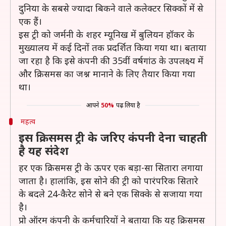
दुनिया के सबसे ज्यादा बिकने वाले कलेक्टर सिक्कों में से
एक हैं।
इस ट्री को जर्मनी के शहर म्यूनिख में बुलियन हॉकर के
मुख्यालय में कई दिनों तक प्रदर्शित किया गया था। बताया
जा रहा है कि इसे कंपनी की 35वीं वर्षगांठ के उपलक्ष्य में
और क्रिसमस का जश्न मानाने के लिए तैयार किया गया
था।
आपने
50%
पढ़ लिया है
महत्व
इस क्रिसमस ट्री के जरिए कंपनी देना चाहती
है यह संदेश
हर एक क्रिसमस ट्री के ऊपर एक बड़ा-सा सितारा लगाया
जाता है। हालांकि, इस सोने की ट्री को पारंपरिक सितारे
के बदले 24-कैरेट सोने से बने एक सिक्के से सजाया गया
है।
प्रो ऑरम कंपनी के कर्मचारियों ने बताया कि यह क्रिसमस