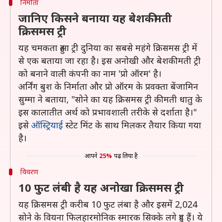
निर्माता
जानिए किसने बनाया यह बेशकीमती
क्रिसमस ट्री
यह चमकता हुआ ट्री दुनिया का सबसे महंगे क्रिसमस ट्री में
से एक बताया जा रहा है। इस अनोखी और बेशकीमती ट्री
को बनाने वाली कंपनी का नाम 'प्रो ऑरम' है।
अर्निंग बुश के निर्माता और प्रो ऑरम के प्रवक्ता बेंजामिन
सुम्मा ने बताया, "सोने का यह क्रिसमस ट्री कीमती धातु के
इस कालातीत अर्थ को प्रभावशाली तरीके से दर्शाता है।"
इसे
ऑस्ट्रियाई
स्टेट मिंट के साथ मिलकर तैयार किया गया
है।
आपने
25%
पढ़ लिया है
विवरण
10 फुट लंबी है यह अनोखा क्रिसमस ट्री
यह क्रिसमस ट्री करीब 10 फुट लंबा है और इसमें 2,024
सोने के वियना फिलहारमोनिक स्मारक सिक्के लगे हुए हैं। ये