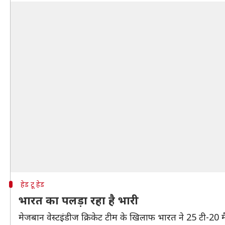
हेड टू हेड
भारत का पलड़ा रहा है भारी
मेजबान वेस्टइंडीज क्रिकेट टीम के खिलाफ भारत ने 25 टी-20 मैच