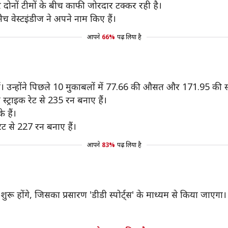
 दोनों टीमों के बीच काफी जोरदार टक्कर रही है।
ैच वेस्टइंडीज ने अपने नाम किए हैं।
आपने
66%
पढ़ लिया है
 हैं। उन्होंने पिछले 10 मुकाबलों में 77.66 की औसत और 171.95 की स्ट
ट्राइक रेट से 235 रन बनाए हैं।
 हैं।
रेट से 227 रन बनाए हैं।
आपने
83%
पढ़ लिया है
शुरू होंगे, जिसका प्रसारण 'डीडी स्पोर्ट्स' के माध्यम से किया ज