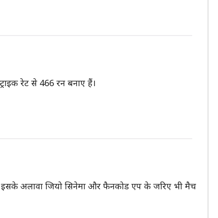
्राइक रेट से 466 रन बनाए हैं।
ाएगा। इसके अलावा जियो सिनेमा और फैनकोड एप के जरिए भी मैच