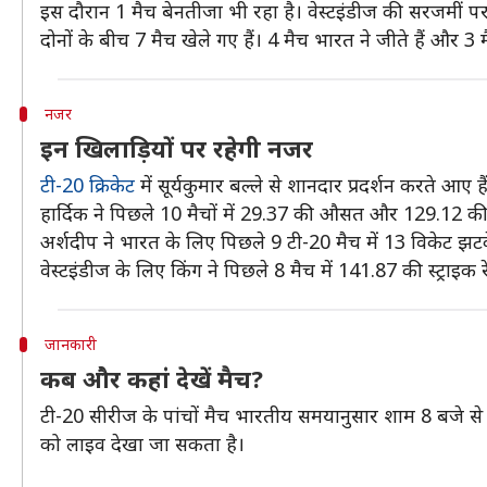
इस दौरान 1 मैच बेनतीजा भी रहा है। वेस्टइंडीज की सरजमीं पर
दोनों के बीच 7 मैच खेले गए हैं। 4 मैच भारत ने जीते हैं और 3 म
नजर
इन खिलाड़ियों पर रहेगी नजर
टी-20 क्रिकेट
में सूर्यकुमार बल्ले से शानदार प्रदर्शन करते आए
हार्दिक ने पिछले 10 मैचों में 29.37 की औसत और 129.12 की स्
अर्शदीप ने भारत के लिए पिछले 9 टी-20 मैच में 13 विकेट झटके
वेस्टइंडीज के लिए किंग ने पिछले 8 मैच में 141.87 की स्ट्राइक 
जानकारी
कब और कहां देखें मैच?
टी-20 सीरीज के पांचों मैच भारतीय समयानुसार शाम 8 बजे से 
को लाइव देखा जा सकता है।