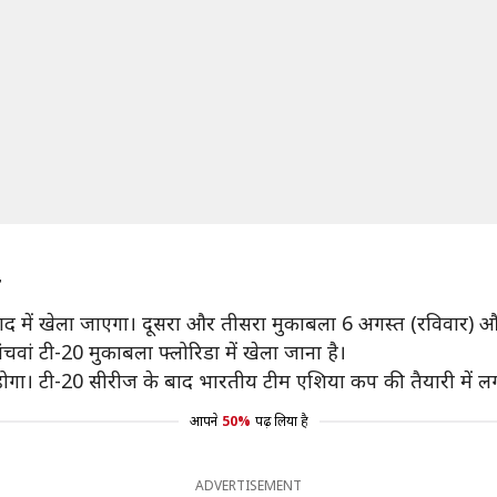
च
दाद में खेला जाएगा। दूसरा और तीसरा मुकाबला 6 अगस्त (रविवार) औ
ां टी-20 मुकाबला फ्लोरिडा में खेला जाना है।
ा। टी-20 सीरीज के बाद भारतीय टीम एशिया कप की तैयारी में ल
आपने
50%
पढ़ लिया है
ADVERTISEMENT