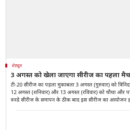
शेड्यूल
3 अगस्त को खेला जाएगा सीरीज का पहला मै
टी-20 सीरीज का पहला मुकाबला 3 अगस्त (गुरुवार) को त्रिनि
12 अगस्त (शनिवार) और 13 अगस्त (रविवार) को चौथा और पांचव
वनडे सीरीज के समापन के ठीक बाद इस सीरीज का आयोजन होग