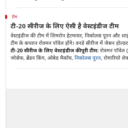
टीम
टी-20 सीरीज के लिए ऐसी है वेस्टइंडीज टीम
वेस्टइंडीज की टीम में शिमरोन हेटमायर, निकोलस पूरन और शाई 
टीम के कप्तान रोवमन पॉवेल होंगे। वनडे सीरीज में जेसन होल्डर टी
टी-20 सीरीज के लिए वेस्टइंडीज की पूरी टीम:
रोवमन पॉवेल (
जोसेफ, ब्रेंडन किंग, ओबेड मैकॉय,
निकोलस पूरन
, रोमारियो श