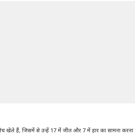
 खेले हैं, जिसमें से उन्हें 17 में जीत और 7 में हार का सामना करना 