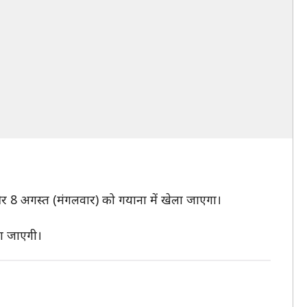
र 8 अगस्त (मंगलवार) को गयाना में खेला जाएगा।
ग जाएगी।