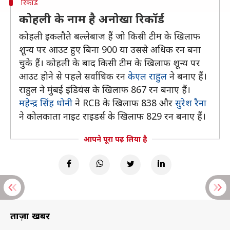
रिकॉर्ड
कोहली के नाम है अनोखा रिकॉर्ड
कोहली इकलौते बल्लेबाज हैं जो किसी टीम के खिलाफ
शून्य पर आउट हुए बिना 900 या उससे अधिक रन बना
चुके हैं। कोहली के बाद किसी टीम के खिलाफ शून्य पर
आउट होने से पहले सर्वाधिक रन
केएल राहुल
ने बनाए हैं।
राहुल ने मुंबई इंडियंस के खिलाफ 867 रन बनाए हैं।
महेन्द्र सिंह धोनी
ने RCB के खिलाफ 838 और
सुरेश रैना
ने कोलकाता नाइट राइडर्स के खिलाफ 829 रन बनाए हैं।
आपने पूरा पढ़ लिया है
ताज़ा खबरें