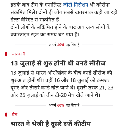
इसके बाद टीम के एनालिस्ट
जीटी निरोशन
भी कोरोना
संक्रमित मिले। दोनों ही लोग सबसे खतरनाक कही जा रही
डेल्टा वैरिएंट से संक्रमित हैं।
दोनों लोगों के संक्रिमित होने के बाद अब अन्य लोगों के
क्वारंटाइन रहने का समय बढ़ गया है।
आपने
40%
पढ़ लिया है
जानकारी
13 जुलाई से शुरु होनी थी वनडे सीरीज
13 जुलाई से भारत और श्रीलंका के बीच वनडे सीरीज की
शुरुआत होनी थी। वहीं 16 और 18 जुलाई को क्रमशः
दूसरे और तीसरे वनडे खेले जाने थे। दूसरी तरफ 21, 23
और 25 जुलाई को तीन टी-20 मैच खेले जाने थे।
आपने
60%
पढ़ लिया है
टीम
भारत ने भेजी है दूसरे दर्जे की टीम