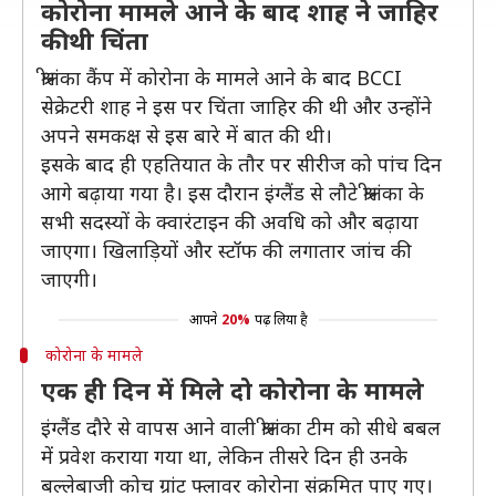
कोरोना मामले आने के बाद शाह ने जाहिर
की थी चिंता
श्रीलंका कैंप में कोरोना के मामले आने के बाद BCCI
सेक्रेटरी शाह ने इस पर चिंता जाहिर की थी और उन्होंने
अपने समकक्ष से इस बारे में बात की थी।
इसके बाद ही एहतियात के तौर पर सीरीज को पांच दिन
आगे बढ़ाया गया है। इस दौरान इंग्लैंड से लौटे श्रीलंका के
सभी सदस्यों के क्वारंटाइन की अवधि को और बढ़ाया
जाएगा। खिलाड़ियों और स्टॉफ की लगातार जांच की
जाएगी।
आपने
20%
पढ़ लिया है
कोरोना के मामले
एक ही दिन में मिले दो कोरोना के मामले
इंग्लैंड दौरे से वापस आने वाली श्रीलंका टीम को सीधे बबल
में प्रवेश कराया गया था, लेकिन तीसरे दिन ही उनके
बल्लेबाजी कोच ग्रांट फ्लावर कोरोना संक्रमित पाए गए।