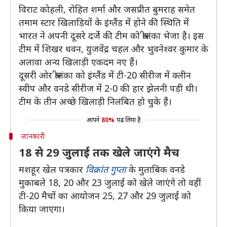
विराट कोहली, रोहित शर्मा और जसप्रीत बुमराह समेत
तमाम स्टार खिलाड़ियों के इंग्लैंड में होने की स्थिति में
भारत ने अपनी दूसरे दर्जे की टीम को श्रीलंका भेजा है। इस
टीम में शिखर धवन, युजवेंद्र चहल और भुवनेश्वर कुमार के
अलावा अन्य खिलाड़ी एकदम नए हैं।
दूसरी ओर श्रीलंका को इंग्लैंड में टी-20 सीरीज में क्लीन
स्वीप और वनडे सीरीज में 2-0 की हार झेलनी पड़ी थी।
टीम के तीन अच्छे खिलाड़ी निलंबित हो चुके हैं।
आपने
80%
पढ़ लिया है
जानकारी
18 से 29 जुलाई तक खेले जाएंगे मैच
मशहूर खेल पत्रकार
विक्रांत गुप्ता
के मुताबिक वनडे
मुकाबले 18, 20 और 23 जुलाई को खेले जाएंगे तो वहीं
टी-20 मैचों का आयोजन 25, 27 और 29 जुलाई को
किया जाएगा।