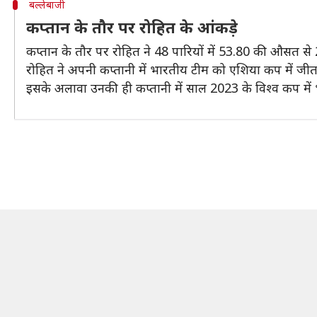
बल्लेबाजी
कप्तान के तौर पर रोहित के आंकड़े
कप्तान के तौर पर रोहित ने 48 पारियों में 53.80 की औसत से 
रोहित ने अपनी कप्तानी में भारतीय टीम को एशिया कप में जीत
इसके अलावा उनकी ही कप्तानी में साल 2023 के विश्व कप में 