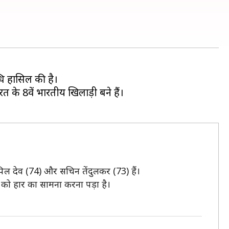
्धि हासिल की है।
त के 8वें भारतीय खिलाड़ी बने हैं।
कपिल देव (74) और सचिन तेंदुलकर (73) हैं।
म को हार का सामना करना पड़ा है।