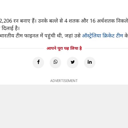
2,206 रन बनाए हैं। उनके बल्ले से 4 शतक और 16 अर्धशतक निकले हैं।
 दिलाई है।
भारतीय टीम फाइनल में पहुंची थी, जहां उसे
ऑस्ट्रेलिया क्रिकेट टीम
के
आपने पूरा पढ़ लिया है
ADVERTISEMENT