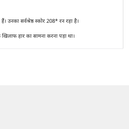
 उनका सर्वश्रेष्ठ स्कोर 208* रन रहा है।
 खिलाफ हार का सामना करना पड़ा था।