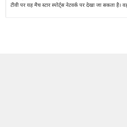
टीवी पर यह मैच स्टार स्पोर्ट्स नेटवर्क पर देखा जा सकता है। 