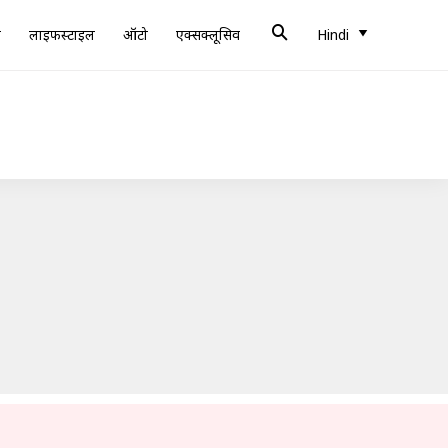
ब
लाइफस्टाइल
ऑटो
एक्सक्लूसिव
Hindi