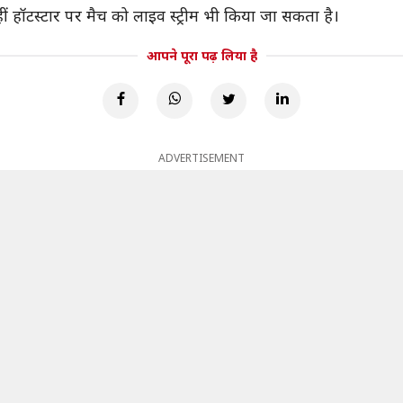
वहीं हॉटस्टार पर मैच को लाइव स्ट्रीम भी किया जा सकता है।
आपने पूरा पढ़ लिया है
ADVERTISEMENT