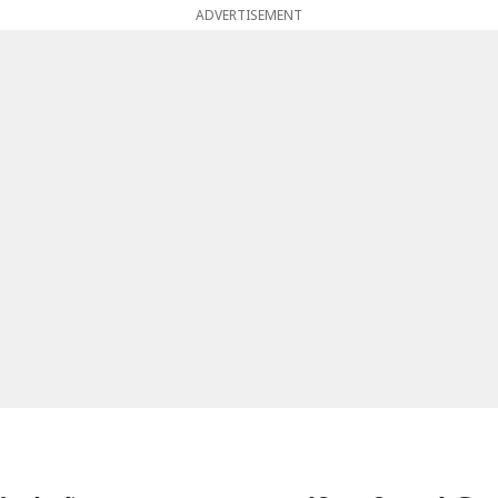
ADVERTISEMENT