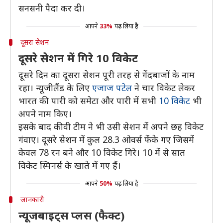
सनसनी पैदा कर दी।
आपने
33%
पढ़ लिया है
दूसरा सेशन
दूसरे सेशन में गिरे 10 विकेट
दूसरे दिन का दूसरा सेशन पूरी तरह से गेंदबाजों के नाम
रहा। न्यूजीलैंड के लिए
एजाज पटेल
ने चार विकेट लेकर
भारत की पारी को समेटा और पारी में सभी
10 विकेट
भी
अपने नाम किए।
इसके बाद कीवी टीम ने भी उसी सेशन में अपने छह विकेट
गंवाए। दूसरे सेशन में कुल 28.3 ओवर्स फेंके गए जिसमें
केवल 78 रन बने और 10 विकेट गिरे। 10 में से सात
विकेट स्पिनर्स के खाते में गए हैं।
आपने
50%
पढ़ लिया है
जानकारी
न्यूजबाइट्स प्लस (फैक्ट)