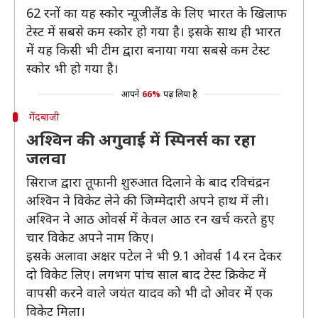
62 रनों का यह स्कोर न्यूजीलैंड के लिए भारत के खिलाफ
टेस्ट में सबसे कम स्कोर हो गया है। इसके साथ ही भारत
में यह किसी भी टीम द्वारा बनाया गया सबसे कम टेस्ट
स्कोर भी हो गया है।
आपने
66%
पढ़ लिया है
गेंदबाजी
अश्विन की अगुवाई में स्पिनर्स का रहा
जलवा
सिराज द्वारा तूफानी शुरुआत दिलाने के बाद रविचंद्रन
अश्विन ने विकेट लेने की जिम्मेदारी अपने हाथ में ली।
अश्विन ने आठ ओवर्स में केवल आठ रन खर्च करते हुए
चार विकेट अपने नाम किए।
इसके अलावा अक्षर पटेल ने भी 9.1 ओवर्स 14 रन देकर
दो विकेट लिए। लगभग पांच साल बाद टेस्ट क्रिकेट में
वापसी करने वाले जयंत यादव को भी दो ओवर में एक
विकेट मिला।