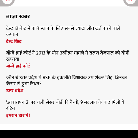
ताज़ा खबरें
टेस्ट क्रिकेट में पाकिस्तान के लिए सबसे ज्यादा जीत दर्ज करने वाले
कप्तान
टेस्ट क्रिकेट
बॉम्बे हाई कोर्ट ने 2013 के यौन उत्पीड़न मामले में तरुण तेजपाल को दोषी
ठहराया
बॉम्बे हाई कोर्ट
कौन थे उत्तर प्रदेश में BSP के इकलौते विधायक उमाशंकर सिंह, जिनका
कैंसर से हुआ निधन?
उत्तर प्रदेश
'आवारापन 2' पर चली सेंसर बोर्ड की कैंची, 9 बदलाव के बाद मिली ये
रेटिंग
इमरान हाशमी