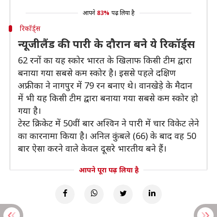
आपने
83%
पढ़ लिया है
रिकॉर्ड्स
न्यूजीलैंड की पारी के दौरान बने ये रिकॉर्ड्स
62 रनों का यह स्कोर भारत के खिलाफ किसी टीम द्वारा
बनाया गया सबसे कम स्कोर है। इससे पहले दक्षिण
अफ्रीका ने नागपुर में 79 रन बनाए थे। वानखेड़े के मैदान
में भी यह किसी टीम द्वारा बनाया गया सबसे कम स्कोर हो
गया है।
टेस्ट क्रिकेट में 50वीं बार अश्विन ने पारी में चार विकेट लेने
का कारनामा किया है। अनिल कुंबले (66) के बाद वह 50
बार ऐसा करने वाले केवल दूसरे भारतीय बने हैं।
आपने पूरा पढ़ लिया है