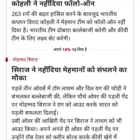
कोहली ने नहीं दिया फॉलो-ऑन
263 रनों की बढ़त हासिल करने के बावजूद भारतीय
कप्तान विराट कोहली ने मेहमान टीम को फॉलो-ऑन नहीं
दिया है। भारतीय टीम दोबारा बल्लेबाजी करेगी और कीवी
टीम के लिए लक्ष्य सेट करेगी।
आपने
16%
पढ़ लिया है
मोहम्मद सिराज
सिराज ने नहीं दिया मेहमानों को संभलने का
मौका
पहले तीन ओवर्स में टॉम लाथम और विल यंग की जोड़ी ने
संभलकर बल्लेबाजी की, लेकिन चौथे ओवर की पहली गेंद
पर मोहम्मद सिराज ने यंग को आउट करके भारत को
पहली सफलता दिलाई।
उसी ओवर की आखिरी गेंद पर सिराज ने लाथम को भी
आउट किया। अपने अगले ही ओवर की पहली गेंद पर
उन्होंने रॉस टेलर को क्लीन बोल्ड करके कीवी खेमे में