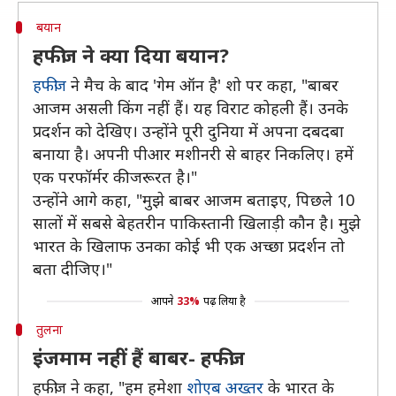
बयान
हफीज ने क्या दिया बयान?
हफीज
ने मैच के बाद 'गेम ऑन है' शो पर कहा, "बाबर
आजम असली किंग नहीं हैं। यह विराट कोहली हैं। उनके
प्रदर्शन को देखिए। उन्होंने पूरी दुनिया में अपना दबदबा
बनाया है। अपनी पीआर मशीनरी से बाहर निकलिए। हमें
एक परफॉर्मर की जरूरत है।"
उन्होंने आगे कहा, "मुझे बाबर आजम बताइए, पिछले 10
सालों में सबसे बेहतरीन पाकिस्तानी खिलाड़ी कौन है। मुझे
भारत के खिलाफ उनका कोई भी एक अच्छा प्रदर्शन तो
बता दीजिए।"
आपने
33%
पढ़ लिया है
तुलना
इंजमाम नहीं हैं बाबर- हफीज
हफीज ने कहा, "हम हमेशा
शोएब अख्तर
के भारत के