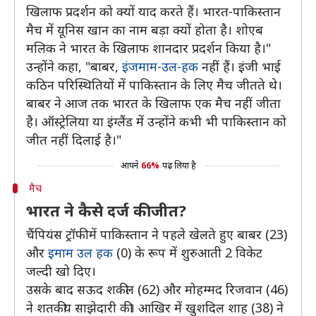
खिलाफ प्रदर्शन को क्यों याद करते हैं। भारत-पाकिस्तान
मैच में यूनिस खान का नाम बड़ा क्यों होता है। शोएब
मलिक ने भारत के खिलाफ शानदार प्रदर्शन किया है।"
उन्होंने कहा, "बाबर,
इंजमाम-उल-हक
नहीं हैं। इंजी भाई
कठिन परिस्थितियों में पाकिस्तान के लिए मैच जीतते थे।
बाबर ने आज तक भारत के खिलाफ एक मैच नहीं जीता
है। ऑस्ट्रेलिया या इंग्लैंड में उन्होंने कभी भी पाकिस्तान को
जीत नहीं दिलाई है।"
आपने
66%
पढ़ लिया है
मैच
भारत ने कैसे दर्ज की जीत?
चैंपियंस ट्रॉफी में पाकिस्तान ने पहले खेलते हुए बाबर (23)
और
इमाम उल हक
(0) के रूप में शुरुआती 2 विकेट
जल्दी खो दिए।
उसके बाद सऊद शकील (62) और मोहम्मद रिजवान (46)
ने शतकीय साझेदारी की। आखिर में खुशदिल शाह (38) ने