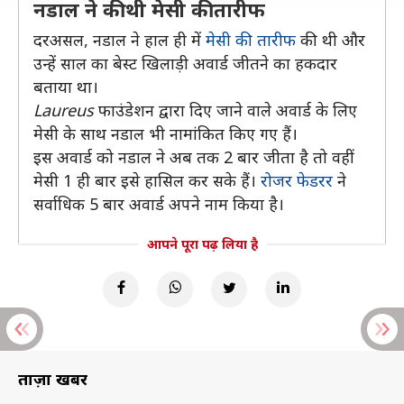
नडाल ने की थी मेसी की तारीफ
दरअसल, नडाल ने हाल ही में
मेसी की तारीफ
की थी और
उन्हें साल का बेस्ट खिलाड़ी अवार्ड जीतने का हकदार
बताया था।
Laureus
फाउंडेशन द्वारा दिए जाने वाले अवार्ड के लिए
मेसी के साथ नडाल भी नामांकित किए गए हैं।
इस अवार्ड को नडाल ने अब तक 2 बार जीता है तो वहीं
मेसी 1 ही बार इसे हासिल कर सके हैं।
रोजर फेडरर
ने
सर्वाधिक 5 बार अवार्ड अपने नाम किया है।
आपने पूरा पढ़ लिया है
ताज़ा खबरें