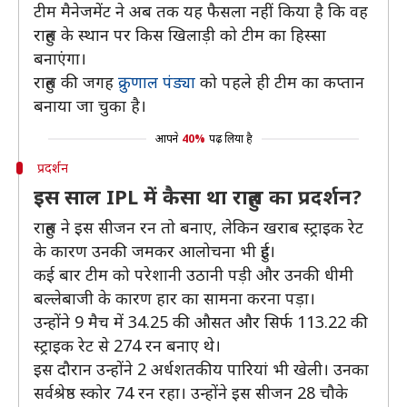
टीम मैनेजमेंट ने अब तक यह फैसला नहीं किया है कि वह
राहुल के स्थान पर किस खिलाड़ी को टीम का हिस्सा
बनाएंगा।
राहुल की जगह
क्रुणाल पंड्या
को पहले ही टीम का कप्तान
बनाया जा चुका है।
आपने
40%
पढ़ लिया है
प्रदर्शन
इस साल IPL में कैसा था राहुल का प्रदर्शन?
राहुल ने इस सीजन रन तो बनाए, लेकिन खराब स्ट्राइक रेट
के कारण उनकी जमकर आलोचना भी हुई।
कई बार टीम को परेशानी उठानी पड़ी और उनकी धीमी
बल्लेबाजी के कारण हार का सामना करना पड़ा।
उन्होंने 9 मैच में 34.25 की औसत और सिर्फ 113.22 की
स्ट्राइक रेट से 274 रन बनाए थे।
इस दौरान उन्होंने 2 अर्धशतकीय पारियां भी खेली। उनका
सर्वश्रेष्ठ स्कोर 74 रन रहा। उन्होंने इस सीजन 28 चौके