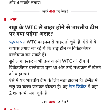
और 4 छक्के लगाए।
आपने
60%
पढ़ लिया है
असर
राहुल के WTC से बाहर होने से भारतीय टीम
पर क्या पड़ेगा असर?
ऋषभ पंत
WTC फाइनल से बाहर हो चुके हैं। ऐसे में ये
कयास लगाए जा रहे थे कि राहुल टीम के विकेटकीपर
बल्लेबाज बन सकते हैं।
सुनील गावस्कर ने भी उन्हें अपनी WTC की टीम में
विकेटकीपर बल्लेबाज चुना था और उन्हें मध्यक्रम में खेलने
को कहा था।
ऐसे में यह भारतीय टीम के लिए बड़ा झटका है। इंग्लैंड में
राहुल का बल्ला जमकर बोलता है। वह
टेस्ट क्रिकेट
में वहां
2 शतक भी लगा चुके हैं।
आपने
80%
पढ़ लिया है
करियर