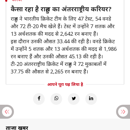
कैसा रहा है राहुल का अंतरराष्ट्रीय करियर?
राहुल ने भारतीय क्रिकेट टीम के लिए 47 टेस्ट, 54 वनडे
और 72 टी-20 मैच खेले हैं। टेस्ट में उन्होंने 7 शतक और
13 अर्धशतक की मदद से 2,642 रन बनाए हैं।
इस दौरान उनकी औसत 33.44 की रही है। वनडे क्रिकेट
में उन्होंने 5 शतक और 13 अर्धशतक की मदद से 1,986
रन बनाए हैं और उनकी औसत 45.13 की रही है।
टी-20 अंतरराष्ट्रीय क्रिकेट में राहुल ने 72 मुकाबलों में
37.75 की औसत से 2,265 रन बनाए हैं।
आपने पूरा पढ़ लिया है
ताज़ा खबरें