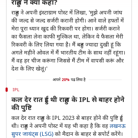
राहुल ने क्या कहा?
राहुल ने अपनी इंस्टाग्राम पोस्ट में लिखा, 'मुझे अपनी जांघ
की जल्द से जल्द सर्जरी करानी होगी। आने वाले हफ्तों में
मेरा पूरा ध्यान खुद की रिकवरी पर होगा। सर्जरी कराने
का फैसला लेना काफी मुश्किल था, लेकिन ये फैसला मेरी
रिकवरी के लिए लिया गया है। मैं बहुत ज्यादा दुखी हूं कि
अगले महीने ओवल में मैं भारतीय टीम के साथ नहीं रहूंगा।
मैं वह हर चीज करूंगा जिससे मैं टीम में वापसी करूं और
देश के लिए खेलूं।'
आपने
20%
पढ़ लिया है
IPL
कल देर रात हुई थी राहुल के IPL से बाहर होने
की पुष्टि
कल देर रात राहुल के IPL 2023 से बाहर होने की पुष्टि हुई
थी। राहुल ने अपनी पोस्ट में यह भी कहा है कि वह
लखनऊ
सुपर जायंट्स (LSG)
को मैदान के बाहर से सपोर्ट करेंगे।