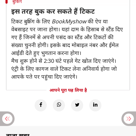
बुकिंग
इस तरह बुक कर सकते हैं टिकट
टिकट बुकिंग के लिए
BookMyshow
की ऐप या
वेबसाइट पर जाना होगा। यहां दाम के हिसाब से स्टैंड दिए
गए हैं जिनमें से अपनी पसंद का स्टैंड और टिकटों की
संख्या चुननी होगी। इसके बाद मोबाइल नंबर और ईमेल
आईडी देते हुए भुगतान करना होगा।
मैच शुरू होने से 2:30 घंटे पहले गेट खोल दिए जाएंगे।
एंट्री के लिए कागज वाले टिकट लेना अनिवार्य होगा जो
आपके पते पर पहुंचा दिए जाएंगे।
आपने पूरा पढ़ लिया है
ताज़ा खबरें