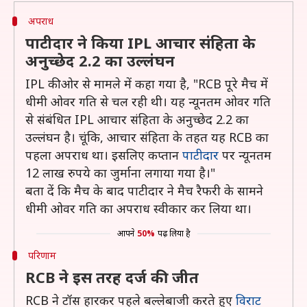
अपराध
पाटीदार ने किया IPL आचार संहिता के
अनुच्छेद 2.2 का उल्लंघन
IPL की ओर से मामले में कहा गया है, "RCB पूरे मैच में
धीमी ओवर गति से चल रही थी। यह न्यूनतम ओवर गति
से संबंधित IPL आचार संहिता के अनुच्छेद 2.2 का
उल्लंघन है। चूंकि, आचार संहिता के तहत यह RCB का
पहला अपराध था। इसलिए कप्तान
पाटीदार
पर न्यूनतम
12 लाख रुपये का जुर्माना लगाया गया है।"
बता दें कि मैच के बाद पाटीदार ने मैच रैफरी के सामने
धीमी ओवर गति का अपराध स्वीकार कर लिया था।
आपने
50%
पढ़ लिया है
परिणाम
RCB ने इस तरह दर्ज की जीत
RCB ने टॉस हारकर पहले बल्लेबाजी करते हुए
विराट