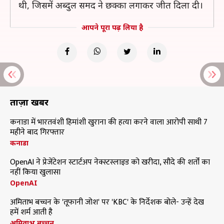
थी, जिसमें अब्दुल समद ने छक्का लगाकर जीत दिला दी।
आपने पूरा पढ़ लिया है
ताज़ा खबरें
कनाडा में भारतवंशी हिमांशी खुराना की हत्या करने वाला आरोपी साथी 7
महीने बाद गिरफ्तार
कनाडा
OpenAI ने प्रेजेंटेशन स्टार्टअप नेक्स्टस्लाइड को खरीदा, सौदे की शर्तों का
नहीं किया खुलासा
OpenAI
अमिताभ बच्चन के 'तूफानी जोश' पर 'KBC' के निर्देशक बोले- उन्हें देख
हमें शर्म आती है
अमिताभ बच्चन