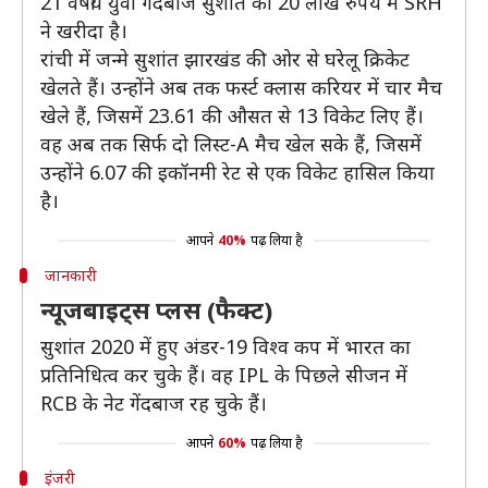
21 वर्षीय युवा गेंदबाज सुशांत को 20 लाख रुपये में SRH
ने खरीदा है।
रांची में जन्मे सुशांत झारखंड की ओर से घरेलू क्रिकेट
खेलते हैं। उन्होंने अब तक फर्स्ट क्लास करियर में चार मैच
खेले हैं, जिसमें 23.61 की औसत से 13 विकेट लिए हैं।
वह अब तक सिर्फ दो लिस्ट-A मैच खेल सके हैं, जिसमें
उन्होंने 6.07 की इकॉनमी रेट से एक विकेट हासिल किया
है।
आपने
40%
पढ़ लिया है
जानकारी
न्यूजबाइट्स प्लस (फैक्ट)
सुशांत 2020 में हुए अंडर-19 विश्व कप में भारत का
प्रतिनिधित्व कर चुके हैं। वह IPL के पिछले सीजन में
RCB के नेट गेंदबाज रह चुके हैं।
आपने
60%
पढ़ लिया है
इंजरी