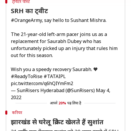
ट्विटर पोस्ट
SRH का ट्वीट
#OrangeArmy
, say hello to Sushant Mishra.
The 21-year-old left-arm pacer joins us as a
replacement for Saurabh Dubey who has
unfortunately picked up an injury that rules him
out for this season.
Wish you a speedy recovery Saurabh. 🧡
#ReadyToRise
#TATAIPL
pic.twitter.com/q6hQIYmFm2
— SunRisers Hyderabad (@SunRisers)
May 4,
2022
आपने
20%
पढ़ लिया है
करियर
झारखंड से घरेलू क्रिकेट खेलते हैं सुशांत