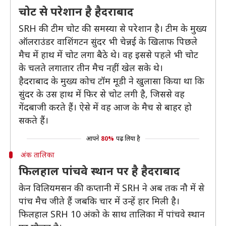
चोट से परेशान है हैदराबाद
SRH की टीम चोट की समस्या से परेशान है। टीम के मुख्य
ऑलराउंडर वाशिंगटन सुंदर भी चेन्नई के खिलाफ पिछले
मैच में हाथ में चोट लगा बैठे थे। वह इससे पहले भी चोट
के चलते लगातार तीन मैच नहीं खेल सके थे।
हैदराबाद के मुख्य कोच टॉम मूडी ने खुलासा किया था कि
सुंदर के उस हाथ में फिर से चोट लगी है, जिससे वह
गेंदबाजी करते हैं। ऐसे में वह आज के मैच से बाहर हो
सकते हैं।
आपने
80%
पढ़ लिया है
अंक तालिका
फिलहाल पांचवे स्थान पर है हैदराबाद
केन विलियमसन की कप्तानी में SRH ने अब तक नौ में से
पांच मैच जीते हैं जबकि चार में उन्हें हार मिली है।
फिलहाल SRH 10 अंको के साथ तालिका में पांचवे स्थान