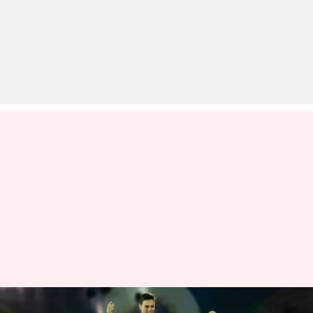
IPL 2022: बचे हुए सीजन के लिए