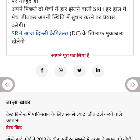
पर मौजूद है।
अपने पिछले दो मैचों में हार झेलने वाली SRH हर हाल में
मैच जीतकर अपनी स्थिति में सुधार करने का प्रयास
करेगी।
SRH आज दिल्ली कैपिटल्स
(DC) के खिलाफ मुकाबला
खेलेगी।
आपने पूरा पढ़ लिया है
ताज़ा खबरें
टेस्ट क्रिकेट में पाकिस्तान के लिए सबसे ज्यादा जीत दर्ज करने वाले
कप्तान
टेस्ट क्रिकेट
बॉम्बे हाई कोर्ट ने 2013 के यौन उत्पीड़न मामले में तरुण तेजपाल को दोषी