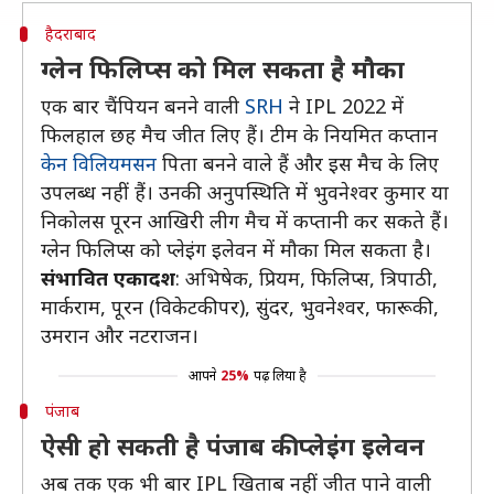
हैदराबाद
ग्लेन फिलिप्स को मिल सकता है मौका
एक बार चैंपियन बनने वाली
SRH
ने IPL 2022 में
फिलहाल छह मैच जीत लिए हैं। टीम के नियमित कप्तान
केन विलियमसन
पिता बनने वाले हैं और इस मैच के लिए
उपलब्ध नहीं हैं। उनकी अनुपस्थिति में भुवनेश्वर कुमार या
निकोलस पूरन आखिरी लीग मैच में कप्तानी कर सकते हैं।
ग्लेन फिलिप्स को प्लेइंग इलेवन में मौका मिल सकता है।
संभावित एकादश
: अभिषेक, प्रियम, फिलिप्स, त्रिपाठी,
मार्कराम, पूरन (विकेटकीपर), सुंदर, भुवनेश्वर, फारूकी,
उमरान और नटराजन।
आपने
25%
पढ़ लिया है
पंजाब
ऐसी हो सकती है पंजाब की प्लेइंग इलेवन
अब तक एक भी बार IPL खिताब नहीं जीत पाने वाली