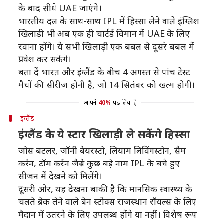
के बाद सीधे UAE जाएंगे।
भारतीय दल के साथ-साथ IPL में हिस्सा लेने वाले इंग्लिश
खिलाड़ी भी अब एक ही चार्टर्ड विमान में UAE के लिए
रवाना होंगे। ये सभी खिलाड़ी एक बबल से दूसरे बबल में
प्रवेश कर सकेंगे।
बता दें भारत और इंग्लैंड के बीच 4 अगस्त से पांच टेस्ट
मैचों की सीरीज होनी है, जो 14 सितंबर को खत्म होगी।
आपने
40%
पढ़ लिया है
इंग्लैंड
इंग्लैंड के ये स्टार खिलाड़ी ले सकेंगे हिस्सा
जोस बटलर, जॉनी बेयरस्टो, लियाम लिविंगस्टोन, सैम
कर्रन, टॉम कर्रन जैसे कुछ बड़े नाम IPL के बचे हुए
सीजन में देखने को मिलेंगे।
दूसरी ओर, यह देखना बाकी है कि मानसिक स्वास्थ्य के
चलते ब्रेक लेने वाले बेन स्टोक्स राजस्थान रॉयल्स के लिए
मैदान में उतरने के लिए उपलब्ध होंगे या नहीं। विशेष रूप