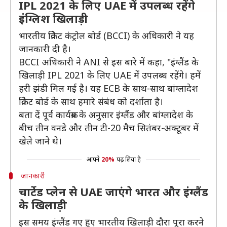
IPL 2021 के लिए UAE में उपलब्ध रहेंगे
इंग्लिश खिलाड़ी
भारतीय क्रिकेट कंट्रोल बोर्ड (BCCI) के अधिकारी ने यह
जानकारी दी है।
BCCI अधिकारी ने ANI से इस बारे में कहा, "इंग्लैंड के
खिलाड़ी IPL 2021 के लिए UAE में उपलब्ध रहेंगे। हमें
हरी झंडी मिल गई है। यह ECB के साथ-साथ बांग्लादेश
क्रिकेट बोर्ड के साथ हमारे संबंध को दर्शाता है।
बता दें पूर्व कार्यक्रम के अनुसार इंग्लैंड और बांग्लादेश के
बीच तीन वनडे और तीन टी-20 मैच सितंबर-अक्टूबर में
खेले जाने थे।
आपने
20%
पढ़ लिया है
जानकारी
चार्टेड प्लेन से UAE जाएंगे भारत और इंग्लैंड
के खिलाड़ी
इस समय इंग्लैंड गए हुए भारतीय खिलाड़ी दौरा पूरा करने