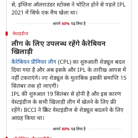
से, इंग्लिश ऑलराउंडर स्टोक्स ने चोटिल होने से पहले IPL
2021 में सिर्फ एक मैच खेला था।
आपने
60%
पढ़ लिया है
वेस्टइंडीज
लीग के लिए उपलब्ध रहेंगे कैरेबियन
खिलाड़ी
कैरेबियन प्रीमियर लीग
(CPL) का शुरुआती शेड्यूल बदल
दिया गया है और अब इसके और IPL के तारीख आपस में
नहीं टकराएंगे। नए शेड्यूल के मुताबिक इसकी समाप्ति 15
सितंबर तक हो जाएगी।
IPL की शुरुआत 19 सितंबर से होनी है और इस कारण
वेस्टइंडीज के सभी खिलाड़ी लीग में खेलने के लिए फ्री
रहेंगे। BCCI ने क्रिकेट वेस्टइंडीज से शेड्यूल बदलने के लिए
आग्रह किया था।
आपने
80%
पढ़ लिया है