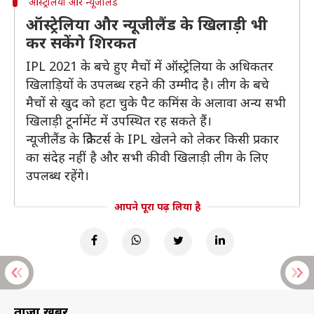
ऑस्ट्रेलिया और न्यूजीलैंड
ऑस्ट्रेलिया और न्यूजीलैंड के खिलाड़ी भी
कर सकेंगे शिरकत
IPL 2021 के बचे हुए मैचों में ऑस्ट्रेलिया के अधिकतर
खिलाड़ियों के उपलब्ध रहने की उम्मीद है। लीग के बचे
मैचों से खुद को हटा चुके पैट कमिंस के अलावा अन्य सभी
खिलाड़ी टूर्नामेंट में उपस्थित रह सकते हैं।
न्यूजीलैंड के क्रिकेटर्स के IPL खेलने को लेकर किसी प्रकार
का संदेह नहीं है और सभी कीवी खिलाड़ी लीग के लिए
उपलब्ध रहेंगे।
आपने पूरा पढ़ लिया है
ताज़ा खबरें