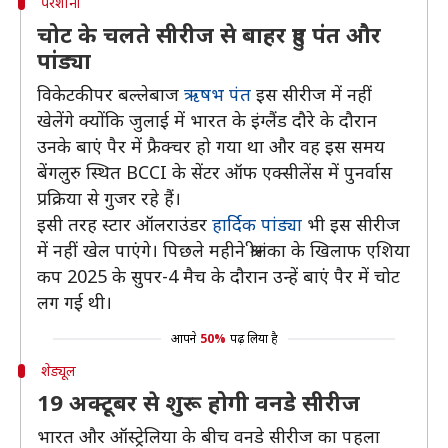
परेशानी
चोट के चलते सीरीज से बाहर हुए पंत और
पांड्या
विकेटकीपर बल्लेबाज
ऋषभ पंत
इस सीरीज में नहीं
खेलेंगे क्योंकि जुलाई में भारत के इंग्लैंड दौरे के दौरान
उनके बाएं पैर में फ्रैक्चर हो गया था और वह इस समय
बेंगलुरु स्थित BCCI के सेंटर ऑफ एक्सीलेंस में पुनर्वास
प्रक्रिया से गुजर रहे हैं।
इसी तरह स्टार ऑलराउंडर
हार्दिक पांड्या
भी इस सीरीज
में नहीं खेल पाएंगे। पिछले महीने श्रीलंका के खिलाफ एशिया
कप 2025 के सुपर-4 मैच के दौरान उन्हें बाएं पैर में चोट
लग गई थी।
आपने
50%
पढ़ लिया है
शेड्यूल
19 अक्टूबर से शुरू होगी वनडे सीरीज
भारत और ऑस्ट्रेलिया के बीच वनडे सीरीज का पहला