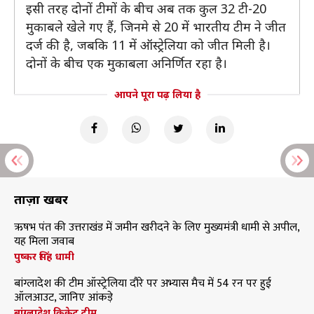
इसी तरह दोनों टीमों के बीच अब तक कुल 32 टी-20
मुकाबले खेले गए हैं, जिनमे से 20 में भारतीय टीम ने जीत
दर्ज की है, जबकि 11 में ऑस्ट्रेलिया को जीत मिली है।
दोनों के बीच एक मुकाबला अनिर्णित रहा है।
आपने पूरा पढ़ लिया है
ताज़ा खबरें
ऋषभ पंत की उत्तराखंड में जमीन खरीदने के लिए मुख्यमंत्री धामी से अपील,
यह मिला जवाब
पुष्कर सिंह धामी
बांग्लादेश की टीम ऑस्ट्रेलिया दौरे पर अभ्यास मैच में 54 रन पर हुई
ऑलआउट, जानिए आंकड़े
बांग्लादेश क्रिकेट टीम