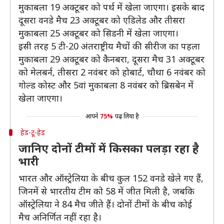
मुकाबला 19 अक्टूबर को पर्थ में खेला जाएगा। इसके बाद
दूसरा वनडे मैच 23 अक्टूबर को एडिलेड और तीसरा
मुकाबला 25 अक्टूबर को सिडनी में खेला जाएगा।
इसी तरह 5 टी-20 अंतराष्ट्रीय मैचों की सीरीज का पहला
मुकाबला 29 अक्टूबर को कैनबरा, दूसरा मैच 31 अक्टूबर
को मेलबर्न, तीसरा 2 नवंबर को होबार्ट, चौथा 6 नवंबर को
गोल्ड कोस्ट और 5वां मुकाबला 8 नवंबर को ब्रिसबेन में
खेला जाएगा।
आपने
75%
पढ़ लिया है
हेड-टू-हेड
जानिए दोनों टीमों में किसका पलड़ा रहा है
भारी
भारत और ऑस्ट्रेलिया के बीच कुल 152 वनडे खेले गए हैं,
जिनमें से भारतीय टीम को 58 में जीत मिली है, जबकि
ऑस्ट्रेलिया ने 84 मैच जीते हैं। दोनों टीमों के बीच कोई
मैच अनिर्णित नहीं रहा है।