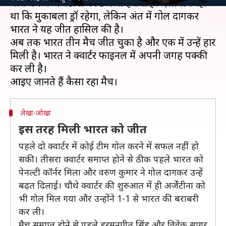
चौथे मैच में अर्जेंटीना को 3-1 से हराया है। ऐसा लग रहा
था कि मुकाबला ड्रॉ रहेगा, लेकिन अंत में गोल दागकर
भारत ने यह जीत हासिल की है।
अब तक भारत तीन मैच जीत चुका है और एक में उन्हें हार
मिली है। भारत ने क्वार्टर फाइनल में अपनी जगह पक्की
कर ली है।
लेखा-जोखा
इस तरह मिली भारत को जीत
पहले दो क्वार्टर में कोई टीम गोल करने में सफल नहीं हो
सकी। तीसरा क्वार्टर समाप्त होने से ठीक पहले भारत को
पेनल्टी कॉर्नर मिला और वरुण कुमार ने गोल दागकर उन्हें
बढ़त दिलाई। चौथे क्वार्टर की शुरुआत में ही अर्जेंटीना को
भी गोल मिल गया और उन्होंने 1-1 से भारत की बराबरी
कर ली।
मैच समाप्त होने से पहले हरमनप्रीत सिंह और विवेक सागर