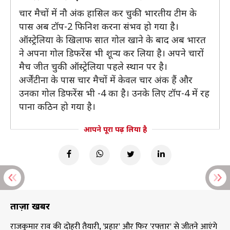
चार मैचों में नौ अंक हासिल कर चुकी भारतीय टीम के
पास अब टॉप-2 फिनिश करना संभव हो गया है।
ऑस्ट्रेलिया के खिलाफ सात गोल खाने के बाद अब भारत
ने अपना गोल डिफरेंस भी शून्य कर लिया है। अपने चारों
मैच जीत चुकी ऑस्ट्रेलिया पहले स्थान पर है।
अर्जेंटीना के पास चार मैचों में केवल चार अंक हैं और
उनका गोल डिफरेंस भी -4 का है। उनके लिए टॉप-4 में रह
पाना कठिन हो गया है।
आपने पूरा पढ़ लिया है
ताज़ा खबरें
राजकुमार राव की दोहरी तैयारी, 'प्रहार' और फिर 'रफ्तार' से जीतने आएंगे