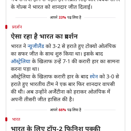
के गोल्स ने भारत को शानदार जीत दिलाई।
आपने
33%
पढ़ लिया है
प्रदर्शन
ऐसा रहा है भारत का प्रदर्शन
भारत ने
न्यूजीलैंड
को 3-2 से हराते हुए टोक्यो ओलंपिक
का सफर जीत के साथ शुरु किया था। इसके बाद
ऑस्ट्रेलिया
के खिलाफ उन्हें 7-1 की करारी हार का सामना
करना पड़ा था।
ऑस्ट्रेलिया के खिलाफ करारी हार के बाद
स्पेन
को 3-0 से
हराते हुए भारतीय टीम ने एक बार फिर शानदार वापसी
की थी। अब उन्होंने अर्जेंटीना को हराकर ओलंपिक में
अपनी तीसरी जीत हासिल की है।
आपने
66%
पढ़ लिया है
भारत
भारत के लिए टॉप-2 फिनिश पक्की