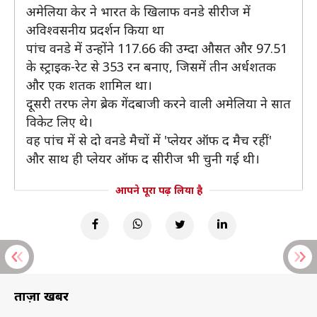
अमेलिया केर ने भारत के खिलाफ वनडे सीरीज में
अविश्वसनीय प्रदर्शन किया था
पांच वनडे में उन्होंने 117.66 की उम्दा औसत और 97.51
के स्ट्राइक-रेट से 353 रन बनाए, जिसमें तीन अर्धशतक
और एक शतक शामिल था।
दूसरी तरफ लेग ब्रेक गेंदबाजी करने वाली अमेलिया ने सात
विकेट लिए थे।
वह पांच में से दो वनडे मैचों में 'प्लेयर ऑफ द मैच रहीं'
और साथ ही प्लेयर ऑफ द सीरीज भी चुनी गई थी।
आपने पूरा पढ़ लिया है
ताज़ा खबरें