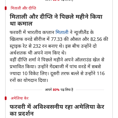
मिताली और दीप्ति
मिताली और दीप्ति ने पिछले महीने किया
था कमाल
फरवरी में भारतीय कप्तान
मिताली
ने न्यूजीलैंड के
खिलाफ वनडे सीरीज में 77.33 की औसत और 82.56 की
स्ट्राइक रेट से 232 रन बनाए थे। इस बीच उन्होंने दो
अर्धशतक भी अपने नाम किए थे।
वहीं दीप्ति शर्मा ने पिछले महीने अपने ऑलराउंड खेल से
प्रभावित किया। उन्होंने गेंदबाजी में पांच वनडे में सबसे
ज्यादा 10 विकेट लिए। दूसरी तरफ बल्ले से उन्होंने 116
रनों का योगदान दिया।
आपने
80%
पढ़ लिया है
अमेलिया केर
फरवरी में अविश्वसनीय रहा अमेलिया केर
का प्रदर्शन