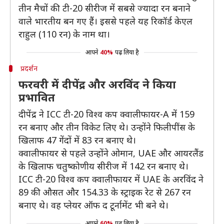
तीन मैचों की टी-20 सीरीज में सबसे ज्यादा रन बनाने
वाले भारतीय बन गए हैं। इससे पहले यह रिकॉर्ड केएल
राहुल (110 रन) के नाम था।
आपने
40%
पढ़ लिया है
प्रदर्शन
फरवरी में दीपेंद्र और अरविंद ने किया
प्रभावित
दीपेंद्र ने ICC टी-20 विश्व कप क्वालीफायर-A में 159
रन बनाए और तीन विकेट लिए थे। उन्होंने फिलीपींस के
खिलाफ 47 गेंदों में 83 रन बनाए थे।
क्वालीफायर से पहले उन्होंने ओमान, UAE और आयरलैंड
के खिलाफ चतुष्कोणीय सीरीज में 142 रन बनाए थे।
ICC टी-20 विश्व कप क्वालीफायर में UAE के अरविंद ने
89 की औसत और 154.33 के स्ट्राइक रेट से 267 रन
बनाए थे। वह प्लेयर ऑफ द टूर्नामेंट भी बने थे।
आपने
60%
पढ़ लिया है