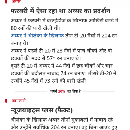
अय्यर
फरवरी में ऐसा रहा था अय्यर का प्रदर्शन
अय्यर ने फरवरी में वेस्टइंडीज के खिलाफ आखिरी वनडे में
80 रनों की पारी खेली थी।
अय्यर ने श्रीलंका के खिलाफ
तीन टी-20 मैचों में 204 रन
बनाए थे।
अय्यर ने पहले टी-20 में 28 गेंदों में पांच चौकों और दो
छक्कों की मदद से 57* रन बनाए थे।
दूसरे टी-20 में अय्यर ने 44 गेंदों में छह चौकों और चार
छक्कों की बदौलत नाबाद 74 रन बनाए। तीसरे टी-20 में
उन्होंने 45 गेंदों में 73 रनों की पारी खेली।
आपने
20%
पढ़ लिया है
जानकारी
न्यूजबाइट्स प्लस (फैक्ट)
श्रीलंका के खिलाफ अय्यर तीनों मुकाबलों में नाबाद रहे
और उन्होंने सर्वाधिक 204 रन बनाए। वह बिना आउट हुए