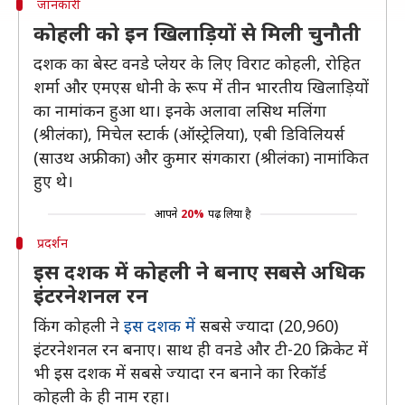
जानकारी
कोहली को इन खिलाड़ियों से मिली चुनौती
दशक का बेस्ट वनडे प्लेयर के लिए विराट कोहली, रोहित
शर्मा और एमएस धोनी के रूप में तीन भारतीय खिलाड़ियों
का नामांकन हुआ था। इनके अलावा लसिथ मलिंगा
(श्रीलंका), मिचेल स्टार्क (ऑस्ट्रेलिया), एबी डिविलियर्स
(साउथ अफ्रीका) और कुमार संगकारा (श्रीलंका) नामांकित
हुए थे।
आपने
20%
पढ़ लिया है
प्रदर्शन
इस दशक में कोहली ने बनाए सबसे अधिक
इंटरनेशनल रन
किंग कोहली ने
इस दशक में
सबसे ज्यादा (20,960)
इंटरनेशनल रन बनाए। साथ ही वनडे और टी-20 क्रिकेट में
भी इस दशक में सबसे ज्यादा रन बनाने का रिकॉर्ड
कोहली के ही नाम रहा।