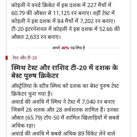
कोहली ने वनडे क्रिकेट में इस दशक में 227 मैचों में
60.79 की औसत से 11,125 रन बनाए। वहीं टेस्ट में
कोहली ने इस दशक में 84 मैचों में 7,202 रन बनाए।
टी-20 इंटरनेशनल में कोहली ने इस दशक में 52.66 की
औसत 2,633 रन बनाए।
आपने
40%
पढ़ लिया है
टेस्ट और टी-20
स्मिथ टेस्ट और राशिद टी-20 में दशक के
बेस्ट पुरुष क्रिकेटर
ऑस्ट्रेलिया के स्टीव स्मिथ को दशक का बेस्ट पुरुष टेस्ट
क्रिकेटर चुना गया है।
अवार्ड की अवधि में स्मिथ ने टेस्ट में 7,040 रन बनाए
जिसमें 26 शतक और 28 अर्धशतक शामिल हैं। उनका
औसत (65.79) टॉप-50 में शामिल खिलाड़ियों में सबसे
अधिक रहा।
अवार्ड की अवधि में सबसे अधिक 89 विकेट लेने वाले