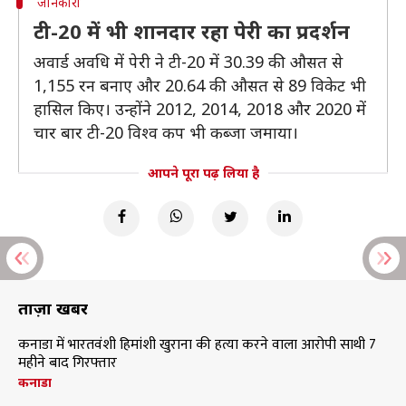
जानकारी
टी-20 में भी शानदार रहा पेरी का प्रदर्शन
अवार्ड अवधि में पेरी ने टी-20 में 30.39 की औसत से
1,155 रन बनाए और 20.64 की औसत से 89 विकेट भी
हासिल किए। उन्होंने 2012, 2014, 2018 और 2020 में
चार बार टी-20 विश्व कप भी कब्जा जमाया।
आपने पूरा पढ़ लिया है
ताज़ा खबरें
कनाडा में भारतवंशी हिमांशी खुराना की हत्या करने वाला आरोपी साथी 7
महीने बाद गिरफ्तार
कनाडा