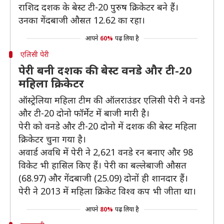
राशिद दशक के बेस्ट टी-20 पुरुष क्रिकेटर बने हैं।
उनका गेंदबाजी औसत 12.62 का रहा।
आपने
60%
पढ़ लिया है
एलिसी पेरी
पेरी बनी दशक की बेस्ट वनडे और टी-20
महिला क्रिकेटर
ऑस्ट्रेलिया महिला टीम की ऑलराउंडर एलिसी पेरी ने वनडे
और टी-20 दोनो फॉर्मेट में बाजी मारी है।
पेरी को वनडे और टी-20 दोनो में दशक की बेस्ट महिला
क्रिकेटर चुना गया है।
अवार्ड अवधि में पेरी ने 2,621 वनडे रन बनाए और 98
विकेट भी हासिल किए हैं। पेरी का बल्लेबाजी औसत
(68.97) और गेंदबाजी (25.09) दोनों ही शानदार हैं।
पेरी ने 2013 में महिला क्रिकेट विश्व कप भी जीता था।
आपने
80%
पढ़ लिया है