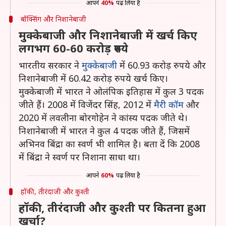
आपने
40%
पढ़ लिया है
बॉक्सिंग और निशानेबाजी
मुक्केबाजी और निशानेबाजी में खर्च किए
लगभग 60-60 करोड़ रुपये
भारतीय सरकार ने
मुक्केबाजी
में 60.93 करोड़ रुपये और
निशानेबाजी में 60.42 करोड़ रुपये खर्च किए।
मुक्केबाजी में भारत ने ओलंपिक इतिहास में कुल 3 पदक
जीते हैं। 2008 में विजेंदर सिंह, 2012 में
मैरी कॉम
और
2020 में लवलीना बोरगोहेन ने कांस्य पदक जीते थे।
निशानेबाजी में भारत ने कुल 4 पदक जीते हैं, जिसमें
अभिनव बिंद्रा का स्वर्ण भी शामिल है। बता दें कि 2008
में बिंद्रा ने स्वर्ण पर निशाना साधा था।
आपने
60%
पढ़ लिया है
हॉकी, तीरंदाजी और कुश्ती
हॉकी, तीरंदाजी और कुश्ती पर कितना हुआ
खर्चा?