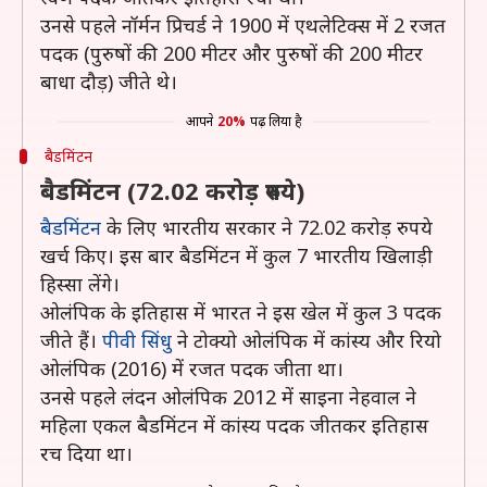
उनसे पहले नॉर्मन प्रिचर्ड ने 1900 में एथलेटिक्स में 2 रजत
पदक (पुरुषों की 200 मीटर और पुरुषों की 200 मीटर
बाधा दौड़) जीते थे।
आपने
20%
पढ़ लिया है
बैडमिंटन
बैडमिंटन (72.02 करोड़ रुपये)
बैडमिंटन
के लिए भारतीय सरकार ने 72.02 करोड़ रुपये
खर्च किए। इस बार बैडमिंटन में कुल 7 भारतीय खिलाड़ी
हिस्सा लेंगे।
ओलंपिक के इतिहास में भारत ने इस खेल में कुल 3 पदक
जीते हैं।
पीवी सिंधु
ने टोक्यो ओलंपिक में कांस्य और रियो
ओलंपिक (2016) में रजत पदक जीता था।
उनसे पहले लंदन ओलंपिक 2012 में साइना नेहवाल ने
महिला एकल बैडमिंटन में कांस्य पदक जीतकर इतिहास
रच दिया था।