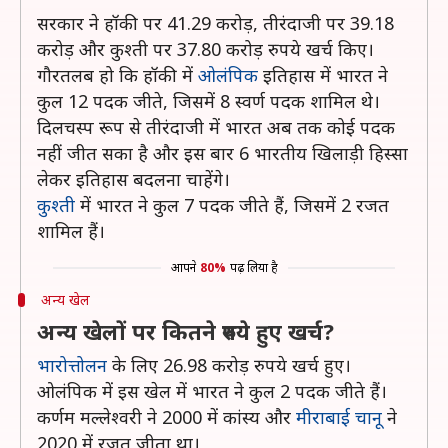
सरकार ने हॉकी पर 41.29 करोड़, तीरंदाजी पर 39.18
करोड़ और कुश्ती पर 37.80 करोड़ रुपये खर्च किए।
गौरतलब हो कि हॉकी में
ओलंपिक
इतिहास में भारत ने
कुल 12 पदक जीते, जिसमें 8 स्वर्ण पदक शामिल थे।
दिलचस्प रूप से तीरंदाजी में भारत अब तक कोई पदक
नहीं जीत सका है और इस बार 6 भारतीय खिलाड़ी हिस्सा
लेकर इतिहास बदलना चाहेंगे।
कुश्ती
में भारत ने कुल 7 पदक जीते हैं, जिसमें 2 रजत
शामिल हैं।
आपने
80%
पढ़ लिया है
अन्य खेल
अन्य खेलों पर कितने रुपये हुए खर्च?
भारोत्तोलन
के लिए 26.98 करोड़ रुपये खर्च हुए।
ओलंपिक में इस खेल में भारत ने कुल 2 पदक जीते हैं।
कर्णम मल्लेश्वरी ने 2000 में कांस्य और
मीराबाई चानू
ने
2020 में रजत जीता था।