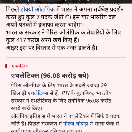
भारत के कुल 117 खिलाड़ी हिस्सा लेने के लिए तैयार हैं।
पिछले
टोक्यो ओलंपिक
में भारत ने अपना सर्वश्रेष्ठ प्रदर्शन
करते हुए कुल 7 पदक जीते थे। इस बार भारतीय दल
अपने पदकों में इजाफा करना चाहेगा।
भारत की सरकार ने पेरिस ओलंपिक की तैयारियों के लिए
कुल 417 करोड़ रुपये खर्च किए हैं।
एथलेटिक्स
एथलेटिक्स (96.08 करोड़ रुपये)
पेरिस ओलंपिक के लिए भारत के सबसे ज्यादा 29
खिलाड़ी
एथलेटिक्स
से हैं।
PTI
के मुताबिक, भारतीय
सरकार ने एथलेटिक्स के लिए सर्वाधिक 96.08 करोड़
रुपये खर्च किए।
ओलंपिक इतिहास में भारत ने एथलेटिक्स में सिर्फ 3 पदक
जीते हैं। पिछले संस्करण में
नीरज चोपड़ा
ने भाला फेंक में
स्वर्ण पदक जीतकर इतिहास रचा था।