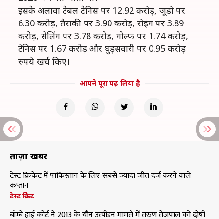
इसके अलावा टेबल टेनिस पर 12.92 करोड़, जूडो पर
6.30 करोड़, तैराकी पर 3.90 करोड़, रोइंग पर 3.89
करोड़, सेलिंग पर 3.78 करोड़, गोल्फ पर 1.74 करोड़,
टेनिस पर 1.67 करोड़ और घुड़सवारी पर 0.95 करोड़
रुपये खर्च किए।
आपने पूरा पढ़ लिया है
ताज़ा खबरें
टेस्ट क्रिकेट में पाकिस्तान के लिए सबसे ज्यादा जीत दर्ज करने वाले
कप्तान
टेस्ट क्रिकेट
बॉम्बे हाई कोर्ट ने 2013 के यौन उत्पीड़न मामले में तरुण तेजपाल को दोषी