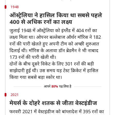
1948
ऑस्ट्रेलिया ने हासिल किया था सबसे पहले
400 से अधिक रनों का लक्ष्य
जुलाई 1948 में ऑस्ट्रेलिया को इंग्लैंड में 404 रनों का
लक्ष्य मिला था। ओपनर बल्लेबाज ऑर्थर मॉरिस ने 182
रनों की पारी खेलते हुए अपनी टीम को अच्छी शुरुआत
दिलाई थी। मॉरिस के अलावा डॉन ब्रेडमैन ने भी नाबाद
173 रनों की पारी खेली थी।
दोनों के बीच दूसरे विकेट के लिए 301 रनों की बड़ी
साझेदारी हुई थी। उस समय यह टेस्ट क्रिकेट में हासिल
किया गया सबसे बड़ा स्कोर था।
आपने
80%
पढ़ लिया है
2021
मेयर्स के दोहरे शतक से जीता वेस्टइंडीज
फरवरी 2021 में वेस्टइंडीज को बांग्लादेश में 395 रनों का