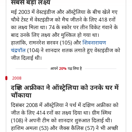
सबसे बड़ा लक्ष्य
मई 2003 में वेस्टइंडीज और ऑस्ट्रेलिया के बीच खेले गए
चौथे टेस्ट में वेस्टइंडीज को मैच जीतने के लिए 418 रनों
का लक्ष्य मिला था। 74 के स्कोर पर तीन विकेट गंवाने के
बाद उनके लिए लक्ष्य और मुश्किल हो गया था।
हालांकि, रामनरेश सरवन (105) और
शिवनारायण
चंद्रपॉल
(104) ने शानदार शतक लगाते हुए वेस्टइंडीज को
जीत दिलाई थी।
आपने
20%
पढ़ लिया है
2008
दक्षिण अफ्रीका ने ऑस्ट्रेलिया को उनके घर में
चौंकाया
दिसंबर 2008 में ऑस्ट्रेलिया ने पर्थ में दक्षिण अफ्रीका को
जीत के लिए 414 रनों का लक्ष्य दिया था। ग्रीम स्मिथ
(108) ने अपनी टीम को शानदार शुरुआत दिलाई थी।
हाशिम अमला (53) और जैक्स कैलिस (57) ने भी अच्छी