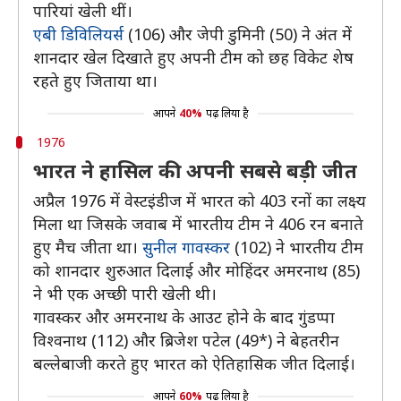
पारियां खेली थीं।
एबी डिविलियर्स
(106) और जेपी डुमिनी (50) ने अंत में
शानदार खेल दिखाते हुए अपनी टीम को छह विकेट शेष
रहते हुए जिताया था।
आपने
40%
पढ़ लिया है
1976
भारत ने हासिल की अपनी सबसे बड़ी जीत
अप्रैल 1976 में वेस्टइंडीज में भारत को 403 रनों का लक्ष्य
मिला था जिसके जवाब में भारतीय टीम ने 406 रन बनाते
हुए मैच जीता था।
सुनील गावस्कर
(102) ने भारतीय टीम
को शानदार शुरुआत दिलाई और मोहिंदर अमरनाथ (85)
ने भी एक अच्छी पारी खेली थी।
गावस्कर और अमरनाथ के आउट होने के बाद गुंडप्पा
विश्वनाथ (112) और ब्रिजेश पटेल (49*) ने बेहतरीन
बल्लेबाजी करते हुए भारत को ऐतिहासिक जीत दिलाई।
आपने
60%
पढ़ लिया है