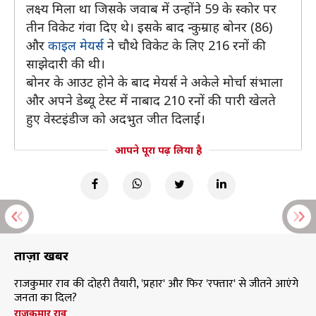
लक्ष्य मिला था जिसके जवाब में उन्होंने 59 के स्कोर पर
तीन विकेट गंवा दिए थे। इसके बाद न्कुम्राह बोनर (86)
और
काइल मेयर्स
ने चौथे विकेट के लिए 216 रनों की
साझेदारी की थी।
बोनर के आउट होने के बाद मेयर्स ने अकेले मोर्चा संभाला
और अपने डेब्यू टेस्ट में नाबाद 210 रनों की पारी खेलते
हुए वेस्टइंडीज को अदभुत जीत दिलाई।
आपने पूरा पढ़ लिया है
ताज़ा खबरें
राजकुमार राव की दोहरी तैयारी, 'प्रहार' और फिर 'रफ्तार' से जीतने आएंगे
जनता का दिल?
राजकुमार राव