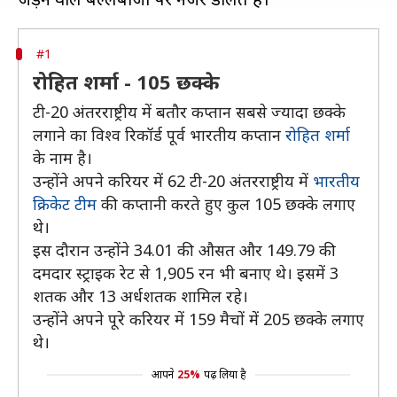
#1
रोहित शर्मा - 105 छक्के
टी-20 अंतरराष्ट्रीय में बतौर कप्तान सबसे ज्यादा छक्के
लगाने का विश्व रिकॉर्ड पूर्व भारतीय कप्तान
रोहित शर्मा
के नाम है।
उन्होंने अपने करियर में 62 टी-20 अंतरराष्ट्रीय में
भारतीय
क्रिकेट टीम
की कप्तानी करते हुए कुल 105 छक्के लगाए
थे।
इस दौरान उन्होंने 34.01 की औसत और 149.79 की
दमदार स्ट्राइक रेट से 1,905 रन भी बनाए थे। इसमें 3
शतक और 13 अर्धशतक शामिल रहे।
उन्होंने अपने पूरे करियर में 159 मैचों में 205 छक्के लगाए
थे।
आपने
25%
पढ़ लिया है