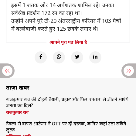
इसमें 1 शतक और 14 अर्धशतक शामिल रहे। उनका
सर्वश्रेष्ठ प्रदर्शन 172 रन का रहा था।
उन्होंने अपने पूरे टी-20 अंतरराष्ट्रीय करियर में 103 मैचों
में बल्लेबाजी करते हुए 125 छक्के लगाए थे।
आपने पूरा पढ़ लिया है
ताज़ा खबरें
राजकुमार राव की दोहरी तैयारी, 'प्रहार' और फिर 'रफ्तार' से जीतने आएंगे
जनता का दिल?
राजकुमार राव
फिल्म 'मैं वापस आऊंगा' ने OTT पर दी दस्तक, जानिए कहां उठा सकेंगे
लुत्फ