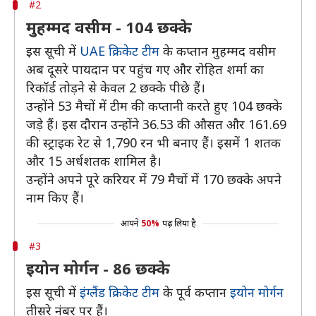
#2
मुहम्मद वसीम - 104 छक्के
इस सूची में
UAE क्रिकेट टीम
के कप्तान मुहम्मद वसीम
अब दूसरे पायदान पर पहुंच गए और रोहित शर्मा का
रिकॉर्ड तोड़ने से केवल 2 छक्के पीछे हैं।
उन्होंने 53 मैचों में टीम की कप्तानी करते हुए 104 छक्के
जड़े हैं। इस दौरान उन्होंने 36.53 की औसत और 161.69
की स्ट्राइक रेट से 1,790 रन भी बनाए हैं। इसमें 1 शतक
और 15 अर्धशतक शामिल है।
उन्होंने अपने पूरे करियर में 79 मैचों में 170 छक्के अपने
नाम किए हैं।
आपने
50%
पढ़ लिया है
#3
इयोन मोर्गन - 86 छक्के
इस सूची में
इंग्लैंड क्रिकेट टीम
के पूर्व कप्तान
इयोन मोर्गन
तीसरे नंबर पर हैं।