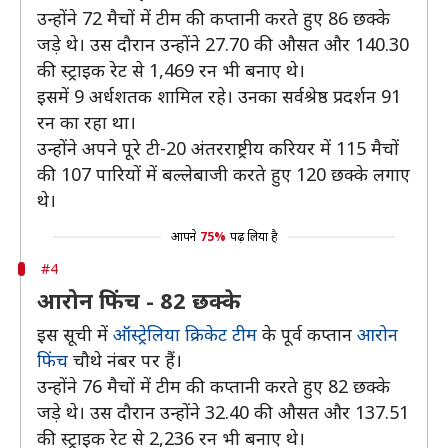
उन्होंने 72 मैचों में टीम की कप्तानी करते हुए 86 छक्के
जड़े थे। उस दौरान उन्होंने 27.70 की औसत और 140.30
की स्ट्राइक रेट से 1,469 रन भी बनाए थे।
इसमें 9 अर्धशतक शामिल रहे। उनका सर्वश्रेष्ठ प्रदर्शन 91
रन का रहा था।
उन्होंने अपने पूरे टी-20 अंतरराष्ट्रीय करियर में 115 मैचों
की 107 पारियों में बल्लेबाजी करते हुए 120 छक्के लगाए
थे।
आपने
75%
पढ़ लिया है
#4
आरोन फिंच - 82 छक्के
इस सूची में
ऑस्ट्रेलिया क्रिकेट टीम
के पूर्व कप्तान
आरोन
फिंच
चौथे नंबर पर हैं।
उन्होंने 76 मैचों में टीम की कप्तानी करते हुए 82 छक्के
जड़े थे। उस दौरान उन्होंने 32.40 की औसत और 137.51
की स्ट्राइक रेट से 2,236 रन भी बनाए थे।