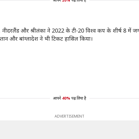
आपने
20%
पढ़ लिया है
अफ्रीका, नीदरलैंड और श्रीलंका ने 2022 के टी-20 विश्व कप के शीर्ष 
स्तान और बांग्लादेश ने भी टिकट हासिल किया।
आपने
40%
पढ़ लिया है
ADVERTISEMENT