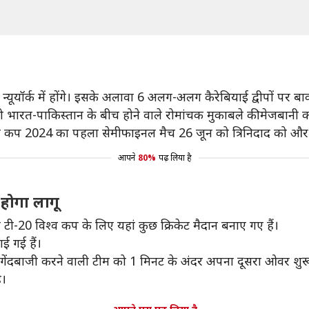
और न्यूयॉर्क में होंगे। इसके अलावा 6 अलग-अलग कैरेबियाई द्वीपों पर
 को भारत-पाकिस्तान के बीच होने वाले रोमांचक मुकाबले की मेजबानी क
व कप 2024 का पहला सेमीफाइनल मैच 26 जून को त्रिनिदाद को और 2
आपने
80%
पढ़ लिया है
 होगा लागू
 टी-20 विश्व कप के लिए यहां कुछ क्रिकेट मैदान बनाए गए हैं।
ाई गई हैं।
 गेंदबाजी करने वाली टीम को 1 मिनट के अंदर अपना दूसरा ओवर शुर
ै।