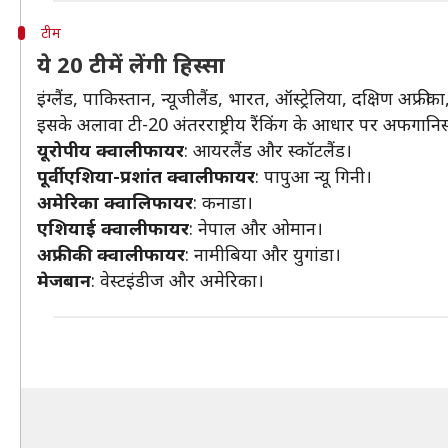
टीम
ये 20 टीमें लेंगी हिस्सा
इंग्लैंड, पाकिस्तान, न्यूजीलैंड, भारत, ऑस्ट्रेलिया, दक्षिण 
इसके अलावा टी-20 अंतरराष्ट्रीय रैंकिंग के आधार पर अफगानि
यूरोपीय क्वालीफायर
: आयरलैंड और स्कॉटलैंड।
पूर्वी एशिया-प्रशांत क्वालीफायर
: पापुआ न्यू गिनी।
अमेरिका क्वालिफायर
: कनाडा।
एशियाई क्वालीफायर
: नेपाल और ओमान।
अफ्रीकी क्वालीफायर
: नामीबिया और युगांडा।
मेजबान
: वेस्टइंडीज और अमेरिका।