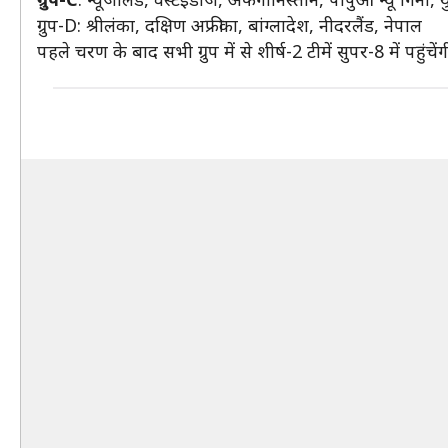
ग्रुप-D: श्रीलंका, दक्षिण अफ्रीका, बांग्लादेश, नीदरलैंड, नेपाल
पहले चरण के बाद सभी ग्रुप में से शीर्ष-2 टीमें सुपर-8 में पहुंचेंग