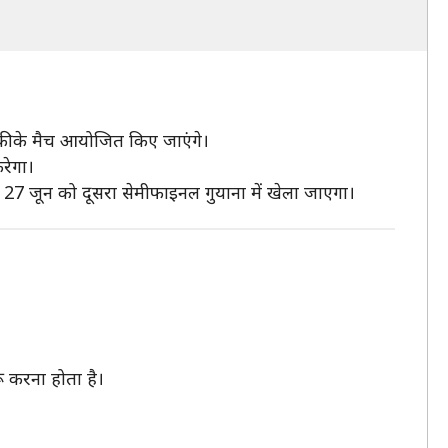
 बाकी के मैच आयोजित किए जाएंगे।
रेगा।
7 जून को दूसरा सेमीफाइनल गुयाना में खेला जाएगा।
ू करना होता है।