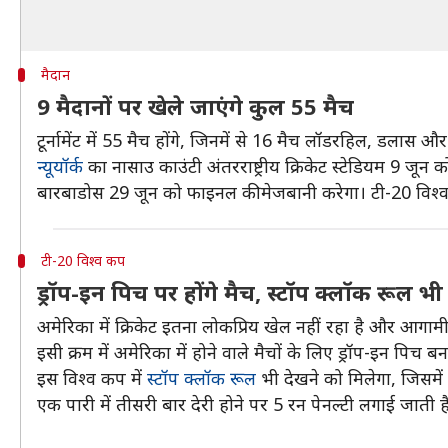
मैदान
9 मैदानों पर खेले जाएंगे कुल 55 मैच
टूर्नामेंट में 55 मैच होंगे, जिनमें से 16 मैच लॉडरहिल, डलास 
न्यूयॉर्क
का नासाउ काउंटी अंतरराष्ट्रीय क्रिकेट स्टेडियम 9 जून
बारबाडोस 29 जून को फाइनल की मेजबानी करेगा। टी-20 विश्
टी-20 विश्व कप
ड्रॉप-इन पिच पर होंगे मैच, स्टॉप क्लॉक रूल भी
अमेरिका में क्रिकेट इतना लोकप्रिय खेल नहीं रहा है और आगामी
इसी क्रम में अमेरिका में होने वाले मैचों के लिए ड्रॉप-इन पिच बन
इस विश्व कप में
स्टॉप क्लॉक रूल
भी देखने को मिलेगा, जिसमें
एक पारी में तीसरी बार देरी होने पर 5 रन पेनल्टी लगाई जाती ह