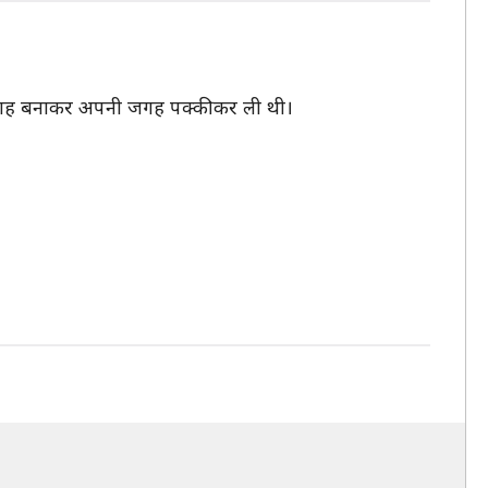
8 में जगह बनाकर अपनी जगह पक्की कर ली थी।