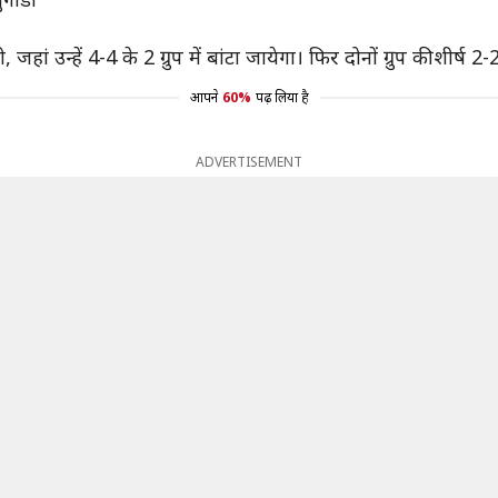
ी, जहां उन्हें 4-4 के 2 ग्रुप में बांटा जायेगा। फिर दोनों ग्रुप की शीर्ष 
आपने
60%
पढ़ लिया है
ADVERTISEMENT