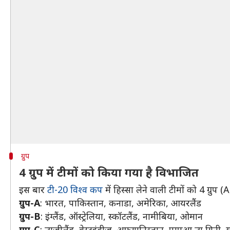
ग्रुप
4 ग्रुप में टीमों को किया गया है विभाजित
इस बार
टी-20 विश्व कप
में हिस्सा लेने वाली टीमों को 4 ग्रुप 
ग्रुप-A
: भारत, पाकिस्तान, कनाडा, अमेरिका, आयरलैंड
ग्रुप-B
: इंग्लैंड, ऑस्ट्रेलिया, स्कॉटलैंड, नामीबिया, ओमान
ग्रुप-C
: न्यूजीलैंड, वेस्टइंडीज, अफगानिस्तान, पापुआ न्यू गिनी, य