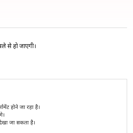
बले से हो जाएगी।
नामेंट होने जा रहा है।
गे।
 देखा जा सकता है।