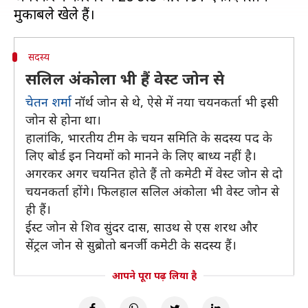
सदस्य
सलिल अंकोला भी हैं वेस्ट जोन से
चेतन शर्मा
नॉर्थ जोन से थे, ऐसे में नया चयनकर्ता भी इसी
जोन से होना था।
हालांकि, भारतीय टीम के चयन समिति के सदस्य पद के
लिए बोर्ड इन नियमों को मानने के लिए बाध्य नहीं है।
अगरकर अगर चयनित होते हैं तो कमेटी में वेस्ट जोन से दो
चयनकर्ता होंगे। फिलहाल सलिल अंकोला भी वेस्ट जोन से
ही हैं।
ईस्ट जोन से शिव सुंदर दास, साउथ से एस शरथ और
सेंट्रल जोन से सुब्रोतो बनर्जी कमेटी के सदस्य हैं।
आपने पूरा पढ़ लिया है