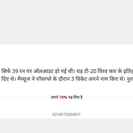
ड सिर्फ 39 रन पर ऑलआउट हो गई थी। यह टी-20 विश्व कप के इतिहास 
 दिए थे। मैथ्यूज ने पॉवरप्ले के दौरान 3 विकेट अपने नाम किए थे।
।
आपने
75%
पढ़ लिया है
ADVERTISEMENT