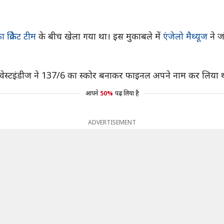
ा क्रिकेट टीम
के बीच खेला गया था। इस मुकाबले में
एंजेलो मैथ्यूज
ने ज
े वेस्टइंडीज ने 137/6 का स्कोर बनाकर फाइनल अपने नाम कर लिया 
आपने
50%
पढ़ लिया है
ADVERTISEMENT