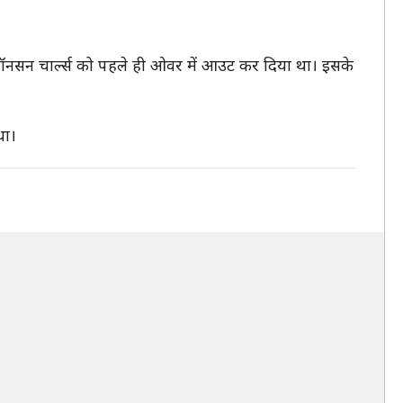
ॉनसन चार्ल्स को पहले ही ओवर में आउट कर दिया था। इसके
था।