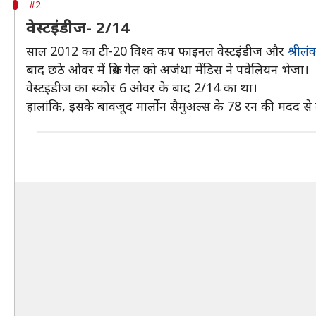
#2
वेस्टइंडीज- 2/14
साल 2012 का टी-20 विश्व कप फाइनल वेस्टइंडीज और
श्रीलंक
बाद छठे ओवर में क्रिस गेल को अजंथा मेंडिस ने पवेलियन भेजा।
वेस्टइंडीज का स्कोर 6 ओवर के बाद 2/14 का था।
हालांकि, इसके बावजूद मार्लोन सैमुअल्स के 78 रन की मदद स