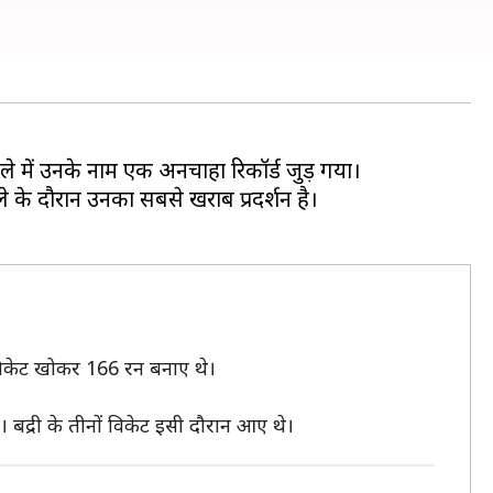
बले में उनके नाम एक अनचाहा रिकॉर्ड जुड़ गया।
्ले के दौरान उनका सबसे खराब प्रदर्शन है।
 विकेट खोकर 166 रन बनाए थे।
 बद्री के तीनों विकेट इसी दौरान आए थे।