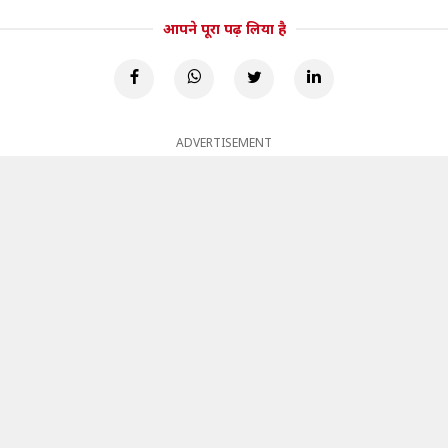
आपने पूरा पढ़ लिया है
ADVERTISEMENT