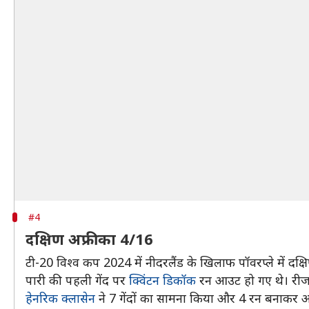
#4
दक्षिण अफ्रीका 4/16
टी-20 विश्व कप 2024 में नीदरलैंड के खिलाफ पॉवरप्ले में दक्ष
पारी की पहली गेंद पर
क्विंटन डिकॉक
रन आउट हो गए थे। रीजा 
हेनरिक क्लासेन
ने 7 गेंदों का सामना किया और 4 रन बनाकर आउट