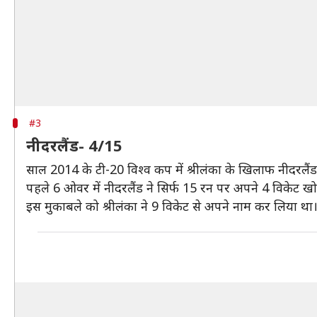
#3
नीदरलैंड- 4/15
साल 2014 के टी-20 विश्व कप में श्रीलंका के खिलाफ नीदरलैं
पहले 6 ओवर में नीदरलैंड ने सिर्फ 15 रन पर अपने 4 विकेट खो
इस मुकाबले को श्रीलंका ने 9 विकेट से अपने नाम कर लिया था