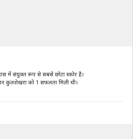
में संयुक्त रूप से सबसे छोटा स्कोर है।
 नुवान कुलशेखरा को 1 सफलता मिली थी।