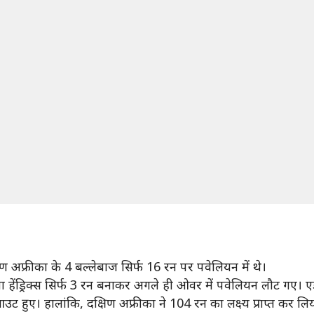
िण अफ्रीका के 4 बल्लेबाज सिर्फ 16 रन पर पवेलियन में थे।
हेंड्रिक्स सिर्फ 3 रन बनाकर अगले ही ओवर में पवेलियन लौट गए। ए
 हुए। हालांकि, दक्षिण अफ्रीका ने 104 रन का लक्ष्य प्राप्त कर लि