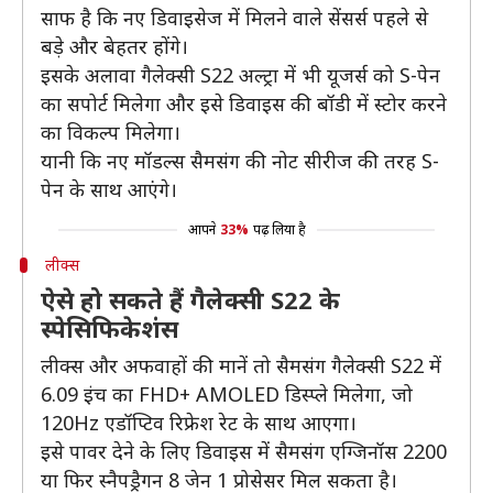
साफ है कि नए डिवाइसेज में मिलने वाले सेंसर्स पहले से
बड़े और बेहतर होंगे।
इसके अलावा गैलेक्सी S22 अल्ट्रा में भी यूजर्स को S-पेन
का सपोर्ट मिलेगा और इसे डिवाइस की बॉडी में स्टोर करने
का विकल्प मिलेगा।
यानी कि नए मॉडल्स सैमसंग की नोट सीरीज की तरह S-
पेन के साथ आएंगे।
आपने
33%
पढ़ लिया है
लीक्स
ऐसे हो सकते हैं गैलेक्सी S22 के
स्पेसिफिकेशंस
लीक्स और अफवाहों की मानें तो सैमसंग गैलेक्सी S22 में
6.09 इंच का FHD+ AMOLED डिस्प्ले मिलेगा, जो
120Hz एडॉप्टिव रिफ्रेश रेट के साथ आएगा।
इसे पावर देने के लिए डिवाइस में सैमसंग एग्जिनॉस 2200
या फिर स्नैपड्रैगन 8 जेन 1 प्रोसेसर मिल सकता है।