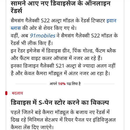
सामने आए नए डिवाइसेज के ऑनलाइन
रेंडर्स
सैमसंग गैलेक्सी S22 अल्ट्रा मॉडल के रेंडर्स टिप्सटर
इवान
ब्लास
की ओर से शेयर किए गए थे।
वहीं, अब
91mobiles
ने सैमसंग गैलेक्सी S22 मॉडल के
रेंडर्स भी लीक किए हैं।
इन रेंडर इमेजेस में डिवाइस ग्रीन, पिंक गोल्ड, फैंटम ब्लैक
और फैंटम वाइट कलर ऑप्शंस में नजर आ रहे हैं।
इनका डिजाइन गैलेक्सी S21 अल्ट्रा से ज्यादा अलग नहीं
है और केवल कैमरा मॉड्यूल में अंतर नजर आ रहा है।
आपने
16%
पढ़ लिया है
बदलाव
डिवाइस में S-पेन स्टोर करने का विकल्प
पहले जितने बड़े कैमरा मॉड्यूल के बजाय नए रेंडर्स में
दिख रहे मिनिमल सेटअप में रियर पैनल पर इंडिविजुअल
कैमरा लेंस दिए जाएंगे।