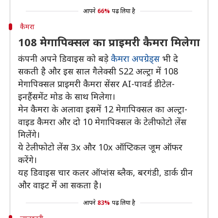
आपने
66%
पढ़ लिया है
कैमरा
108 मेगापिक्सल का प्राइमरी कैमरा मिलेगा
कंपनी अपने डिवाइस को बड़े
कैमरा अपग्रेड्स
भी दे
सकती है और इस साल गैलेक्सी S22 अल्ट्रा में 108
मेगापिक्सल प्राइमरी कैमरा सेंसर AI-पावर्ड डीटेल-
इनहैंसमेंट मोड के साथ मिलेगा।
मेन कैमरा के अलावा इसमें 12 मेगापिक्सल का अल्ट्रा-
वाइड कैमरा और दो 10 मेगापिक्सल के टेलीफोटो लेंस
मिलेंगे।
ये टेलीफोटो लेंस 3x और 10x ऑप्टिकल जूम ऑफर
करेंगे।
यह डिवाइस चार कलर ऑप्शंस ब्लैक, बरगंडी, डार्क ग्रीन
और वाइट में आ सकता है।
आपने
83%
पढ़ लिया है