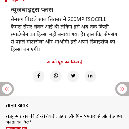
जानकारी
न्यूजबाइट्स प्लस
सैमसंग पिछले साल सितंबर में 200MP ISOCELL
कैमरा सेंसर लेकर आई थी लेकिन इसे अब तक किसी
स्मार्टफोन का हिस्सा नहीं बनाया गया है। हालांकि, सैमसंग
से पहले मोटोरोला और शाओमी इसे अपने डिवाइसेज का
हिस्सा बनाएंगी।
आपने पूरा पढ़ लिया है
ताज़ा खबरें
राजकुमार राव की दोहरी तैयारी, 'प्रहार' और फिर 'रफ्तार' से जीतने आएंगे
जनता का दिल?
राजकुमार राव