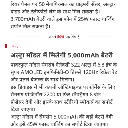
रियर पैनल पर 50 मेगापिक्सल का प्राइमरी सेंसर, अल्ट्रा-
वाइड और टेलीफोटो लेंस के साथ मिल सकता है।
3,700mAh बैटरी वाले इस फोन में 25W फास्ट चार्जिंग
सपोर्ट मिल सकता है।
आपने
50%
पढ़ लिया है
अल्ट्रा
अल्ट्रा मॉडल में मिलेगी 5,000mAh बैटरी
पावरफुल मॉडल सैमसंग गैलेक्सी S22 अल्ट्रा में 6.8 इंच के
सुपर AMOLED इनफिनिटी-O डिस्प्ले 120Hz रिफ्रेश रेट
और पतले बेजल्स के साथ मिलेगा।
इस डिवाइस में भी कंपनी ऑप्टिमाइज्ड परफॉर्मेंस के लिए
सैमसंग एग्जिनॉस 2200 या फिर स्नैपड्रैगन 8 जेन 1
प्रोसेसर देगी और इसके साथ स्टीरियो स्पीकर्स का सपोर्ट
दिया जाएगा।
अल्ट्रा मॉडल में सैमसंग 5,000mAh की बड़ी बैटरी देगी
और इसे 45W फास्ट चार्जिंग का सपोर्ट दिया जाएगा।