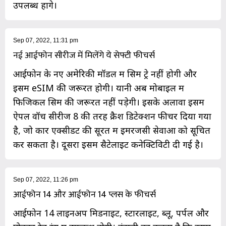
उपलब्ध होंगे।
Sep 07, 2022, 11:31 pm
नई आईफोन सीरीज में मिलेंगे ये सेफ्टी फीचर्स
आईफोन के नए अमेरिकी मॉडल में सिम ट्रे नहीं होगी और
इसमें eSIM की जरूरत होगी। यानी अब मोबाइल में
फिजिकल सिम की जरूरत नहीं पड़ेगी। इसके अलावा इसमें
ऐपल वॉच सीरीज 8 की तरह क्रैश डिटेक्शन फीचर दिया गया
है, जो कार एक्सीडेंट की सूरत में इमरजेंसी सेवाओं को सूचित
कर सकता है। दूसरा इसमें सैटेलाइट कनेक्टिविटी दी गई है।
Sep 07, 2022, 11:26 pm
आईफोन 14 और आईफोन 14 प्लस के फीचर्स
आईफोन 14 लाइनअप मिडनाइट, स्टारलाइट, ब्लू, पर्पल और