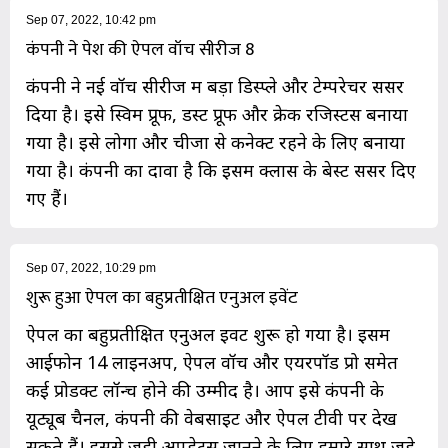
Sep 07, 2022, 10:42 pm
कंपनी ने पेश की ऐपल वॉच सीरीज 8
कंपनी ने नई वॉच सीरीज में बड़ा डिस्प्ले और टेम्परेचर सेंसर
दिया है। इसे स्विम प्रूफ, डस्ट प्रूफ और क्रेक रजिस्टेंस बनाया
गया है। इसे लोगों और चीजों से कनेक्ट रहने के लिए बनाया
गया है। कंपनी का दावा है कि इसमें क्लास के बेस्ट सेंसर दिए
गए हैं।
Sep 07, 2022, 10:29 pm
शुरू हुआ ऐपल का बहुप्रतीक्षित एनुअल इवेंट
ऐपल का बहुप्रतीक्षित एनुअल इवेंट शुरू हो गया है। इसमें
आईफोन 14 लाइनअप, ऐपल वॉच और एयरपॉड प्रो समेत
कई प्रोडक्ट लॉन्च होने की उम्मीद है। आप इसे कंपनी के
यूट्यूब चैनल, कंपनी की वेबसाइट और ऐपल टीवी पर देख
सकते हैं। इससे जुड़ी अपडेट्स जानने के लिए हमारे साथ जुड़े