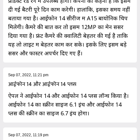
प्रोडक्ट रेड रंग में उपलब्ध होगी। कंपनी का कहना है कि इसमें
दी गई बैटरी पूरे दिन काम करेगी। हालांकि, इसका समय नहीं
बताया गया है। आईफोन 14 सीरीज में A15 बायोनिक चिप
मिलेगी। कैमरे की बात करें तो इसमें 12MP का मेन सेंसर
दिया गया है। फ्रंट कैमरे की क्वालिटी बेहतर की गई है ताकि
यह लो लाइट में बेहतर काम कर सके। इसके लिए इसमें बड़े
सेंसर और फास्टर अपर्चर दिए गए हैं।
Sep 07, 2022, 11:21 pm
आईफोन 14 और आईफोन 14 प्लस
ऐपल ने आईफोन 14 और आईफोन 14 प्लस लॉन्च किया है।
आईफोन 14 का स्क्रीन साइज 6.1 इंच और आईफोन 14
प्लस की स्क्रीन का साइज 6.7 इंच होगा।
Sep 07, 2022, 11:19 pm