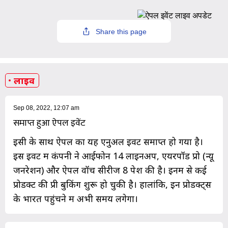
Share this page
लाइव
Sep 08, 2022, 12:07 am
समाप्त हुआ ऐपल इवेंट
इसी के साथ ऐपल का यह एनुअल इवेंट समाप्त हो गया है।
इस इवेंट में कंपनी ने आईफोन 14 लाइनअप, एयरपॉड प्रो (न्यू
जनरेशन) और ऐपल वॉच सीरीज 8 पेश की है। इनमें से कई
प्रोडक्ट की प्री बुकिंग शुरू हो चुकी है। हालांकि, इन प्रोडक्ट्स
के भारत पहुंचने में अभी समय लगेगा।