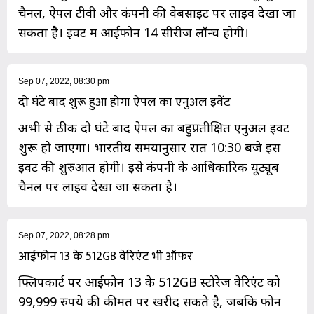
चैनल, ऐपल टीवी और कंपनी की वेबसाइट पर लाइव देखा जा
सकता है। इवेंट में आईफोन 14 सीरीज लॉन्च होगी।
Sep 07, 2022, 08:30 pm
दो घंटे बाद शुरू हुआ होगा ऐपल का एनुअल इवेंट
अभी से ठीक दो घंटे बाद ऐपल का बहुप्रतीक्षित एनुअल इवेंट
शुरू हो जाएगा। भारतीय समयानुसार रात 10:30 बजे इस
इवेंट की शुरुआत होगी। इसे कंपनी के आधिकारिक यूट्यूब
चैनल पर लाइव देखा जा सकता है।
Sep 07, 2022, 08:28 pm
आईफोन 13 के 512GB वेरिएंट भी ऑफर
फ्लिपकार्ट पर आईफोन 13 के 512GB स्टोरेज वेरिएंट को
99,999 रुपये की कीमत पर खरीद सकते है, जबकि फोन