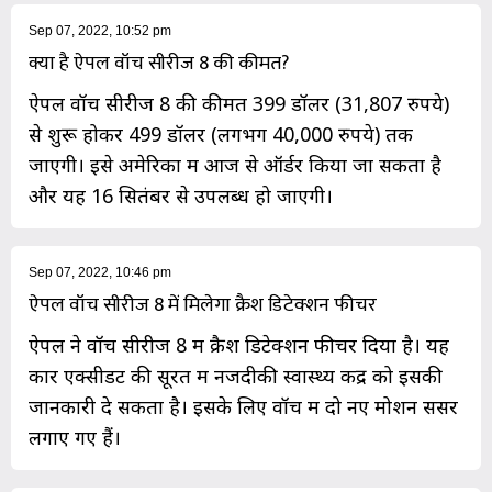
Sep 07, 2022, 10:52 pm
क्या है ऐपल वॉच सीरीज 8 की कीमत?
ऐपल वॉच सीरीज 8 की कीमत 399 डॉलर (31,807 रुपये)
से शुरू होकर 499 डॉलर (लगभग 40,000 रुपये) तक
जाएगी। इसे अमेरिका में आज से ऑर्डर किया जा सकता है
और यह 16 सितंबर से उपलब्ध हो जाएगी।
Sep 07, 2022, 10:46 pm
ऐपल वॉच सीरीज 8 में मिलेगा क्रैश डिटेक्शन फीचर
ऐपल ने वॉच सीरीज 8 में क्रैश डिटेक्शन फीचर दिया है। यह
कार एक्सीडेंट की सूरत में नजदीकी स्वास्थ्य केंद्र को इसकी
जानकारी दे सकता है। इसके लिए वॉच में दो नए मोशन सेंसर
लगाए गए हैं।