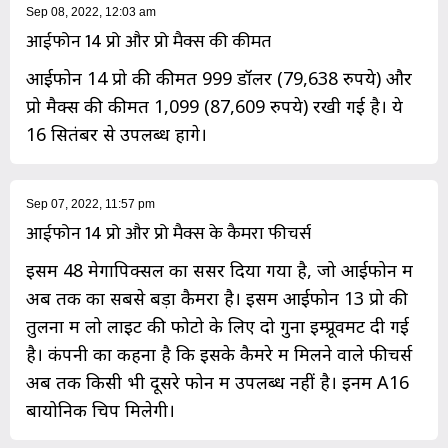
Sep 08, 2022, 12:03 am
आईफोन 14 प्रो और प्रो मैक्स की कीमत
आईफोन 14 प्रो की कीमत 999 डॉलर (79,638 रुपये) और
प्रो मैक्स की कीमत 1,099 (87,609 रुपये) रखी गई है। ये
16 सितंबर से उपलब्ध होंगे।
Sep 07, 2022, 11:57 pm
आईफोन 14 प्रो और प्रो मैक्स के कैमरा फीचर्स
इसमें 48 मेगापिक्सल का सेंसर दिया गया है, जो आईफोन में
अब तक का सबसे बड़ा कैमरा है। इसमें आईफोन 13 प्रो की
तुलना में लो लाइट की फोटो के लिए दो गुना इम्प्रूवमेंट दी गई
है। कंपनी का कहना है कि इसके कैमरे में मिलने वाले फीचर्स
अब तक किसी भी दूसरे फोन में उपलब्ध नहीं है। इनमें A16
बायोनिक चिप मिलेगी।