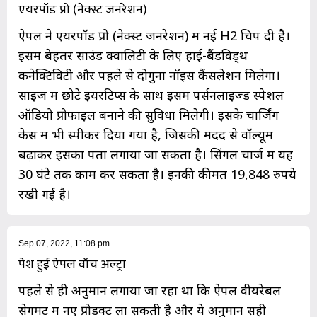
एयरपॉड प्रो (नेक्स्ट जनरेशन)
ऐपल ने एयरपॉड प्रो (नेक्स्ट जनरेशन) में नई H2 चिप दी है।
इसमें बेहतर साउंड क्वालिटी के लिए हाई-बैंडविड्थ
कनेक्टिविटी और पहले से दोगुना नॉइस कैंसलेशन मिलेगा।
साइज में छोटे इयरटिप्स के साथ इसमें पर्सनलाइज्ड स्पेशल
ऑडियो प्रोफाइल बनाने की सुविधा मिलेगी। इसके चार्जिंग
केस में भी स्पीकर दिया गया है, जिसकी मदद से वॉल्यूम
बढ़ाकर इसका पता लगाया जा सकता है। सिंगल चार्ज में यह
30 घंटे तक काम कर सकता है। इनकी कीमत 19,848 रुपये
रखी गई है।
Sep 07, 2022, 11:08 pm
पेश हुई ऐपल वॉच अल्ट्रा
पहले से ही अनुमान लगाया जा रहा था कि ऐपल वीयरेबल
सेगमेंट में नए प्रोडक्ट ला सकती है और ये अनुमान सही