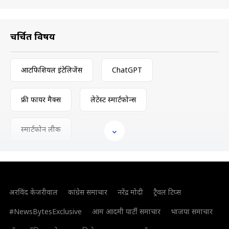
चर्चित विषय
आर्टिफिशियल इंटेलिजेंस
ChatGPT
फ्री फायर मैक्स
लेटेस्ट स्मार्टफोन्स
स्मार्टफोन लीक
अरविंद केजरीवाल
कांग्रेस समाचार
नरेंद्र मोदी
ट्रैवल टिप्स
#NewsBytesExclusive
आम आदमी पार्टी समाचार
भाजपा समाचार