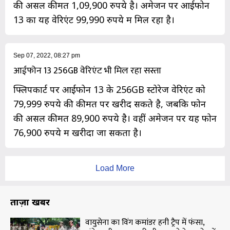
की असल कीमत 1,09,900 रुपये है। अमेजन पर आईफोन
13 का यह वेरिएंट 99,990 रुपये में मिल रहा है।
Sep 07, 2022, 08:27 pm
आईफोन 13 256GB वेरिएंट भी मिल रहा सस्ता
फ्लिपकार्ट पर आईफोन 13 के 256GB स्टोरेज वेरिएंट को
79,999 रुपये की कीमत पर खरीद सकते है, जबकि फोन
की असल कीमत 89,900 रुपये है। वहीं अमेजन पर यह फोन
76,900 रुपये में खरीदा जा सकता है।
Load More
ताज़ा खबरें
वायुसेना का विंग कमांडर हनी ट्रैप में फंसा,