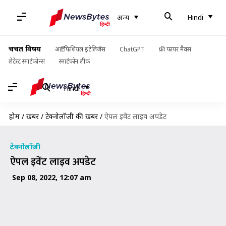
अन्य
Hindi
चर्चित विषय
आर्टिफिशियल इंटेलिजेंस
ChatGPT
फ्री फायर मैक्स
लेटेस्ट स्मार्टफोन्स
स्मार्टफोन लीक
Hindi
होम
/
खबरें
/
टेक्नोलॉजी की खबरें
/
ऐपल इवेंट लाइव अपडेट
टेक्नोलॉजी
ऐपल इवेंट लाइव अपडेट
Sep 08, 2022, 12:07 am