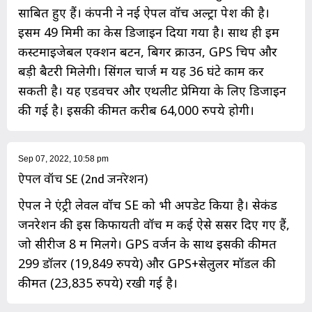
साबित हुए हैं। कंपनी ने नई ऐपल वॉच अल्ट्रा पेश की है।
इसमें 49 मिमी का केस डिजाइन दिया गया है। साथ ही इमें
कस्टमाइजेबल एक्शन बटन, बिगर क्राउन, GPS चिप और
बड़ी बैटरी मिलेगी। सिंगल चार्ज में यह 36 घंटे काम कर
सकती है। यह एडवेंचर और एथलीट प्रेमियों के लिए डिजाइन
की गई है। इसकी कीमत करीब 64,000 रुपये होगी।
Sep 07, 2022, 10:58 pm
ऐपल वॉच SE (2nd जनरेशन)
ऐपल ने एंट्री लेवल वॉच SE को भी अपडेट किया है। सेकंड
जनरेशन की इस किफायती वॉच में कई ऐसे सेंसर दिए गए हैं,
जो सीरीज 8 में मिलेंगे। GPS वर्जन के साथ इसकी कीमत
299 डॉलर (19,849 रुपये) और GPS+सेलुलर मॉडल की
कीमत (23,835 रुपये) रखी गई है।