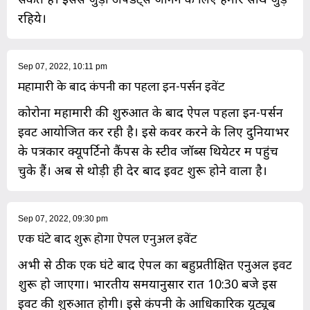
रहिये।
Sep 07, 2022, 10:11 pm
महामारी के बाद कंपनी का पहला इन-पर्सन इवेंट
कोरोना महामारी की शुरुआत के बाद ऐपल पहला इन-पर्सन
इवेंट आयोजित कर रही है। इसे कवर करने के लिए दुनियाभर
के पत्रकार क्यूपर्टिनो कैंपस के स्टीव जॉब्स थियेटर में पहुंच
चुके हैं। अब से थोड़ी ही देर बाद इवेंट शुरू होने वाला है।
Sep 07, 2022, 09:30 pm
एक घंटे बाद शुरू होगा ऐपल एनुअल इवेंट
अभी से ठीक एक घंटे बाद ऐपल का बहुप्रतीक्षित एनुअल इवेंट
शुरू हो जाएगा। भारतीय समयानुसार रात 10:30 बजे इस
इवेंट की शुरुआत होगी। इसे कंपनी के आधिकारिक यूट्यूब