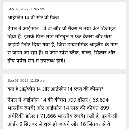
Sep 07, 2022, 11:45 pm
आईफोन 14 प्रो और प्रो मैक्स
ऐपल ने आईफोन 14 प्रो और प्रो मैक्स में नया फ्रंट डिजाइन
दिया है। इसके पिल-शेप्ड मॉड्यूल में फ्रंट कैमरा और फेस
आईडी गैजेट दिया गया है, जिसे डायनामिक आइलैंड के नाम
से जाना जा रहा है। ये फोन स्पेस ब्लैक, गोल्ड, सिल्वर और
डीप पर्पल रंगों में उपलब्ध होंगे।
Sep 07, 2022, 11:39 pm
क्या है आईफोन 14 और आईफोन 14 प्लस की कीमत?
ऐपल ने आईफोन 14 की कीमत 799 डॉलर ( 63,694
भारतीय रुपये) और आईफोन 14 प्लस की कीमत 899
अमेरिकी डॉलर ( 71,666 भारतीय रुपये) रखी है। इनके प्री-
ऑर्डर 9 सितंबर से शुरू हो जाएंगे और 16 सितंबर से ये