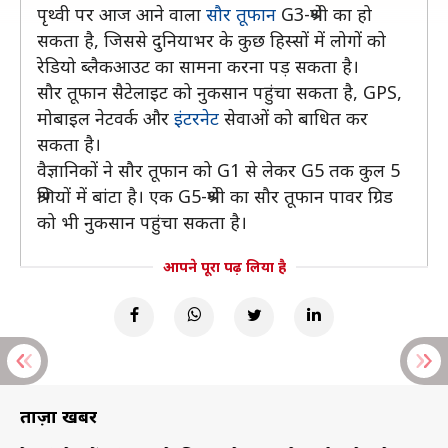
पृथ्वी पर आज आने वाला
सौर तूफान
G3-श्रेणी का हो
सकता है, जिससे दुनियाभर के कुछ हिस्सों में लोगों को
रेडियो ब्लैकआउट का सामना करना पड़ सकता है।
सौर तूफान सैटेलाइट को नुकसान पहुंचा सकता है, GPS,
मोबाइल नेटवर्क और
इंटरनेट
सेवाओं को बाधित कर
सकता है।
वैज्ञानिकों ने सौर तूफान को G1 से लेकर G5 तक कुल 5
श्रेणियों में बांटा है। एक G5-श्रेणी का सौर तूफान पावर ग्रिड
को भी नुकसान पहुंचा सकता है।
आपने पूरा पढ़ लिया है
ताज़ा खबरें