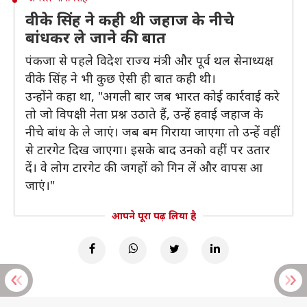
वीके सिंह ने कही थी जहाज के नीचे
बांधकर ले जाने की बात
पंकजा से पहले विदेश राज्य मंत्री और पूर्व थल सेनाध्यक्ष
वीके सिंह ने भी कुछ ऐसी ही बात कही थी।
उन्होंने कहा था, "अगली बार जब भारत कोई कार्रवाई करे
तो जो विपक्षी नेता प्रश्न उठाते हैं, उन्हें हवाई जहाज के
नीचे बांध के ले जाएं। जब बम गिराया जाएगा तो उन्हें वहीं
से टारगेट दिख जाएगा। इसके बाद उनको वहीं पर उतार
दें। वे लोग टारगेट की जगहों को गिन लें और वापस आ
जाएं।"
आपने पूरा पढ़ लिया है