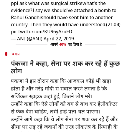
ppl ask what was surgical strikewhat's the
evidence?I say we should've attached a bomb to
Rahul Gandhishould have sent him to another
country. Then they would have understood.(21.04)
pic.twitter.com/KU96yAzoFD
— ANI (@ANI)
April 22, 2019
आपने
40%
पढ़ लिया है
बयान
पंकजा ने कहा, सेना पर शक कर रहे हैं कुछ
लोग
पंकजा ने इस दौरान कहा कि आजकल कोई भी खड़ा
होता है और नरेंद्र मोदी से सवाल करने लगता है कि
सर्जिकल स्ट्राइक कहां हुई, कितने लोग मरे।
उन्होंने कहा कि ऐसे लोगों को बम से बांध कर हेलीकॉप्टर
से फेंक देना चाहिए, तभी इन्हें पता चल पाएगा।
उन्होंने आगे कहा कि ये लोग सेना पर शक कर रहे हैं और
सीमा पर लड़ रहे जवानों की तरह लोकतंत्र के सिपाही के