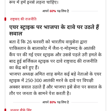
रूप में हमें इनसे लड़ना चाहिए।
आपने
60%
पढ़ लिया है
राष्ट्रवाद की राजनीति
एयर स्ट्राइक पर भाजपा के दावे पर उठते हैं
सवाल
बता दें कि 26 फरवरी को भारतीय वायुसेना द्वारा
पाकिस्तान के बालाकोट में जैश-ए-मोहम्मद के आतंकी
कैंप पर की गई एयर स्ट्राइक और उससे पहले उरी हमले के
बाद हुई सर्जिकल स्ट्राइक पर दावे राष्ट्रवाद की राजनीति
का केंद्र बने हुए हैं।
भाजपा अध्यक्ष अमित शाह समेत कई बड़े नेताओ के एयर
स्ट्राइक में 250-300 आतंकी मरने के दावे पर विपक्षी
अक्सर सवाल उठाते हैं और भाजपा इसे सेना पर सवाल के
तौर पर जनता के सामने पेश करती है।
आपने
80%
पढ़ लिया है
जनरल वीके सिंह