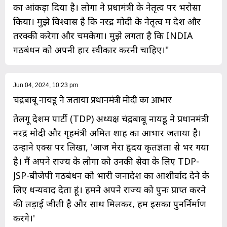
का आंकड़ा दिया है। लोगों ने प्रधामंत्री के नेतृत्व पर भरोसा
किया। मुझे विश्वास है कि नरेंद्र मोदी के नेतृत्व में देश और
तरक्की करेगा और चमकेगा। मुझे लगता है कि INDIA
गठबंधन को अपनी हार स्वीकार करनी चाहिए।"
Jun 04, 2024, 10:23 pm
चंद्रबाबू नायडू ने जताया प्रधानमंत्री मोदी का आभार
तेलगू देशम पार्टी (TDP) अध्यक्ष चंद्रबाबू नायडू ने प्रधानमंत्री
नरेंद्र मोदी और गृहमंत्री अमित शाह का आभार जताया है।
उन्होंने एक्स पर लिखा, 'आज मेरा हृदय कृतज्ञता से भर गया
है। मैं अपने राज्य के लोगों को उनकी सेवा के लिए TDP-
JSP-बीजेपी गठबंधन को भारी जनादेश का आशीर्वाद देने के
लिए धन्यवाद देता हूं। हमने अपने राज्य को पुनः प्राप्त करने
की लड़ाई जीती है और साथ मिलकर, हम इसका पुनर्निर्माण
करेंगे।'