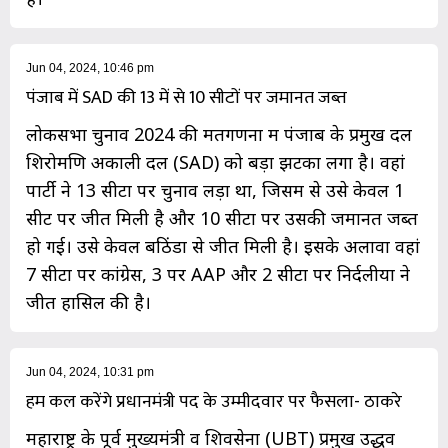
Jun 04, 2024, 10:46 pm
पंजाब में SAD की 13 में से 10 सीटों पर जमानत जब्त
लोकसभा चुनाव 2024 की मतगणना में पंजाब के प्रमुख दल
शिरोमणि अकाली दल (SAD) को बड़ा झटका लगा है। वहां
पार्टी ने 13 सीटों पर चुनाव लड़ा था, जिसमें से उसे केवल 1
सीट पर जीत मिली है और 10 सीटों पर उसकी जमानत जब्त
हो गई। उसे केवल बठिंडा से जीत मिली है। इसके अलावा वहां
7 सीटों पर कांग्रेस, 3 पर AAP और 2 सीटों पर निर्दलीयों ने
जीत हासिल की है।
Jun 04, 2024, 10:31 pm
हम कल करेंगे प्रधानमंत्री पद के उम्मीदवार पर फैसला- ठाकरे
महाराष्ट्र के पूर्व मुख्यमंत्री व शिवसेना (UBT) प्रमुख उद्धव