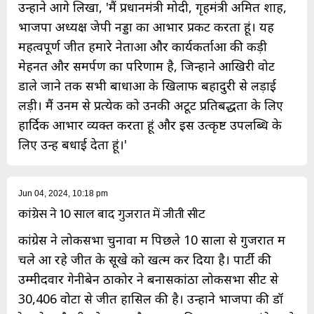
उन्होंने आगे लिखा, 'मैं प्रधानमंत्री मोदी, गृहमंत्री अमित शाह,
भाजपा अध्यक्ष जेपी नड्डा का आभार प्रकट करता हूं। यह
महत्वपूर्ण जीत हमारे नेताओं और कार्यकर्ताओं की कड़ी
मेहनत और समर्पण का परिणाम है, जिन्होंने आखिरी वोट
डाले जाने तक सभी बाधाओं के खिलाफ बहादुरी से लड़ाई
लड़ी। मैं उनमें से प्रत्येक को उनकी अटूट प्रतिबद्धता के लिए
हार्दिक आभार व्यक्त करता हूं और इस उत्कृष्ट उपलब्धि के
लिए उन्हें बधाई देता हूं।'
Jun 04, 2024, 10:18 pm
कांग्रेस ने 10 साल बाद गुजरात में जीती सीट
कांग्रेस ने लोकसभा चुनावों में पिछले 10 सालों से गुजरात में
चले आ रहे जीत के सूखे को खत्म कर दिया है। पार्टी की
उम्मीदवार गेनीबेन ठाकोर ने बनासकांठा लोकसभा सीट से
30,406 वोटों से जीत हासिल की है। उन्होंने भाजपा की डॉ