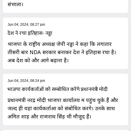
संभाला।
Jun 04, 2024, 08:27 pm
देश ने रचा इतिहास- नड्डा
भाजपा के राष्ट्रीय अध्यक्ष जेपी नड्डा ने कहा कि लगातार
तीसरी बार NDA सरकार बनाकर देश ने इतिहास रचा है।
अब देश को और आगे बढ़ाना है।
Jun 04, 2024, 08:24 pm
भाजपा कार्यकर्ताओं को सम्बोधित करेंगे प्रधानमंत्री मोदी
प्रधानमंत्री नरेंद्र मोदी भाजपा कार्यालय में पहुंच चुके हैं और
जल्द ही यहां कार्यकर्ताओं को संबोधित करेंगे। उनके साथ
अमित शाह और राजनाथ सिंह भी मौजूद हैं।