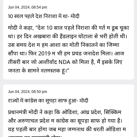
Jun 04, 2024, 08:54 pm
10 साल पहले देश निराशा में था- मोदी
मोदी ने कहा, "देश 10 साल पहले निराशा की गर्त में डूब चूका
था। हर दिन अखबारों की हैडलाइन घोटालों से भरी होती थी।
उस समय देश में हमें आशा का मोती निकालने का जिम्मा
सौंपा था। फिर 2019 में भी हमें प्रचंड जनादेश मिला। आज
तीसरी बार जो आशीर्वाद NDA को मिला है, मैं इसके लिए
जनता के सामने नतमस्तक हूं।"
Jun 04, 2024, 08:50 pm
राज्यों में कांग्रेस का सूपड़ा साफ हुआ- मोदी
प्रधानमंत्री मोदी ने कहा कि ओडिशा, आंध्र प्रदेश, सिक्किम
और अरुणाचल प्रदेश में कांग्रेस का सूपड़ा साफ हो गया है।
यह पहली बार होगा जब महा जग्गनाथ की धरती ओडिशा में