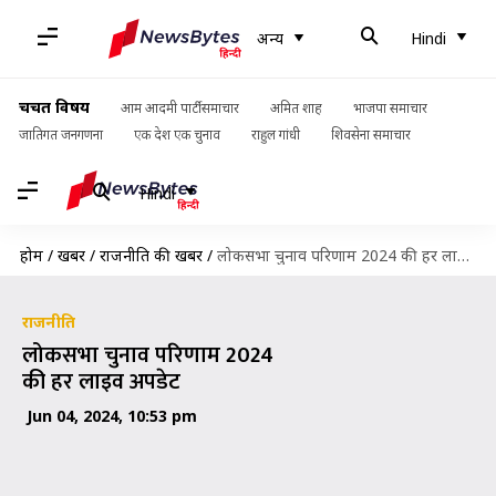
अन्य
Hindi
चर्चित विषय
आम आदमी पार्टी समाचार
अमित शाह
भाजपा समाचार
जातिगत जनगणना
एक देश एक चुनाव
राहुल गांधी
शिवसेना समाचार
Hindi
होम
/
खबरें
/
राजनीति की खबरें
/
लोकसभा चुनाव परिणाम 2024 की हर लाइव अपडेट
राजनीति
लोकसभा चुनाव परिणाम 2024
की हर लाइव अपडेट
Jun 04, 2024, 10:53 pm