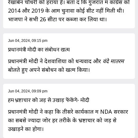
रेखाबेन चौधरी को हराया है। बता दें कि गुजरात में कांग्रेस को
2014 और 2019 के आम चुनावों कोई सीट नहीं मिली थी।
भाजपा ने सभी 26 सीटों पर कब्जा कर लिया था।
Jun 04, 2024, 09:15 pm
प्रधानमंत्री मोदी का संबोधन खत्म
प्रधानमंत्री मोदी ने देशवाशियों को धन्यवाद और
वंदे मातरम
बोलते हुए अपने संबोधन को खत्म किया।
Jun 04, 2024, 09:09 pm
हम भ्रष्टाचार को जड़ से उखाड़ फेंकेंगे- मोदी
प्रधानमंत्री मोदी ने कहा कि तीसरे कार्यकाल में NDA सरकार
का सबसे ज्यादा जोर हर तरीके के भ्रष्टाचार को जड़ से
उखाड़ने का होगा।