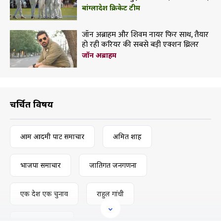
बांग्लादेश क्रिकेट टीम
जॉन अब्राहम और शिवम नायर फिर साथ, तैयार
हो रही करियर की सबसे बड़ी एक्शन थ्रिलर
जॉन अब्राहम
चर्चित विषय
आम आदमी पार्टी समाचार
अमित शाह
भाजपा समाचार
जातिगत जनगणना
एक देश एक चुनाव
राहुल गांधी