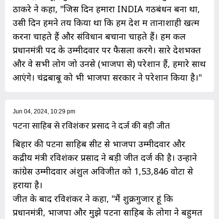
ठाकरे ने कहा, "जिस दिन हमारा INDIA गठबंधन बना था,
उसी दिन हमने तय किया था कि हम देश में तानाशाही खत्म
करना चाहते हैं और संविधान बचाना चाहते हैं। हम कल
प्रधानमंत्री पद के उम्मीदवार पर फैसला करेंगे। सारे देशभक्त
और वे सभी लोग जो उनसे (भाजपा से) परेशान हैं, हमारे साथ
आएंगे। चंद्रबाबू को भी भाजपा सरकार ने परेशान किया है।"
Jun 04, 2024, 10:29 pm
पटना साहिब से रविशंकर प्रसाद ने दर्ज की बड़ी जीत
बिहार की पटना साहिब सीट से भाजपा उम्मीदवार और
केंद्रीय मंत्री रविशंकर प्रसाद ने बड़ी जीत दर्ज की है। उन्होंने
कांग्रेस उम्मीदवार अंशुल अविजीत को 1,53,846 वोटों से
हराया है।
जीत के बाद रविशंकर ने कहा, "मैं शुक्रगुजार हूं कि
प्रधानमंत्री, भाजपा और मुझे पटना साहिब के लोगों ने बहुमत