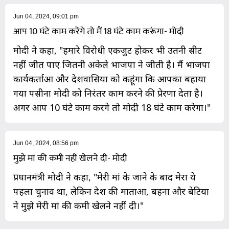
Jun 04, 2024, 09:01 pm
आप 10 घंटे काम करेंगे तो मैं 18 घंटे काम करूंगा- मोदी
मोदी ने कहा, "हमारे विरोधी एकजुट होकर भी उतनी सीट
नहीं जीत पाए जितनी अकेले भाजपा ने जीती है। मैं भाजपा
कार्यकर्ताओं और देशवासियों को कहूंगा कि आपका बहाया
गया पसीना मोदी को निरंतर काम करने की प्रेरणा देता है।
अगर आप 10 घंटे काम करेंगे तो मोदी 18 घंटे काम करेगा।"
Jun 04, 2024, 08:56 pm
मुझे मां की कमी नहीं खेलने दी- मोदी
प्रधानमंत्री मोदी ने कहा, "मेरी मां के जाने के बाद मेरा ये
पहला चुनाव था, लेकिन देश की माताओं, बहनों और बेटियों
ने मुझे मेरी मां की कमी खेलने नहीं दी।"