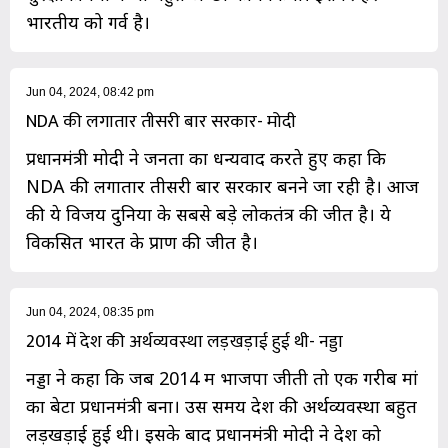
भारतीय को गर्व है।
Jun 04, 2024, 08:42 pm
NDA की लगातार तीसरी बार सरकार- मोदी
प्रधानमंत्री मोदी ने जनता का धन्यवाद करते हुए कहा कि
NDA की लगातार तीसरी बार सरकार बनने जा रही है। आज
की ये विजय दुनिया के सबसे बड़े लोकतंत्र की जीत है। ये
विकसित भारत के प्राण की जीत है।
Jun 04, 2024, 08:35 pm
2014 में देश की अर्थव्यवस्था लड़खड़ाई हुई थी- नड्डा
नड्डा ने कहा कि जब 2014 में भाजपा जीती तो एक गरीब मां
का बेटा प्रधानमंत्री बना। उस समय देश की अर्थव्यवस्था बहुत
लड़खड़ाई हुई थी। इसके बाद प्रधानमंत्री मोदी ने देश को