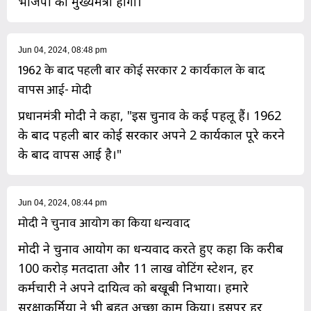
भाजपा का मुख्यमंत्री होगा।
Jun 04, 2024, 08:48 pm
1962 के बाद पहली बार कोई सरकार 2 कार्यकाल के बाद
वापस आई- मोदी
प्रधानमंत्री मोदी ने कहा, "इस चुनाव के कई पहलू हैं। 1962
के बाद पहली बार कोई सरकार अपने 2 कार्यकाल पूरे करने
के बाद वापस आई है।"
Jun 04, 2024, 08:44 pm
मोदी ने चुनाव आयोग का किया धन्यवाद
मोदी ने चुनाव आयोग का धन्यवाद करते हुए कहा कि करीब
100 करोड़ मतदाता और 11 लाख वोटिंग स्टेशन, हर
कर्मचारी ने अपने दायित्व को बखूबी निभाया। हमारे
सुरक्षाकर्मियों ने भी बहुत अच्छा काम किया। इसपर हर