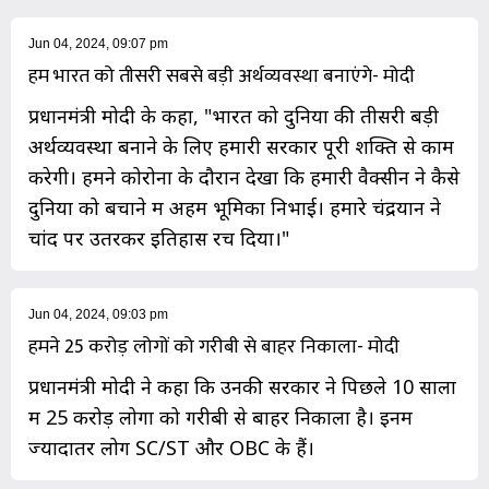
Jun 04, 2024, 09:07 pm
हम भारत को तीसरी सबसे बड़ी अर्थव्यवस्था बनाएंगे- मोदी
प्रधानमंत्री मोदी के कहा, "भारत को दुनिया की तीसरी बड़ी
अर्थव्यवस्था बनाने के लिए हमारी सरकार पूरी शक्ति से काम
करेगी। हमने कोरोना के दौरान देखा कि हमारी वैक्सीन ने कैसे
दुनिया को बचाने में अहम भूमिका निभाई। हमारे चंद्रयान ने
चांद पर उतरकर इतिहास रच दिया।"
Jun 04, 2024, 09:03 pm
हमने 25 करोड़ लोगों को गरीबी से बाहर निकाला- मोदी
प्रधानमंत्री मोदी ने कहा कि उनकी सरकार ने पिछले 10 सालों
में 25 करोड़ लोगों को गरीबी से बाहर निकाला है। इनमें
ज्यादातर लोग SC/ST और OBC के हैं।