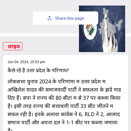
Share this page
लाइव
Jun 04, 2024, 10:53 pm
कैसे रहे हैं उत्तर प्रदेश के परिणाम?
लोकसभा चुनाव 2024 के परिणामों में उत्तर प्रदेश में
अखिलेश यादव की समाजवार्दी पार्टी ने सफलता के झंडे गाड
दिए हैं। सपा ने राज्य की 80 सीटों में से 37 पर कब्जा किया
है। इसी तरह राज्य की सत्ताधारी पार्टी 33 सीट जीतने में
सफल रही है। इनके अलावा कांग्रेस ने 6, RLD ने 2, आजाद
समाज पार्टी और अपना दल ने 1-1 सीट पर कब्जा जमाया
है।