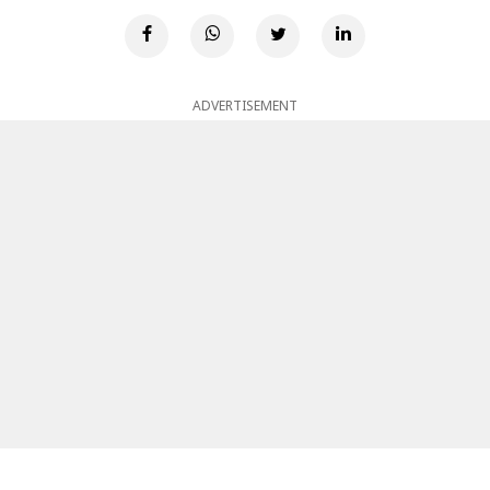
ADVERTISEMENT