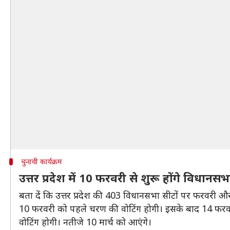
चुनावी कार्यक्रम
उत्तर प्रदेश में 10 फरवरी से शुरू होंगे विधानस
बता दें कि उत्तर प्रदेश की 403 विधानसभा सीटों पर फरवरी और 
10 फरवरी को पहले चरण की वोटिंग होगी। इसके बाद 14 फरवरी 
वोटिंग होगी। नतीजे 10 मार्च को आएंगे।