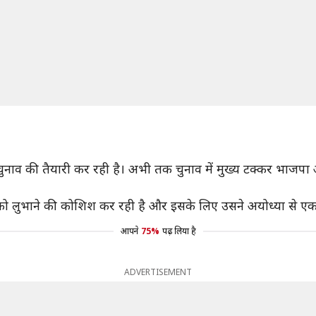
ाव की तैयारी कर रही है। अभी तक चुनाव में मुख्य टक्कर भाजपा 
णों को लुभाने की कोशिश कर रही है और इसके लिए उसने अयोध्या से 
आपने
75%
पढ़ लिया है
ADVERTISEMENT