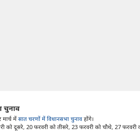
भा चुनाव
मार्च में
सात चरणों में विधानसभा चुनाव
होंगे।
को दूसरे, 20 फरवरी को तीसरे, 23 फरवरी को चौथे, 27 फरवरी को प