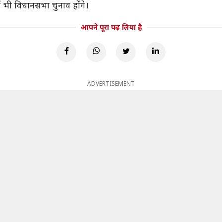
ं भी विधानसभा चुनाव होंगे।
आपने पूरा पढ़ लिया है
ADVERTISEMENT