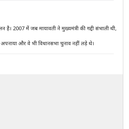
लन है। 2007 में जब मायावती ने मुख्यमंत्री की गद्दी संभाली थी,
अपनाया और वे भी विधानसभा चुनाव नहीं लड़े थे।