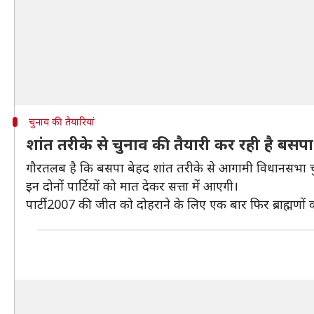
चुनाव की तैयारियां
शांत तरीके से चुनाव की तैयारी कर रही है बसपा
गौरतलब है कि बसपा बेहद शांत तरीके से आगामी विधानसभा चुन
इन दोनों पार्टियों को मात देकर सत्ता में आएगी।
पार्टी 2007 की जीत को दोहराने के लिए एक बार फिर ब्राह्म