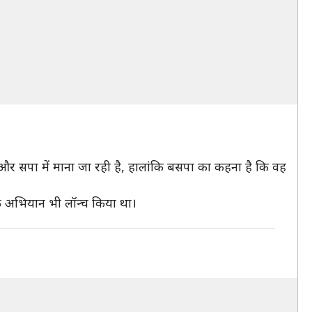
और सपा में माना जा रही है, हालांकि बसपा का कहना है कि वह
एक अभियान भी लॉन्च किया था।