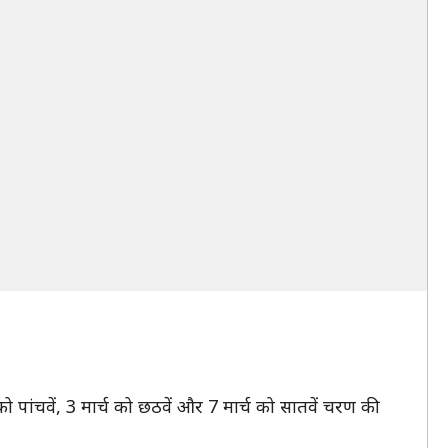
ांचवें, 3 मार्च को छठवें और 7 मार्च को सातवें चरण की