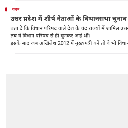
चलन
उत्तर प्रदेश में शीर्ष नेताओं के विधानसभा चुन
बता दें कि विधान परिषद वाले देश के चंद राज्यों में शामिल उत्त
तब वे विधान परिषद से ही चुनकर आई थीं।
इसके बाद जब अखिलेश 2012 में मुख्यमंत्री बने तो वे भी विधा