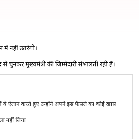
में नहीं उतरेंगी।
ं ये ऐलान करते हुए उन्होंने अपने इस फैसले का कोई खास
ला नहीं लिया।