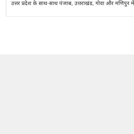
उत्तर प्रदेश के साथ-साथ पंजाब, उत्तराखंड, गोवा और मणिपुर मे