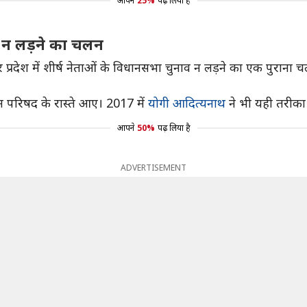
आपने
25%
पढ़ लिया है
ाव न लड़ने का चलन
र प्रदेश में शीर्ष नेताओं के विधानसभा चुनाव न लड़ने का एक पुराना च
न परिषद के रास्ते आए। 2017 में
योगी आदित्यनाथ
ने भी यही तरीका 
आपने
50%
पढ़ लिया है
ADVERTISEMENT